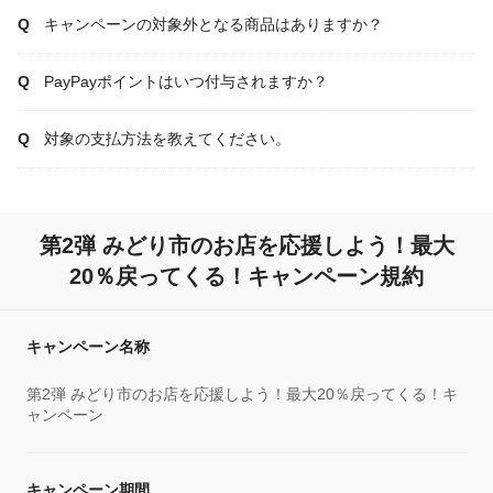
キャンペーンの対象外となる商品はありますか？
PayPayポイントはいつ付与されますか？
対象の支払方法を教えてください。
第2弾 みどり市のお店を応援しよう！最大
20％戻ってくる！キャンペーン規約
キャンペーン名称
第2弾 みどり市のお店を応援しよう！最大20％戻ってくる！キ
ャンペーン
キャンペーン期間