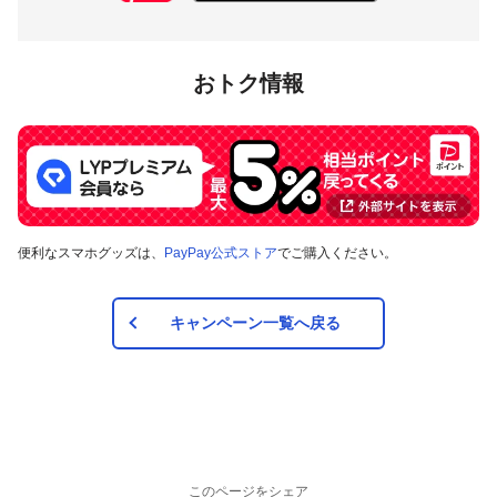
おトク情報
便利なスマホグッズは、
PayPay公式ストア
でご購入ください。
キャンペーン一覧へ戻る
このページをシェア