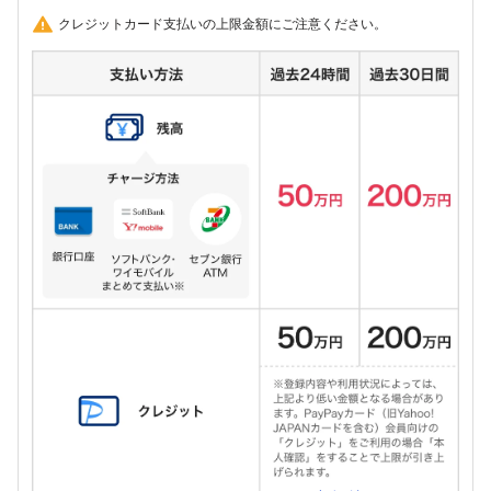
クレジットカード支払いの上限金額にご注意ください。