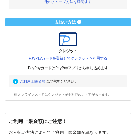
他のチャージ方法を確認する
支払い方法 ❷
クレジット
PayPayカードを登録してクレジットを利用する
PayPayカードはPayPayアプリから申し込めます
ご利用上限金額
にご注意ください。
※ オンラインストアはクレジットが非対応のストアがあります。
ご利用上限金額にご注意！
お支払い方法によってご利用上限金額が異なります。