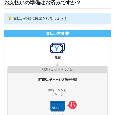
お支払いの準備はお済みですか？
支払いの前に確認をしましょう！
支払い方法 ❶
残高
残高へのチャージ方法
STEP1. チャージ方法を登録
銀行口座から
チャージ