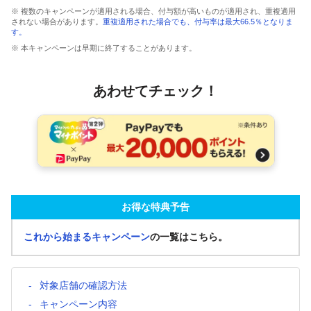
※ 複数のキャンペーンが適用される場合、付与額が高いものが適用され、重複適用
されない場合があります。
重複適用された場合でも、付与率は最大66.5％となりま
す。
※ 本キャンペーンは早期に終了することがあります。
あわせてチェック！
お得な特典予告
これから始まるキャンペーン
の一覧はこちら。
対象店舗の確認方法
キャンペーン内容