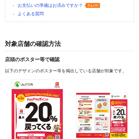
お支払いの準備はお済みですか？
よくある質問
対象店舗の確認方法
店頭のポスター等で確認
以下のデザインのポスター等を掲出している店舗が対象です。