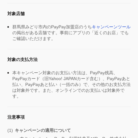
対象店舗
群馬県みどり市内のPayPay加盟店のうち
キャンペーンツール
の掲出がある店舗です。事前にアプリの「近くのお店」でも
ご確認いただけます。
対象の支払方法
本キャンペーン対象のお支払い方法は、PayPay残高、
PayPayカード（旧Yahoo! JAPANカード含む）、PayPayあと
払い、PayPayあと払い（一括のみ）で、その他のお支払方法
は対象外です。また、オンラインでのお支払いは対象外で
す。
注意事項
キャンペーンの適用について