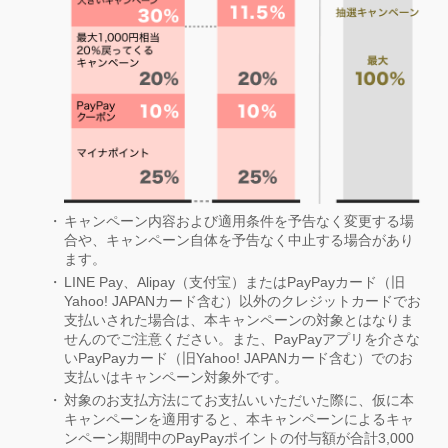
キャンペーン内容および適用条件を予告なく変更する場
合や、キャンペーン自体を予告なく中止する場合があり
ます。
LINE Pay、Alipay（支付宝）またはPayPayカード（旧
Yahoo! JAPANカード含む）以外のクレジットカードでお
支払いされた場合は、本キャンペーンの対象とはなりま
せんのでご注意ください。また、PayPayアプリを介さな
いPayPayカード（旧Yahoo! JAPANカード含む）でのお
支払いはキャンペーン対象外です。
対象のお支払方法にてお支払いいただいた際に、仮に本
キャンペーンを適用すると、本キャンペーンによるキャ
ンペーン期間中のPayPayポイントの付与額が合計3,000