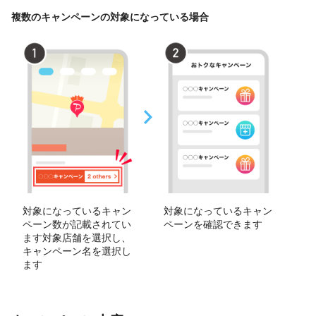
複数のキャンペーンの対象になっている場合
対象になっているキャン
対象になっているキャン
ペーン数が記載されてい
ペーンを確認できます
ます対象店舗を選択し、
キャンペーン名を選択し
ます