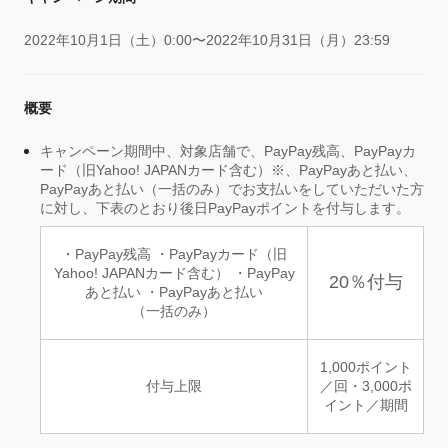
2022年10月1日（土）0:00〜2022年10月31日（月）23:59
概要
キャンペーン期間中、対象店舗で、PayPay残高、PayPayカ
ード（旧Yahoo! JAPANカード含む）※、PayPayあと払い、
PayPayあと払い（一括のみ）でお支払いをしていただいた方
に対し、下表のとおり後日PayPayポイントを付与します。
・PayPay残高 ・PayPayカード（旧
Yahoo! JAPANカード含む） ・PayPay
20％付与
あと払い ・PayPayあと払い
（一括のみ）
1,000ポイント
付与上限
／回・3,000ポ
イント／期間