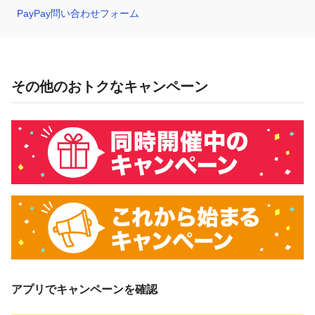
PayPay問い合わせフォーム
その他のおトクなキャンペーン
アプリでキャンペーンを確認