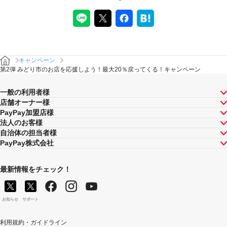
キャンペーン
第2弾 みどり市のお店を応援しよう！最大20％戻ってくる！キャンペーン
一般の利用者様
店舗オーナー様
PayPay加盟店様
法人のお客様
自治体の担当者様
PayPay株式会社
最新情報をチェック！
お知らせ
サポート
利用規約・ガイドライン