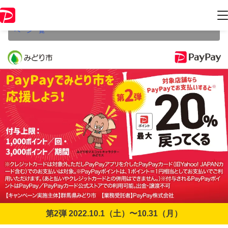
本キャンペーンは2022年10月31日（月） 23:59に終了致しました。ペー
ジ内の情報はキャンペーン終了時点のものになります。
開催中のキャン
ペーン一覧
第2弾 2022.10.1（土）〜10.31（月）