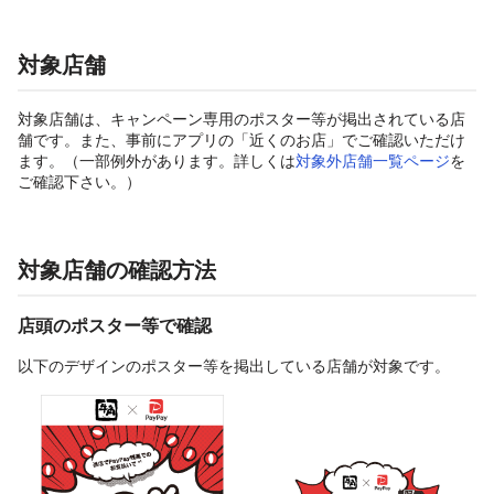
対象店舗
対象店舗は、キャンペーン専用のポスター等が掲出されている店
舗です。また、事前にアプリの「近くのお店」でご確認いただけ
ます。（一部例外があります。詳しくは
対象外店舗一覧ページ
を
ご確認下さい。）
対象店舗の確認方法
店頭のポスター等で確認
以下のデザインのポスター等を掲出している店舗が対象です。