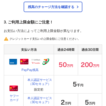
残高のチャージ方法を確認する
3. ご利用上限金額にご注意！
お支払い方法によってご利用上限金額が異なります。
クレジットカード支払いの上限金額にご注意ください。
PayPay残高
本人認証サービス
（3Dセキュア）
ヤフー
本人認証サービス
カード
（3Dセキュア）