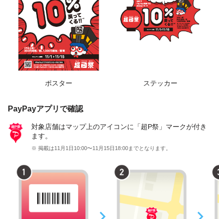
ポスター
ステッカー
PayPayアプリで確認
対象店舗はマップ上のアイコンに「超P祭」マークが付き
ます。
※ 掲載は11月1日10:00〜11月15日18:00までとなります。