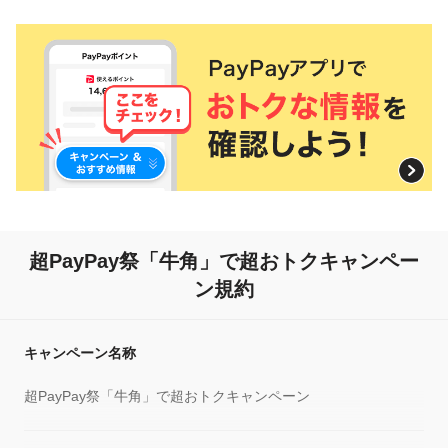
超PayPay祭「牛角」で超おトクキャンペー
ン規約
キャンペーン名称
超PayPay祭「牛角」で超おトクキャンペーン