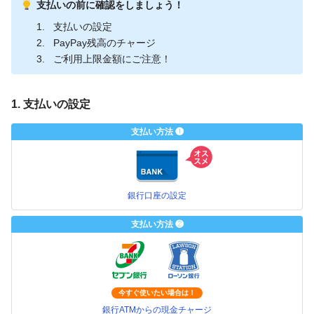
支払いの前に確認をしましょう！
支払いの設定
PayPay残高のチャージ
ご利用上限金額にご注意！
1. 支払いの設定
支払い方法 ❶
銀行口座の設定
支払い方法 ❷
今すぐ使いたい場合は！
銀行ATMからの現金チャージ