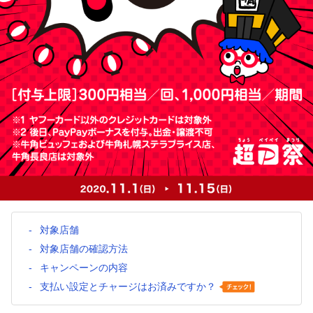
対象店舗
対象店舗の確認方法
キャンペーンの内容
支払い設定とチャージはお済みですか？