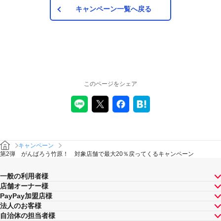
キャンペーン一覧へ戻る
このページをシェア
キャンペーン
第2弾 がんばろう竹原！ 対象店舗で最大20％戻ってくるキャンペーン
一般の利用者様
店舗オーナー様
PayPay加盟店様
法人のお客様
自治体の担当者様