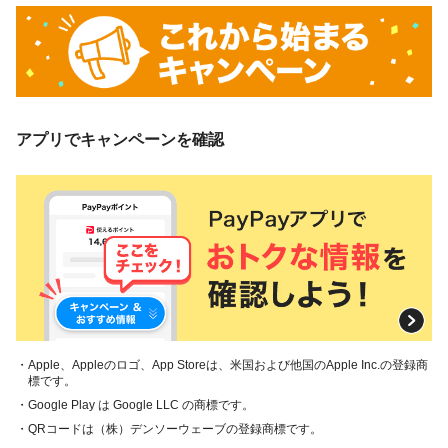
アプリでキャンペーンを確認
・Apple、Appleのロゴ、App Storeは、米国および他国のApple Inc.の登録商
標です。
・Google Play は Google LLC の商標です。
・QRコードは（株）デンソーウェーブの登録商標です。