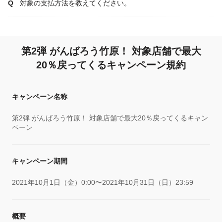
対象の支払方法を教えてください。
第2弾 がんばろう竹原！ 対象店舗で最大
20％戻ってくるキャンペーン規約
キャンペーン名称
第2弾 がんばろう竹原！ 対象店舗で最大20％戻ってくるキャン
ペーン
キャンペーン期間
2021年10月1日（金）0:00〜2021年10月31日（日）23:59
概要