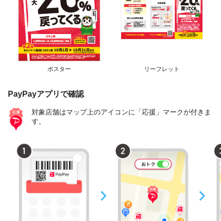
ポスター
リーフレット
PayPayアプリで確認
対象店舗はマップ上のアイコンに「応援」マークが付きま
す。