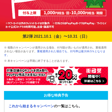
第2弾 2021.10.1（金）〜10.31（日）
※ 複数のキャンペーンが適用される場合、付与額が高いものが適用され、重複適用
されない場合があります。
重複適用された場合でも、付与率は最大66.5％となりま
す。
※ 本キャンペーンは早期に終了することがあります。
お得な特典予告
これから始まるキャンペーン
の一覧はこちら。