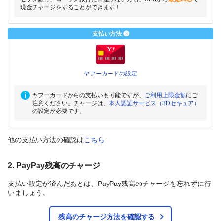
現金チャージをすることができます！
支払い方法 ❸
ヤフーカードの設定
ヤフーカードからの支払いも可能ですが、
ご利用上限金額
にご
注意ください。チャージは、
本人認証サービス（3Dセキュア）
の設定が必要です。
他の支払い方法の確認は
こちら
2. PayPay残高のチャージ
支払い設定が済んだあとは、PayPay残高のチャージを忘れずに行
いましょう。
残高のチャージ方法を確認する