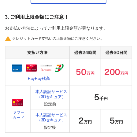
3. ご利用上限金額にご注意！
お支払い方法によってご利用上限金額が異なります。
クレジットカード支払いの上限金額にご注意ください。
PayPay残高
本人認証サービス
（3Dセキュア）
ヤフー
本人認証サービス
カード
（3Dセキュア）