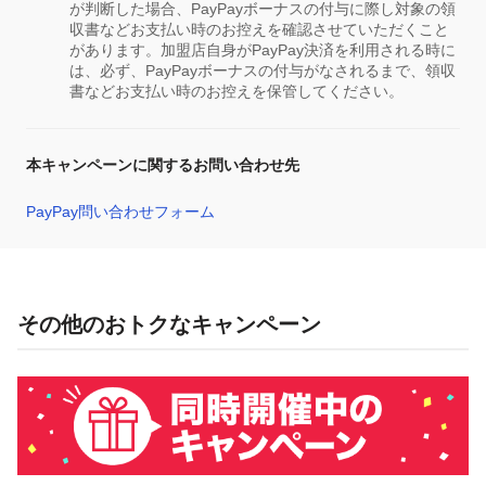
が判断した場合、PayPayボーナスの付与に際し対象の領
収書などお支払い時のお控えを確認させていただくこと
があります。加盟店自身がPayPay決済を利用される時に
は、必ず、PayPayボーナスの付与がなされるまで、領収
書などお支払い時のお控えを保管してください。
本キャンペーンに関するお問い合わせ先
PayPay問い合わせフォーム
その他のおトクなキャンペーン