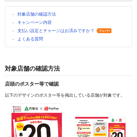
対象店舗の確認方法
キャンペーン内容
支払い設定とチャージはお済みですか？
よくある質問
対象店舗の確認方法
店頭のポスター等で確認
以下のデザインのポスター等を掲出している店舗が対象です。