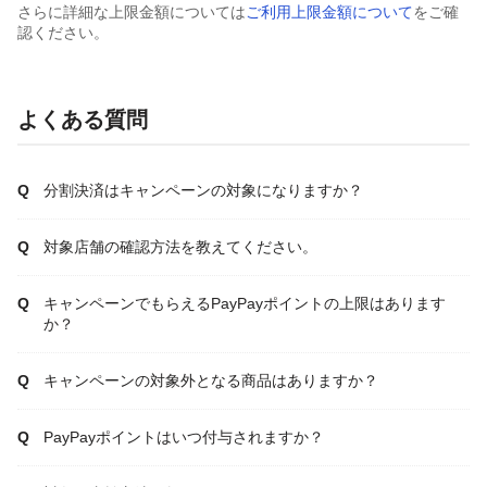
さらに詳細な上限金額については
ご利用上限金額について
をご確
認ください。
よくある質問
分割決済はキャンペーンの対象になりますか？
対象店舗の確認方法を教えてください。
キャンペーンでもらえるPayPayポイントの上限はあります
か？
キャンペーンの対象外となる商品はありますか？
PayPayポイントはいつ付与されますか？