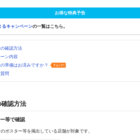
お得な特典予告
まるキャンペーン
の一覧はこちら。
舗の確認方法
ペーン内容
いの準備はお済みですか？
る質問
の確認方法
ー等で確認
ンのポスター等を掲出している店舗が対象です。