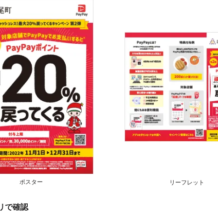
ポスター
リーフレット
プリで確認