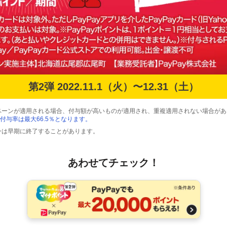
第2弾 2022.11.1（火）〜12.31（土）
ペーンが適用される場合、付与額が高いものが適用され、重複適用されない場合があ
付与率は最大66.5％となります。
ンは早期に終了することがあります。
あわせてチェック！