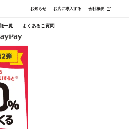
お知らせ
お店に導入する
会社概要
ン終了時点のも
能一覧
よくあるご質問