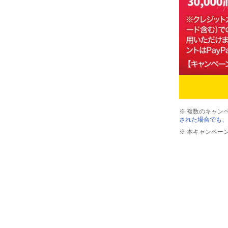
※ 複数のキャン
された場合でも、
※ 本キャンペー