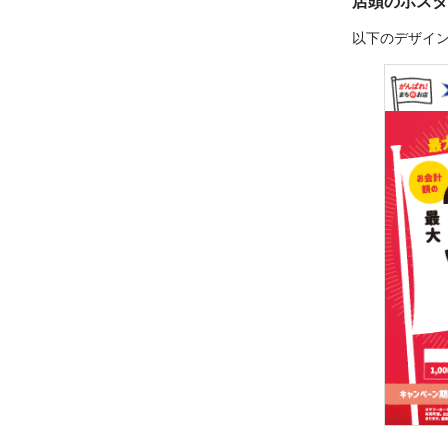
店頭のポスタ
以下のデザイ