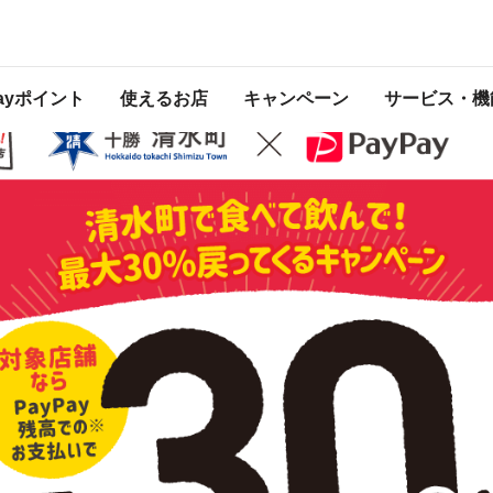
 2021年12月31日 23:59 に終了致しました。ページ内の情報はキャンペーン終
Payポイント
使えるお店
キャンペーン
サービス・機