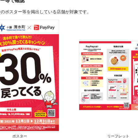
ー等で確認
ンのポスター等を掲出している店舗が対象です。
ポスター
リーフレット