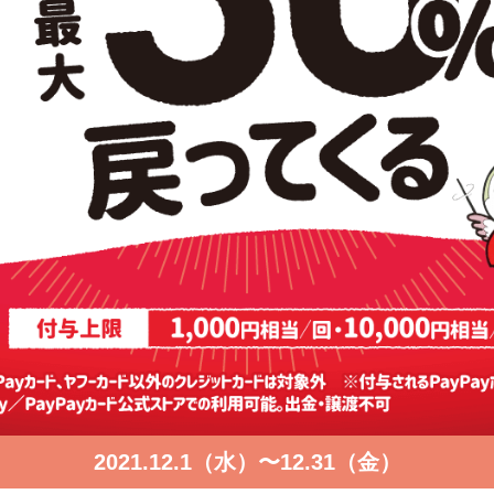
2021.12.1（水）〜12.31（金）