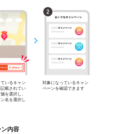
っているキャン
対象になっているキャン
が記載されてい
ペーンを確認できます
店舗を選択し、
ーン名を選択し
ーン内容