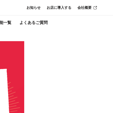
お知らせ
お店に導入する
会社概要
了時点のものにな
能一覧
よくあるご質問