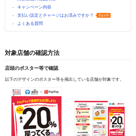
キャンペーン内容
支払い設定とチャージはお済みですか？
よくある質問
対象店舗の確認方法
店頭のポスター等で確認
以下のデザインのポスター等を掲出している店舗が対象です。