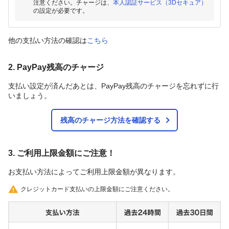
注意ください。チャージは、
本人認証サービス（3Dセキュア）
の設定が必要です。
他の支払い方法の確認は
こちら
2. PayPay残高のチャージ
支払い設定が済んだあとは、PayPay残高のチャージを忘れずに行
いましょう。
残高のチャージ方法を確認する
3. ご利用上限金額にご注意！
お支払い方法によってご利用上限金額が異なります。
クレジットカード支払いの上限金額にご注意ください。