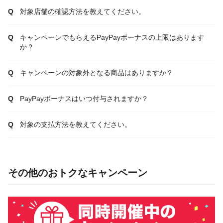
対象店舗の確認方法を教えてください。
キャンペーンでもらえるPayPayボーナスの上限はあります
か？
キャンペーンの対象外となる商品はありますか？
PayPayボーナスはいつ付与されますか？
対象の支払方法を教えてください。
その他のおトクなキャンペーン