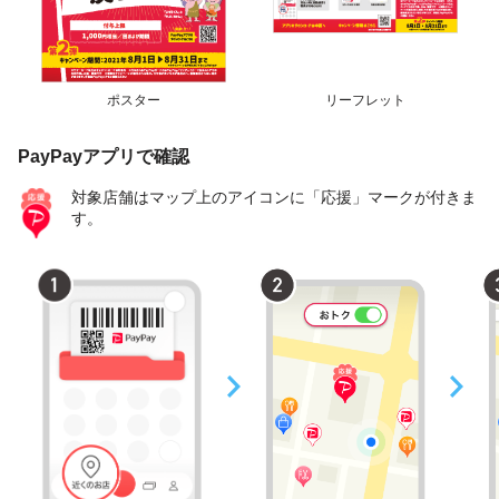
ポスター
リーフレット
PayPayアプリで確認
対象店舗はマップ上のアイコンに「応援」マークが付きま
す。