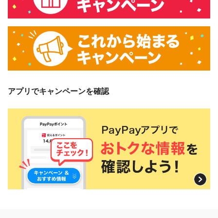
アプリでキャンペーンを確認