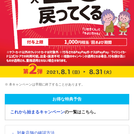
※ 本キャンペーンは早期に終了することがあります。
お得な特典予告
これから始まるキャンペーン
の一覧はこちら。
対象店舗の確認方法