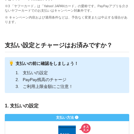
※3 「ヤフーカード」は「Yahoo! JAPANカード」の愛称です。PayPayアプリを介さ
ないヤフーカードでのお支払いはキャンペーン対象外です。
※ キャンペーン内容および適用条件などは、予告なく変更または中止する場合があ
ります。
支払い設定とチャージはお済みですか？
支払いの前に確認をしましょう！
支払いの設定
PayPay残高のチャージ
ご利用上限金額にご注意！
1. 支払いの設定
支払い方法 ❶