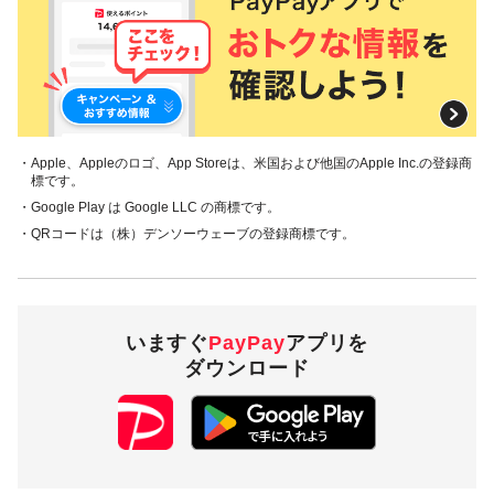
・Apple、Appleのロゴ、App Storeは、米国および他国のApple Inc.の登録商
標です。
・Google Play は Google LLC の商標です。
・QRコードは（株）デンソーウェーブの登録商標です。
いますぐ
PayPay
アプリを
ダウンロード