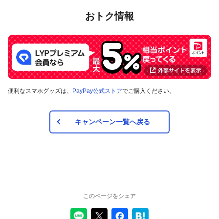
おトク情報
便利なスマホグッズは、
PayPay公式ストア
でご購入ください。
キャンペーン一覧へ戻る
このページをシェア