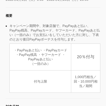
概要
キャンペーン期間中、対象店舗で、PayPayあと払い、
PayPay残高、PayPayカード、ヤフーカード、PayPayあと払
い（一括のみ）でお支払いをしていただいた方に対し、下表
のとおり後日PayPayボーナスを付与します。
・PayPayあと払い ・PayPayカード
・PayPay残高 ・ヤフーカード ・
20％付与
PayPayあと払い
（一括のみ）
1,000円相当／
付与上限
回・10,000円相
当／期間