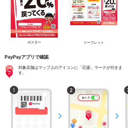
ポスター
リーフレット
PayPayアプリで確認
対象店舗はマップ上のアイコンに「応援」マークが付きま
す。