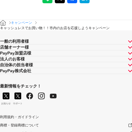
キャンペーン
キャッシュレスでお買い物！！市内のお店を応援しようキャンペーン
一般の利用者様
店舗オーナー様
PayPay加盟店様
法人のお客様
自治体の担当者様
PayPay株式会社
最新情報をチェック！
お知らせ
サポート
利用規約・ガイドライン
商標・登録商標について