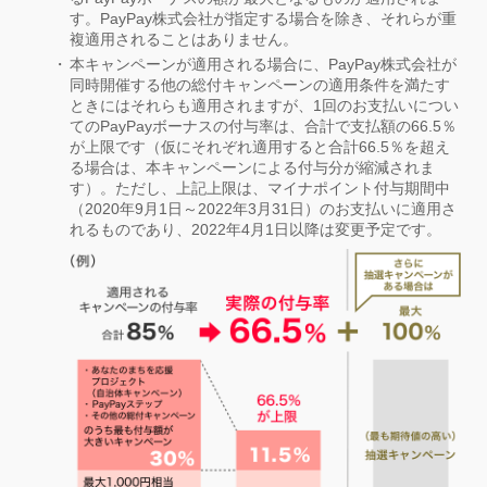
す。PayPay株式会社が指定する場合を除き、それらが重
複適用されることはありません。
本キャンペーンが適用される場合に、PayPay株式会社が
同時開催する他の総付キャンペーンの適用条件を満たす
ときにはそれらも適用されますが、1回のお支払いについ
てのPayPayボーナスの付与率は、合計で支払額の66.5％
が上限です（仮にそれぞれ適用すると合計66.5％を超え
る場合は、本キャンペーンによる付与分が縮減されま
す）。ただし、上記上限は、マイナポイント付与期間中
（2020年9月1日～2022年3月31日）のお支払いに適用さ
れるものであり、2022年4月1日以降は変更予定です。