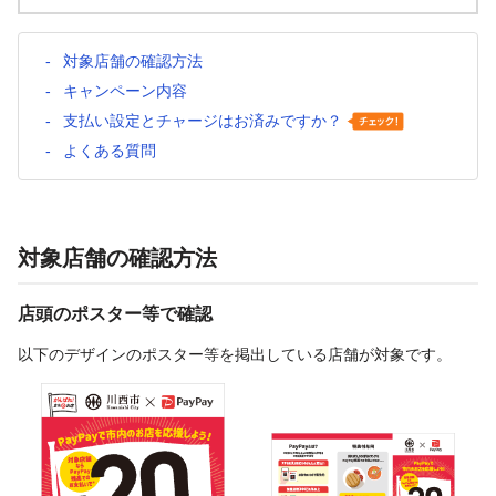
対象店舗の確認方法
キャンペーン内容
支払い設定とチャージはお済みですか？
よくある質問
対象店舗の確認方法
店頭のポスター等で確認
以下のデザインのポスター等を掲出している店舗が対象です。