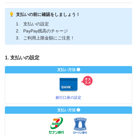
支払いの前に確認をしましょう！
支払いの設定
PayPay残高のチャージ
ご利用上限金額にご注意！
1. 支払いの設定
支払い方法 ❶
銀行口座の設定
支払い方法 ❷