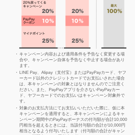
キャンペーン内容および適用条件を予告なく変更する場
合や、キャンペーン自体を予告なく中止する場合があり
ます。
LINE Pay、Alipay（支付宝）またはPayPayカード、ヤフ
ーカード以外のクレジットカードでお支払いされた場合
は、本キャンペーンの対象とはなりませんのでご注意く
ださい。また、PayPayアプリを介さないPayPayカー
ド、ヤフーカードでのお支払いはキャンペーン対象外で
す。
対象のお支払方法にてお支払いいただいた際に、仮に本
キャンペーンを適用すると、本キャンペーンによるキャ
ンペーン期間中のPayPayボーナスの付与額が合計10,000
円相当を超えるときには、当該付与額の合計が10,000円
相当となるよう付与いたします（付与額の合計がキャン