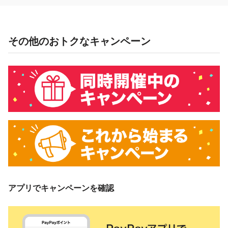
その他のおトクなキャンペーン
アプリでキャンペーンを確認