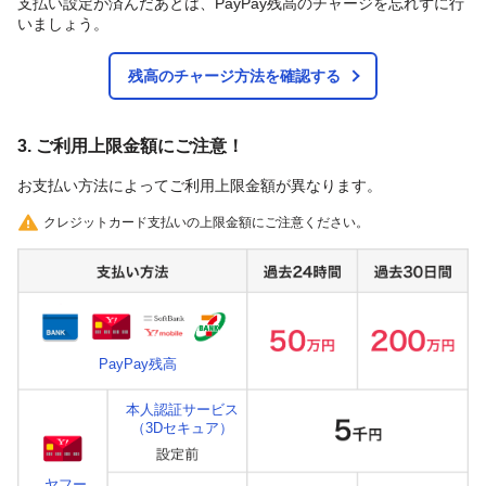
支払い設定が済んだあとは、PayPay残高のチャージを忘れずに行
いましょう。
残高のチャージ方法を確認する
3. ご利用上限金額にご注意！
お支払い方法によってご利用上限金額が異なります。
クレジットカード支払いの上限金額にご注意ください。
PayPay残高
本人認証サービス
（3Dセキュア）
ヤフー