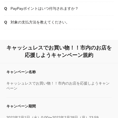
PayPayポイントはいつ付与されますか？
対象の支払方法を教えてください。
キャッシュレスでお買い物！！市内のお店を
応援しようキャンペーン規約
キャンペーン名称
キャッシュレスでお買い物！！市内のお店を応援しようキャン
ペーン
キャンペーン期間
2022年2月1日（火）0:00〜2022年2月28日（月）23:59