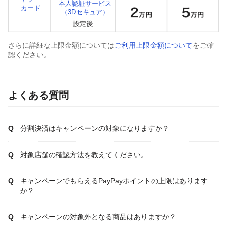
本人認証サービス
カード
（3Dセキュア）
さらに詳細な上限金額については
ご利用上限金額について
をご確
認ください。
よくある質問
分割決済はキャンペーンの対象になりますか？
対象店舗の確認方法を教えてください。
キャンペーンでもらえるPayPayポイントの上限はあります
か？
キャンペーンの対象外となる商品はありますか？