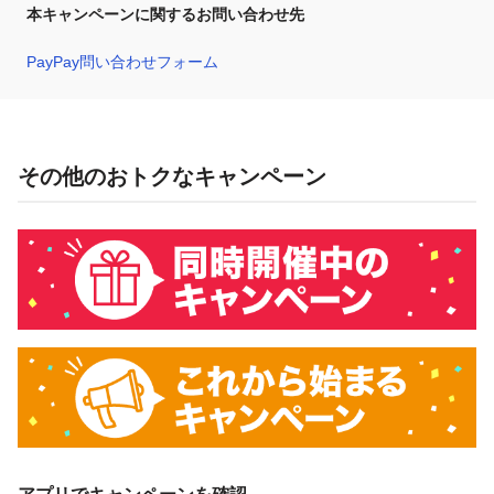
本キャンペーンに関するお問い合わせ先
PayPay問い合わせフォーム
その他のおトクなキャンペーン