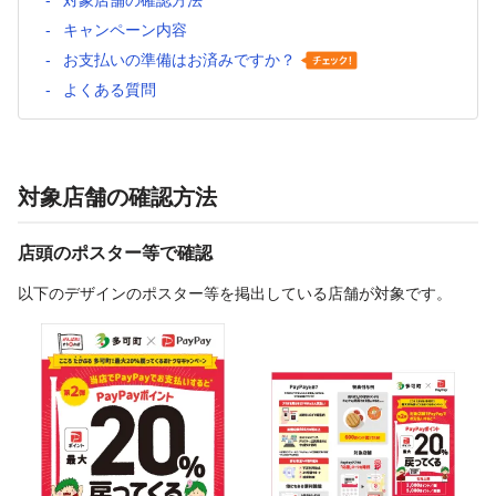
対象店舗の確認方法
キャンペーン内容
お支払いの準備はお済みですか？
よくある質問
対象店舗の確認方法
店頭のポスター等で確認
以下のデザインのポスター等を掲出している店舗が対象です。