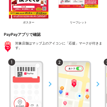
ポスター
リーフレット
PayPayアプリで確認
対象店舗はマップ上のアイコンに「応援」マークが付きま
す。