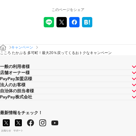
このページをシェア
キャンペーン
こころ たかぶる 多可町！最大20％戻ってくるおトクなキャンペーン
一般の利用者様
店舗オーナー様
PayPay加盟店様
法人のお客様
自治体の担当者様
PayPay株式会社
最新情報をチェック！
お知らせ
サポート