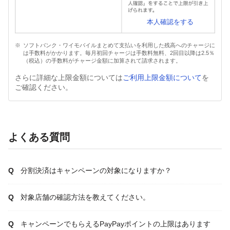
本人確認をする
ソフトバンク・ワイモバイルまとめて支払いを利用した残高へのチャージに
は手数料がかかります。毎月初回チャージは手数料無料、2回目以降は2.5％
（税込）の手数料がチャージ金額に加算されて請求されます。
さらに詳細な上限金額については
ご利用上限金額について
を
ご確認ください。
よくある質問
分割決済はキャンペーンの対象になりますか？
対象店舗の確認方法を教えてください。
キャンペーンでもらえるPayPayポイントの上限はあります