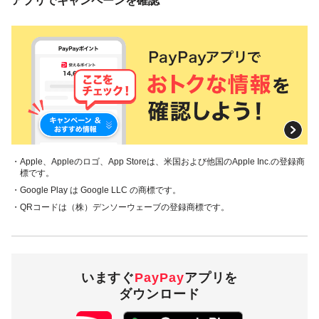
アプリでキャンペーンを確認
・Apple、Appleのロゴ、App Storeは、米国および他国のApple Inc.の登録商
標です。
・Google Play は Google LLC の商標です。
・QRコードは（株）デンソーウェーブの登録商標です。
いますぐ
PayPay
アプリを
ダウンロード