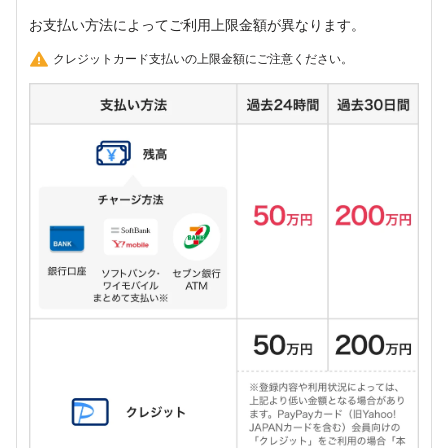
お支払い方法によってご利用上限金額が異なります。
クレジットカード支払いの上限金額にご注意ください。