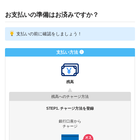
お支払いの準備はお済みですか？
支払いの前に確認をしましょう！
支払い方法 ❶
残高
残高へのチャージ方法
STEP1. チャージ方法を登録
銀行口座から
チャージ