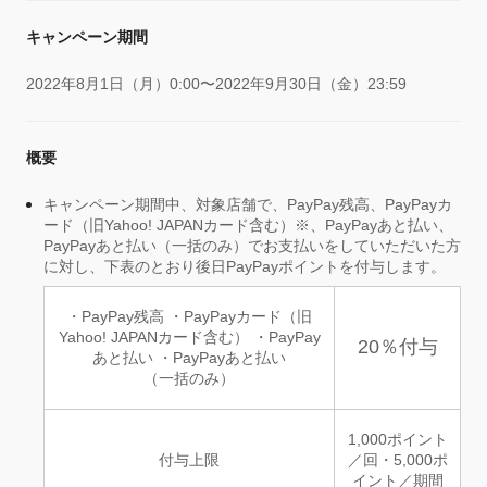
キャンペーン期間
2022年8月1日（月）0:00〜2022年9月30日（金）23:59
概要
キャンペーン期間中、対象店舗で、PayPay残高、PayPayカ
ード（旧Yahoo! JAPANカード含む）※、PayPayあと払い、
PayPayあと払い（一括のみ）でお支払いをしていただいた方
に対し、下表のとおり後日PayPayポイントを付与します。
・PayPay残高 ・PayPayカード（旧
Yahoo! JAPANカード含む） ・PayPay
20％付与
あと払い ・PayPayあと払い
（一括のみ）
1,000ポイント
付与上限
／回・5,000ポ
イント／期間