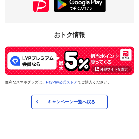
おトク情報
便利なスマホグッズは、
PayPay公式ストア
でご購入ください。
キャンペーン一覧へ戻る