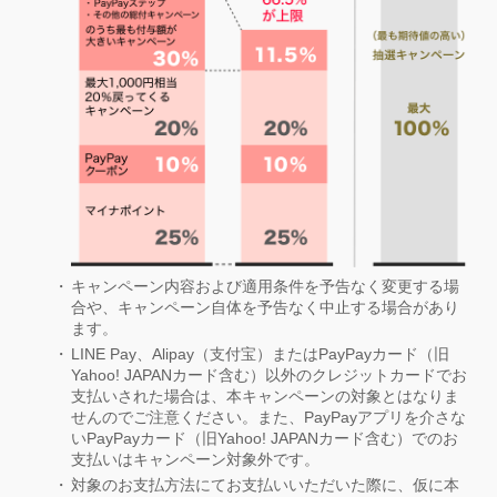
キャンペーン内容および適用条件を予告なく変更する場
合や、キャンペーン自体を予告なく中止する場合があり
ます。
LINE Pay、Alipay（支付宝）またはPayPayカード（旧
Yahoo! JAPANカード含む）以外のクレジットカードでお
支払いされた場合は、本キャンペーンの対象とはなりま
せんのでご注意ください。また、PayPayアプリを介さな
いPayPayカード（旧Yahoo! JAPANカード含む）でのお
支払いはキャンペーン対象外です。
対象のお支払方法にてお支払いいただいた際に、仮に本