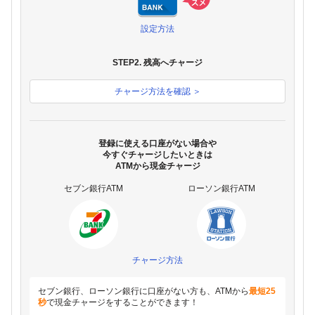
設定方法
STEP2. 残高へチャージ
チャージ方法を確認 ＞
登録に使える口座がない場合や
今すぐチャージしたいときは
ATMから現金チャージ
セブン銀行ATM
ローソン銀行ATM
チャージ方法
セブン銀行、ローソン銀行に口座がない方も、ATMから
最短25
秒
で現金チャージをすることができます！