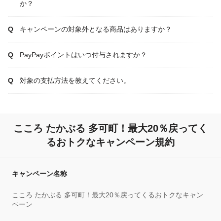
か？
キャンペーンの対象外となる商品はありますか？
PayPayポイントはいつ付与されますか？
対象の支払方法を教えてください。
こころ たかぶる 多可町！最大20％戻ってく
るおトクなキャンペーン規約
キャンペーン名称
こころ たかぶる 多可町！最大20％戻ってくるおトクなキャン
ペーン