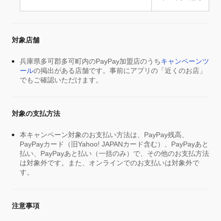
対象店舗
兵庫県多可郡多可町内のPayPay加盟店のうち
キャンペーンツ
ール
の掲出がある店舗です。事前にアプリの「近くのお店」
でもご確認いただけます。
対象の支払方法
本キャンペーン対象のお支払い方法は、PayPay残高、
PayPayカード（旧Yahoo! JAPANカード含む）、PayPayあと
払い、PayPayあと払い（一括のみ）で、その他のお支払方法
は対象外です。また、オンラインでのお支払いは対象外で
す。
注意事項