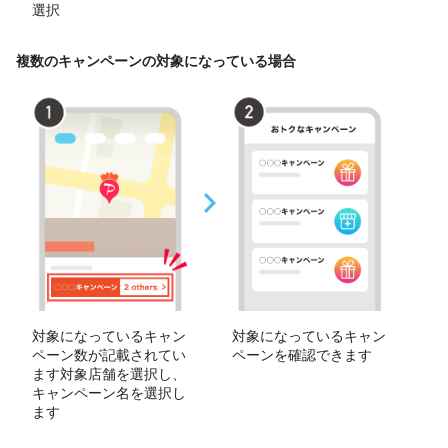
選択
複数のキャンペーンの対象になっている場合
対象になっているキャン
対象になっているキャン
ペーン数が記載されてい
ペーンを確認できます
ます対象店舗を選択し、
キャンペーン名を選択し
ます