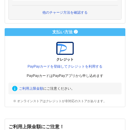
他のチャージ方法を確認する
支払い方法 ❷
クレジット
PayPayカードを登録してクレジットを利用する
PayPayカードはPayPayアプリから申し込めます
ご利用上限金額
にご注意ください。
※ オンラインストアはクレジットが非対応のストアがあります。
ご利用上限金額にご注意！