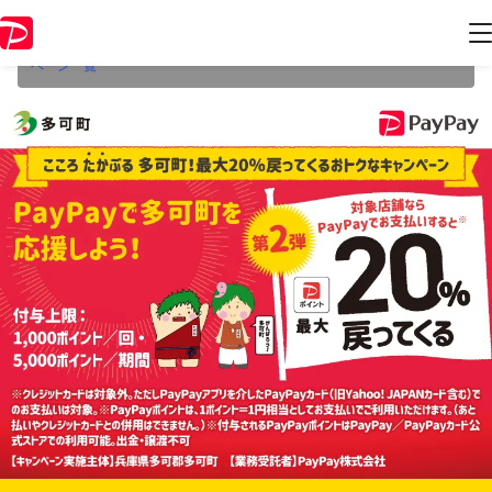
本キャンペーンは2022年9月30日（金） 23:59に終了致しました。ペー
ジ内の情報はキャンペーン終了時点のものになります。
開催中のキャン
ペーン一覧