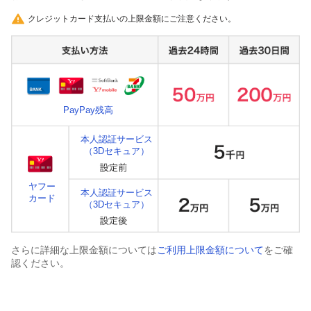
クレジットカード支払いの上限金額にご注意ください。
PayPay残高
本人認証サービス
（3Dセキュア）
ヤフー
本人認証サービス
カード
（3Dセキュア）
さらに詳細な上限金額については
ご利用上限金額について
をご確
認ください。