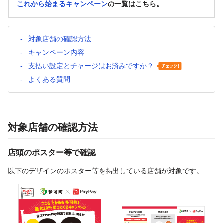
これから始まるキャンペーン
の一覧はこちら。
対象店舗の確認方法
キャンペーン内容
支払い設定とチャージはお済みですか？
よくある質問
対象店舗の確認方法
店頭のポスター等で確認
以下のデザインのポスター等を掲出している店舗が対象です。