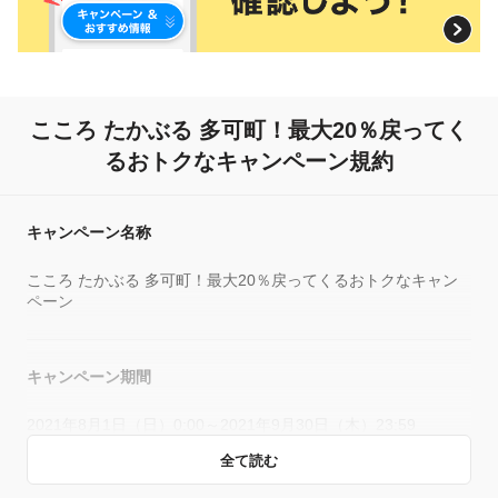
こころ たかぶる 多可町！
最大20％戻ってく
るおトクなキャンペーン規約
キャンペーン名称
こころ たかぶる 多可町！最大20％戻ってくるおトクなキャン
ペーン
キャンペーン期間
2021年8月1日（日）0:00～2021年9月30日（木）23:59
全て読む