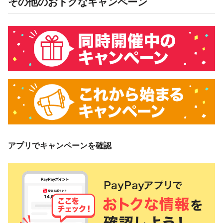
その他のおトクなキャンペーン
アプリでキャンペーンを確認