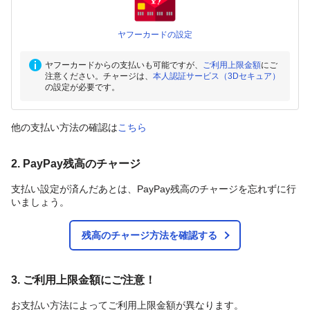
ヤフーカードの設定
ヤフーカードからの支払いも可能ですが、
ご利用上限金額
にご
注意ください。チャージは、
本人認証サービス（3Dセキュア）
の設定が必要です。
他の支払い方法の確認は
こちら
2. PayPay残高のチャージ
支払い設定が済んだあとは、PayPay残高のチャージを忘れずに行
いましょう。
残高のチャージ方法を確認する
3. ご利用上限金額にご注意！
お支払い方法によってご利用上限金額が異なります。