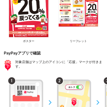
ポスター
リーフレット
PayPayアプリで確認
対象店舗はマップ上のアイコンに「応援」マークが付きま
す。