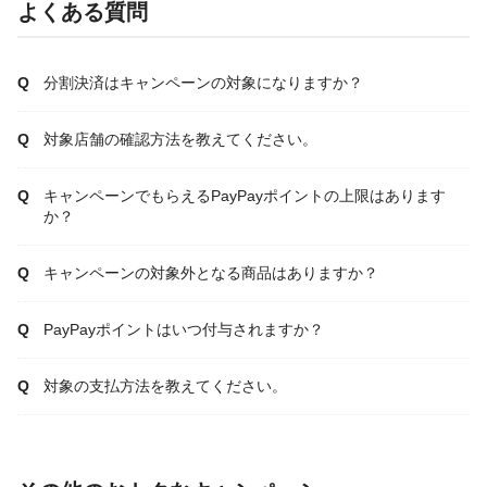
よくある質問
分割決済はキャンペーンの対象になりますか？
対象店舗の確認方法を教えてください。
キャンペーンでもらえるPayPayポイントの上限はあります
か？
キャンペーンの対象外となる商品はありますか？
PayPayポイントはいつ付与されますか？
対象の支払方法を教えてください。