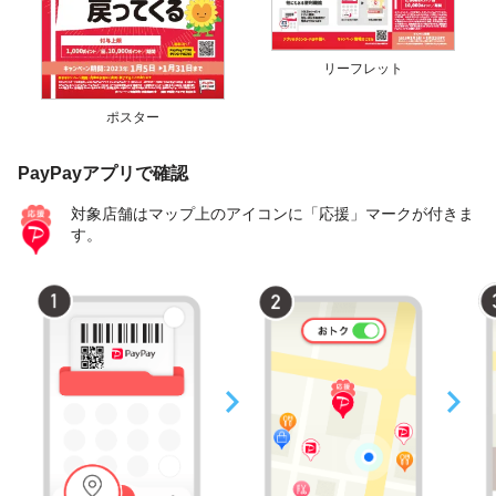
リーフレット
ポスター
PayPayアプリで確認
対象店舗はマップ上のアイコンに「応援」マークが付きま
す。