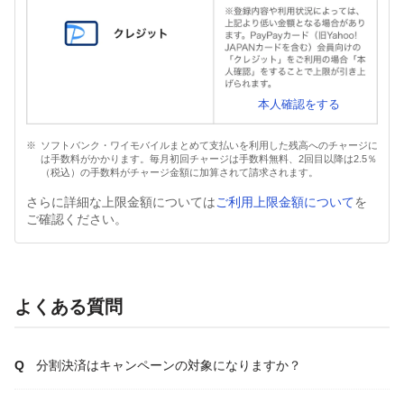
本人確認をする
ソフトバンク・ワイモバイルまとめて支払いを利用した残高へのチャージに
は手数料がかかります。毎月初回チャージは手数料無料、2回目以降は2.5％
（税込）の手数料がチャージ金額に加算されて請求されます。
さらに詳細な上限金額については
ご利用上限金額について
を
ご確認ください。
よくある質問
分割決済はキャンペーンの対象になりますか？