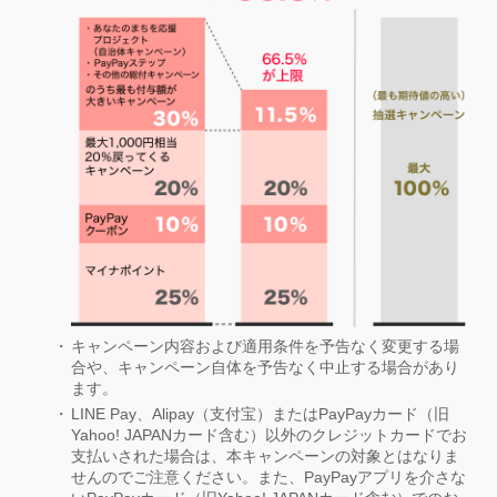
キャンペーン内容および適用条件を予告なく変更する場
合や、キャンペーン自体を予告なく中止する場合があり
ます。
LINE Pay、Alipay（支付宝）またはPayPayカード（旧
Yahoo! JAPANカード含む）以外のクレジットカードでお
支払いされた場合は、本キャンペーンの対象とはなりま
せんのでご注意ください。また、PayPayアプリを介さな