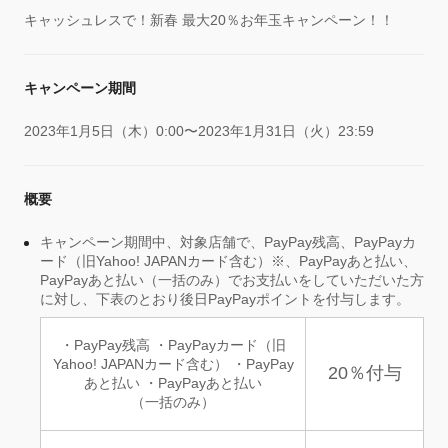
キャッシュレスで！新春 最大20％お年玉キャンペーン！！
キャンペーン期間
2023年1月5日（木）0:00〜2023年1月31日（火）23:59
概要
キャンペーン期間中、対象店舗で、PayPay残高、PayPayカ
ード（旧Yahoo! JAPANカード含む）※、PayPayあと払い、
PayPayあと払い（一括のみ）でお支払いをしていただいた方
に対し、下表のとおり後日PayPayポイントを付与します。
・PayPay残高 ・PayPayカード（旧
Yahoo! JAPANカード含む） ・PayPay
20％付与
あと払い ・PayPayあと払い
（一括のみ）