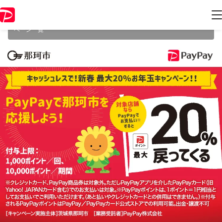
本キャンペーンは2023年1月31日（火） 23:59に終了致しました。ペー
ジ内の情報はキャンペーン終了時点のものになります。
開催中のキャン
ペーン一覧