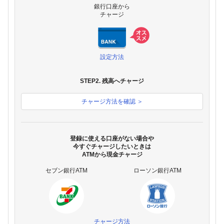
銀行口座から
チャージ
設定方法
STEP2. 残高へチャージ
チャージ方法を確認 ＞
登録に使える口座がない場合や
今すぐチャージしたいときは
ATMから現金チャージ
セブン銀行ATM
ローソン銀行ATM
チャージ方法