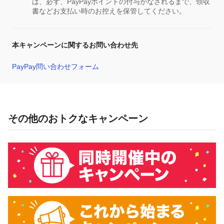
は、必ず、PayPayポイントの付与がなされるまで、領収
書などお支払い時のお控えを保管してください。
本キャンペーンに関するお問い合わせ先
PayPay問い合わせフォーム
その他のおトクなキャンペーン