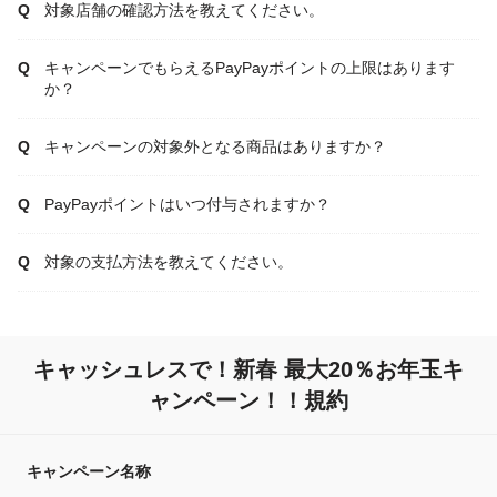
対象店舗の確認方法を教えてください。
キャンペーンでもらえるPayPayポイントの上限はあります
か？
キャンペーンの対象外となる商品はありますか？
PayPayポイントはいつ付与されますか？
対象の支払方法を教えてください。
キャッシュレスで！新春 最大20％お年玉キ
ャンペーン！！規約
キャンペーン名称