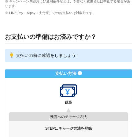
※ キャンペーン内容および適用条件などは、予告なく変更または中止する場合があ
ります。
※ LINE Pay・Alipay（支付宝）でのお支払いは対象外です。
お支払いの準備はお済みですか？
支払いの前に確認をしましょう！
支払い方法 ❶
残高
残高へのチャージ方法
STEP1. チャージ方法を登録