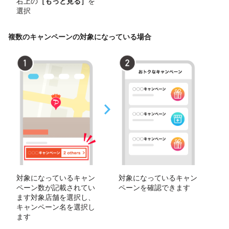
右上の
［もっと見る］
を
選択
複数のキャンペーンの対象になっている場合
対象になっているキャン
対象になっているキャン
ペーン数が記載されてい
ペーンを確認できます
ます対象店舗を選択し、
キャンペーン名を選択し
ます