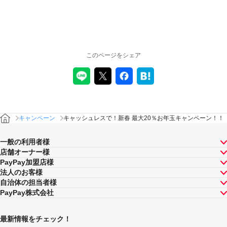
このページをシェア
キャンペーン
キャッシュレスで！新春 最大20％お年玉キャンペーン！！
一般の利用者様
店舗オーナー様
PayPay加盟店様
法人のお客様
自治体の担当者様
PayPay株式会社
最新情報をチェック！