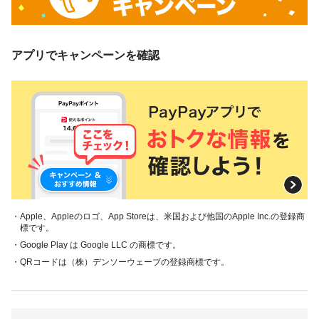
アプリでキャンペーンを確認
・Apple、Appleのロゴ、App Storeは、米国および他国のApple Inc.の登録商
標です。
・Google Play は Google LLC の商標です。
・QRコードは（株）デンソーウェーブの登録商標です。