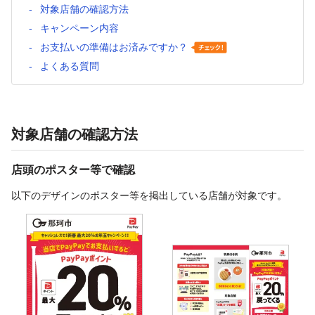
対象店舗の確認方法
キャンペーン内容
お支払いの準備はお済みですか？
よくある質問
対象店舗の確認方法
店頭のポスター等で確認
以下のデザインのポスター等を掲出している店舗が対象です。