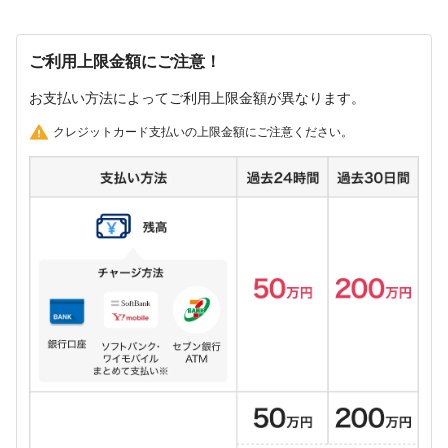
ご利用上限金額にご注意！
お支払い方法によってご利用上限金額が異なります。
クレジットカード支払いの上限金額にご注意ください。