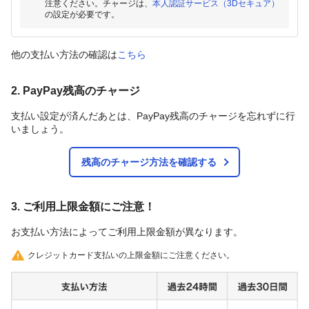
注意ください。チャージは、
本人認証サービス（3Dセキュア）
の設定が必要です。
他の支払い方法の確認は
こちら
2. PayPay残高のチャージ
支払い設定が済んだあとは、PayPay残高のチャージを忘れずに行
いましょう。
残高のチャージ方法を確認する
3. ご利用上限金額にご注意！
お支払い方法によってご利用上限金額が異なります。
クレジットカード支払いの上限金額にご注意ください。