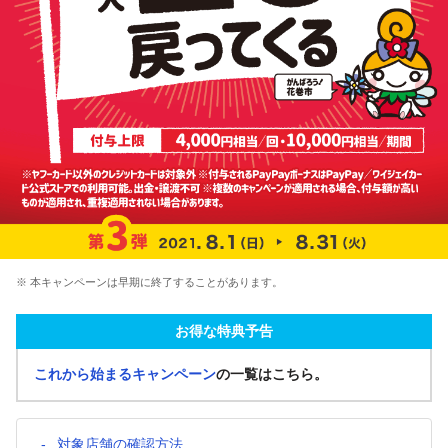
※ 本キャンペーンは早期に終了することがあります。
お得な特典予告
これから始まるキャンペーン
の一覧はこちら。
対象店舗の確認方法