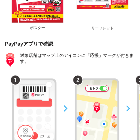
ポスター
リーフレット
PayPayアプリで確認
対象店舗はマップ上のアイコンに「応援」マークが付きま
す。