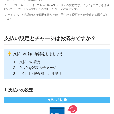
※3 「ヤフーカード」は「Yahoo! JAPANカード」の愛称です。PayPayアプリを介さ
ないヤフーカードでのお支払いはキャンペーン対象外です。
※ キャンペーン内容および適用条件などは、予告なく変更または中止する場合があ
ります。
支払い設定とチャージはお済みですか？
支払いの前に確認をしましょう！
支払いの設定
PayPay残高のチャージ
ご利用上限金額にご注意！
1. 支払いの設定
支払い方法 ❶