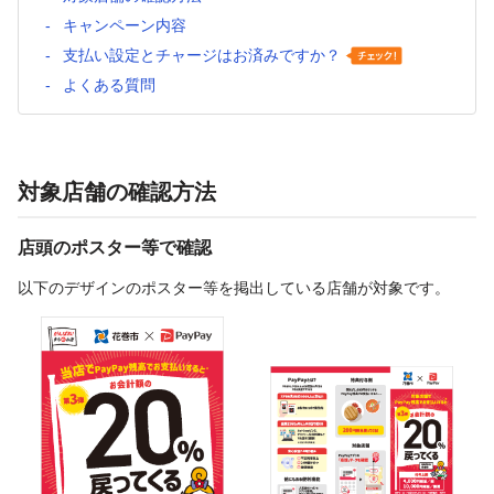
キャンペーン内容
支払い設定とチャージはお済みですか？
よくある質問
対象店舗の確認方法
店頭のポスター等で確認
以下のデザインのポスター等を掲出している店舗が対象です。