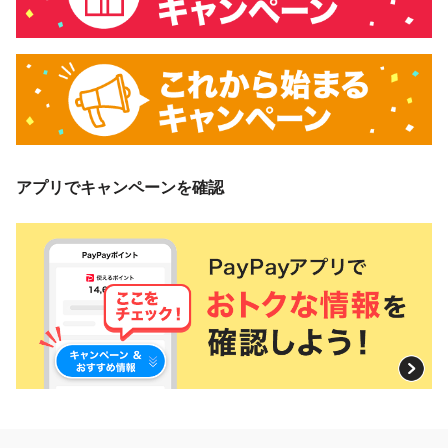
アプリでキャンペーンを確認