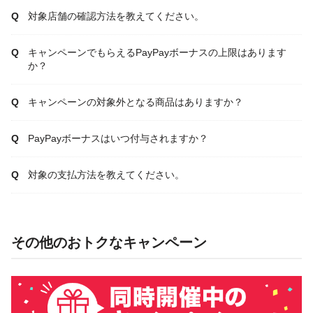
対象店舗の確認方法を教えてください。
キャンペーンでもらえるPayPayボーナスの上限はあります
か？
キャンペーンの対象外となる商品はありますか？
PayPayボーナスはいつ付与されますか？
対象の支払方法を教えてください。
その他のおトクなキャンペーン