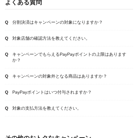
よくある質問
分割決済はキャンペーンの対象になりますか？
対象店舗の確認方法を教えてください。
キャンペーンでもらえるPayPayポイントの上限はあります
か？
キャンペーンの対象外となる商品はありますか？
PayPayポイントはいつ付与されますか？
対象の支払方法を教えてください。