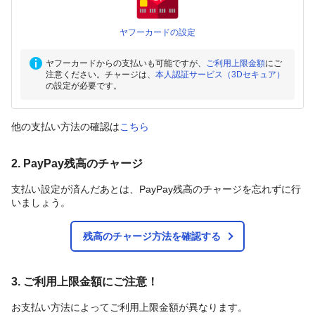
ヤフーカードの設定
ヤフーカードからの支払いも可能ですが、
ご利用上限金額
にご
注意ください。チャージは、
本人認証サービス（3Dセキュア）
の設定が必要です。
他の支払い方法の確認は
こちら
2. PayPay残高のチャージ
支払い設定が済んだあとは、PayPay残高のチャージを忘れずに行
いましょう。
残高のチャージ方法を確認する
3. ご利用上限金額にご注意！
お支払い方法によってご利用上限金額が異なります。