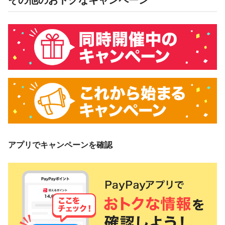
その他のおトクなキャンペーン
アプリでキャンペーンを確認