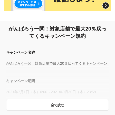
がんばろう一関！
対象店舗で最大20％戻っ
てくるキャンペーン規約
キャンペーン名称
がんばろう一関！対象店舗で最大20％戻ってくるキャンペーン
キャンペーン期間
2021年7月1日（木）0:00～2021年9月30日（木）23:59
全て読む
概要