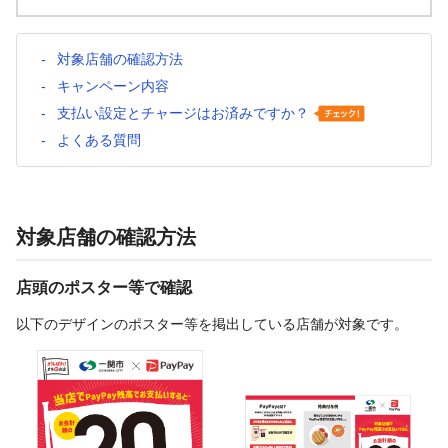
対象店舗の確認方法
キャンペーン内容
支払い設定とチャージはお済みですか？
よくある質問
対象店舗の確認方法
店頭のポスター等で確認
以下のデザインのポスター等を掲出している店舗が対象です。