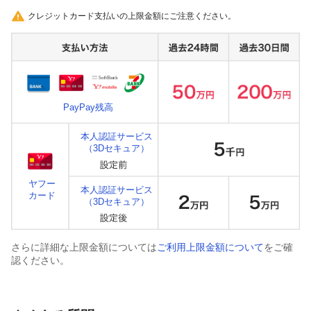
クレジットカード支払いの上限金額にご注意ください。
PayPay残高
本人認証サービス
（3Dセキュア）
ヤフー
本人認証サービス
カード
（3Dセキュア）
さらに詳細な上限金額については
ご利用上限金額について
をご確
認ください。