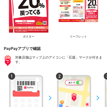
ポスター
リーフレット
PayPayアプリで確認
対象店舗はマップ上のアイコンに「応援」マークが付きま
す。