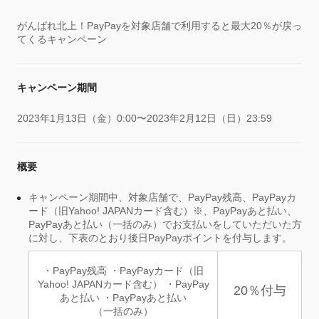
がんばれ北上！PayPayを対象店舗で利用すると最大20％が戻っ
てくるキャンペーン
キャンペーン期間
2023年1月13日（金）0:00〜2023年2月12日（日）23:59
概要
キャンペーン期間中、対象店舗で、PayPay残高、PayPayカ
ード（旧Yahoo! JAPANカード含む）※、PayPayあと払い、
PayPayあと払い（一括のみ）でお支払いをしていただいた方
に対し、下表のとおり後日PayPayポイントを付与します。
・PayPay残高 ・PayPayカード（旧
Yahoo! JAPANカード含む） ・PayPay
20％付与
あと払い ・PayPayあと払い
（一括のみ）