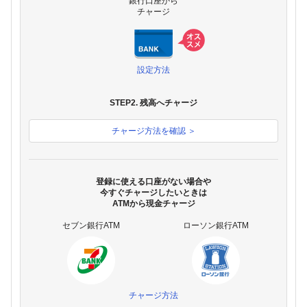
銀行口座から
チャージ
設定方法
STEP2. 残高へチャージ
チャージ方法を確認 ＞
登録に使える口座がない場合や
今すぐチャージしたいときは
ATMから現金チャージ
セブン銀行ATM
ローソン銀行ATM
チャージ方法