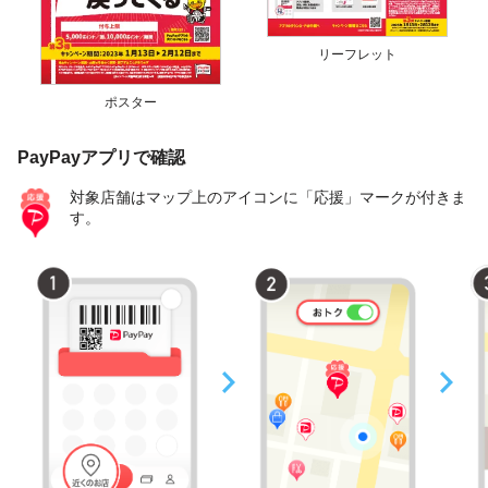
リーフレット
ポスター
PayPayアプリで確認
対象店舗はマップ上のアイコンに「応援」マークが付きま
す。