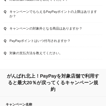
キャンペーンでもらえるPayPayポイントの上限はあります
か？
キャンペーンの対象外となる商品はありますか？
PayPayポイントはいつ付与されますか？
対象の支払方法を教えてください。
がんばれ北上！PayPayを対象店舗で利用す
ると最大20％が戻ってくるキャンペーン規
約
キャンペーン名称