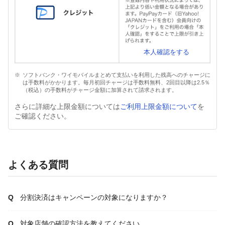
本人確認をする
ソフトバンク・ワイモバイルまとめて支払いを利用した残高へのチャージに
は手数料がかかります。毎月初回チャージは手数料無料、2回目以降は2.5％
（税込）の手数料がチャージ金額に加算されて請求されます。
さらに詳細な上限金額については
ご利用上限金額について
を
ご確認ください。
よくある質問
分割決済はキャンペーンの対象になりますか？
対象店舗の確認方法を教えてください。