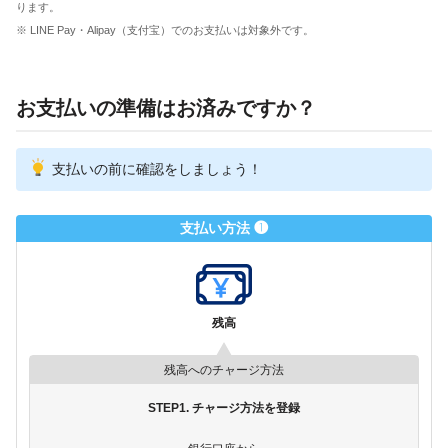
ります。
※ LINE Pay・Alipay（支付宝）でのお支払いは対象外です。
お支払いの準備はお済みですか？
支払いの前に確認をしましょう！
支払い方法 ❶
残高
残高へのチャージ方法
STEP1. チャージ方法を登録