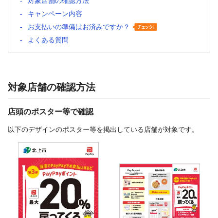
対象店舗の確認方法
キャンペーン内容
お支払いの準備はお済みですか？
よくある質問
対象店舗の確認方法
店頭のポスター等で確認
以下のデザインのポスター等を掲出している店舗が対象です。