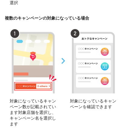
選択
複数のキャンペーンの対象になっている場合
対象になっているキャン
対象になっているキャン
ペーン数が記載されてい
ペーンを確認できます
ます対象店舗を選択し、
キャンペーン名を選択し
ます