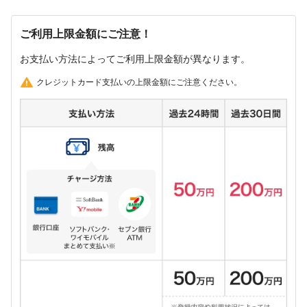
ご利用上限金額にご注意！
お支払い方法によってご利用上限金額が異なります。
クレジットカード支払いの上限金額にご注意ください。