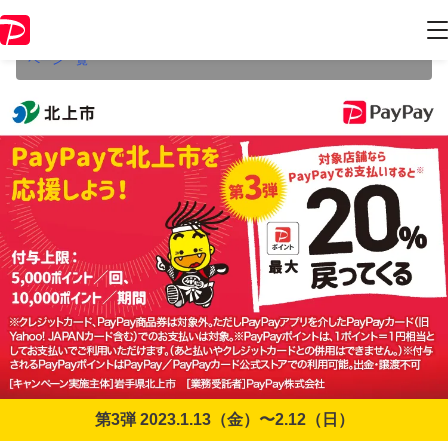
本キャンペーンは2023年2月12日（日） 23:59に終了致しました。ペー
ジ内の情報はキャンペーン終了時点のものになります。
開催中のキャン
ペーン一覧
第3弾 2023.1.13（金）〜2.12（日）