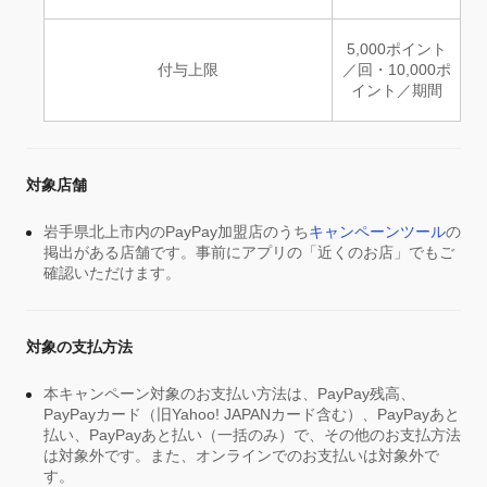
5,000ポイント
付与上限
／回・10,000ポ
イント／期間
対象店舗
岩手県北上市内のPayPay加盟店のうち
キャンペーンツール
の
掲出がある店舗です。事前にアプリの「近くのお店」でもご
確認いただけます。
対象の支払方法
本キャンペーン対象のお支払い方法は、PayPay残高、
PayPayカード（旧Yahoo! JAPANカード含む）、PayPayあと
払い、PayPayあと払い（一括のみ）で、その他のお支払方法
は対象外です。また、オンラインでのお支払いは対象外で
す。