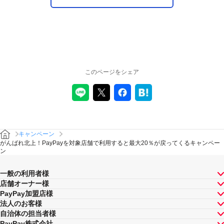
このページをシェア
キャンペーン
がんばれ北上！PayPayを対象店舗で利用すると最大20％が戻ってくるキャンペー
ン
一般の利用者様
店舗オーナー様
PayPay加盟店様
法人のお客様
自治体の担当者様
PayPay株式会社