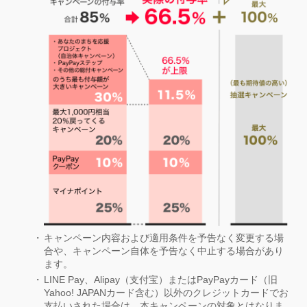
キャンペーン内容および適用条件を予告なく変更する場
合や、キャンペーン自体を予告なく中止する場合があり
ます。
LINE Pay、Alipay（支付宝）またはPayPayカード（旧
Yahoo! JAPANカード含む）以外のクレジットカードでお
支払いされた場合は、本キャンペーンの対象とはなりま