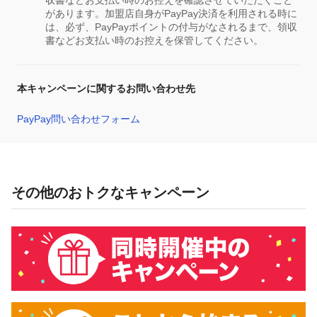
収書などお支払い時のお控えを確認させていただくこと
があります。加盟店自身がPayPay決済を利用される時に
は、必ず、PayPayポイントの付与がなされるまで、領収
書などお支払い時のお控えを保管してください。
本キャンペーンに関するお問い合わせ先
PayPay問い合わせフォーム
その他のおトクなキャンペーン