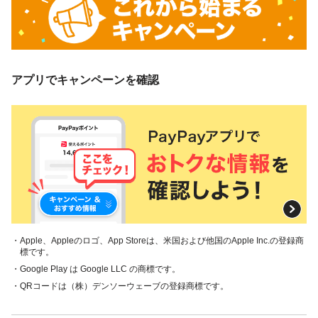
アプリでキャンペーンを確認
・Apple、Appleのロゴ、App Storeは、米国および他国のApple Inc.の登録商
標です。
・Google Play は Google LLC の商標です。
・QRコードは（株）デンソーウェーブの登録商標です。