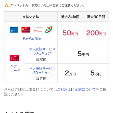
クレジットカード支払いの上限金額にご注意ください。
PayPay残高
本人認証サービス
（3Dセキュア）
ヤフー
本人認証サービス
カード
（3Dセキュア）
さらに詳細な上限金額については
ご利用上限金額について
をご確
認ください。