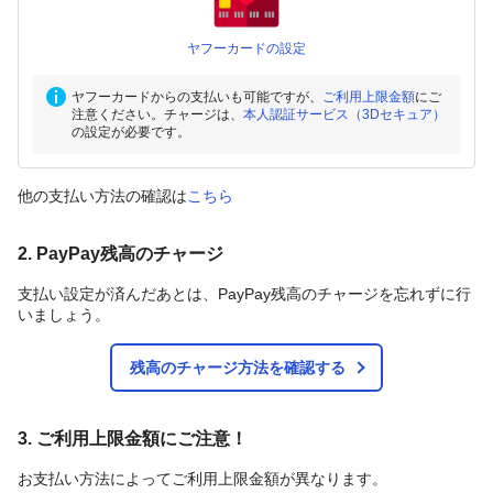
ヤフーカードの設定
ヤフーカードからの支払いも可能ですが、
ご利用上限金額
にご
注意ください。チャージは、
本人認証サービス（3Dセキュア）
の設定が必要です。
他の支払い方法の確認は
こちら
2. PayPay残高のチャージ
支払い設定が済んだあとは、PayPay残高のチャージを忘れずに行
いましょう。
残高のチャージ方法を確認する
3. ご利用上限金額にご注意！
お支払い方法によってご利用上限金額が異なります。