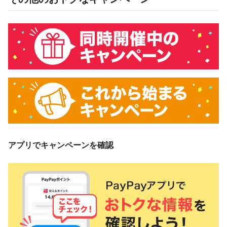
アプリでキャンペーンを確認