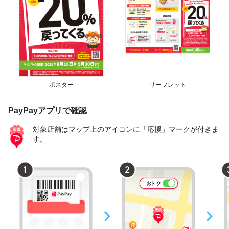
ポスター
リーフレット
PayPayアプリで確認
対象店舗はマップ上のアイコンに「応援」マークが付きま
す。