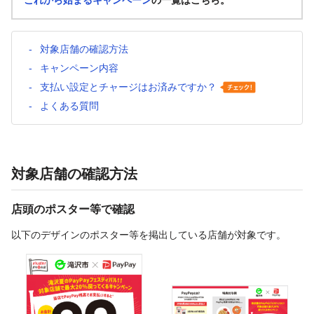
これから始まるキャンペーン
の一覧はこちら。
対象店舗の確認方法
キャンペーン内容
支払い設定とチャージはお済みですか？
よくある質問
対象店舗の確認方法
店頭のポスター等で確認
以下のデザインのポスター等を掲出している店舗が対象です。