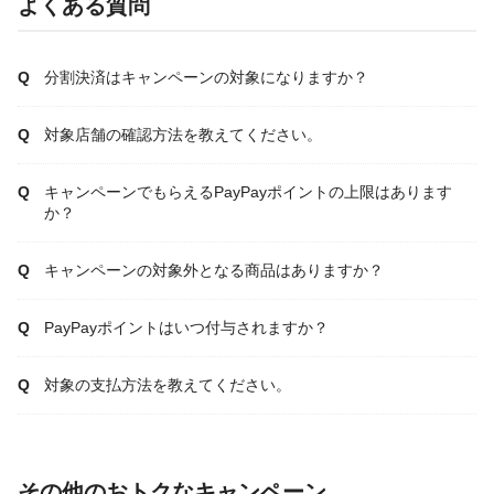
よくある質問
分割決済はキャンペーンの対象になりますか？
対象店舗の確認方法を教えてください。
キャンペーンでもらえるPayPayポイントの上限はあります
か？
キャンペーンの対象外となる商品はありますか？
PayPayポイントはいつ付与されますか？
対象の支払方法を教えてください。
その他のおトクなキャンペーン