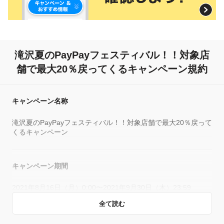
滝沢夏のPayPayフェスティバル！！
対象店
舗で最大20％戻ってくるキャンペーン規約
キャンペーン名称
滝沢夏のPayPayフェスティバル！！対象店舗で最大20％戻って
くるキャンペーン
キャンペーン期間
2021年8月16日（月）0:00〜2021年9月30日（木）23:59
全て読む
概要