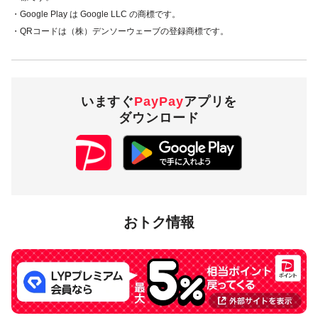
・Google Play は Google LLC の商標です。
・QRコードは（株）デンソーウェーブの登録商標です。
いますぐ
PayPay
アプリを
ダウンロード
おトク情報