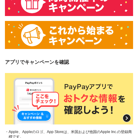
アプリでキャンペーンを確認
・Apple、Appleのロゴ、App Storeは、米国および他国のApple Inc.の登録商
標です。