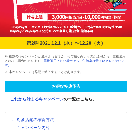
第2弾 2021.12.1（水）〜12.28（火）
※ 複数のキャンペーンが適用される場合、付与額が高いものが適用され、重複適用
されない場合があります。
重複適用された場合でも、付与率は最大66.5％となりま
す。
※ 本キャンペーンは早期に終了することがあります。
お得な特典予告
これから始まるキャンペーン
の一覧はこちら。
対象店舗の確認方法
キャンペーン内容