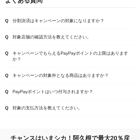
よくある質問
分割決済はキャンペーンの対象になりますか？
対象店舗の確認方法を教えてください。
キャンペーンでもらえるPayPayポイントの上限はあります
か？
キャンペーンの対象外となる商品はありますか？
PayPayポイントはいつ付与されますか？
対象の支払方法を教えてください。
チャンスはいまシカ！阿久根で最大20％戻