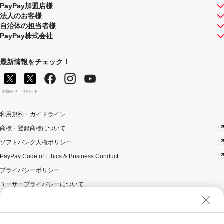
PayPay加盟店様
法人のお客様
自治体の担当者様
PayPay株式会社
最新情報をチェック！
お知らせ
サポート
利用規約・ガイドライン
商標・登録商標について
ソフトバンク人権ポリシー
PayPay Code of Ethics & Business Conduct
プライバシーポリシー
ユーザープライバシーについて
ユーザーセキュリティについて
ウェブサイト利用規約