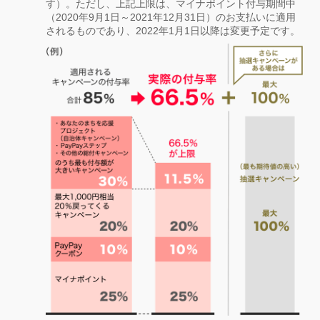
す）。ただし、上記上限は、マイナポイント付与期間中
（2020年9月1日～2021年12月31日）のお支払いに適用
されるものであり、2022年1月1日以降は変更予定です。