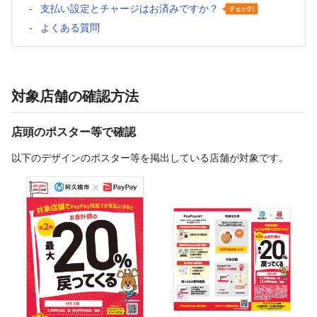
支払い設定とチャージはお済みですか？
よくある質問
対象店舗の確認方法
店頭のポスター等で確認
以下のデザインのポスター等を掲出している店舗が対象です。