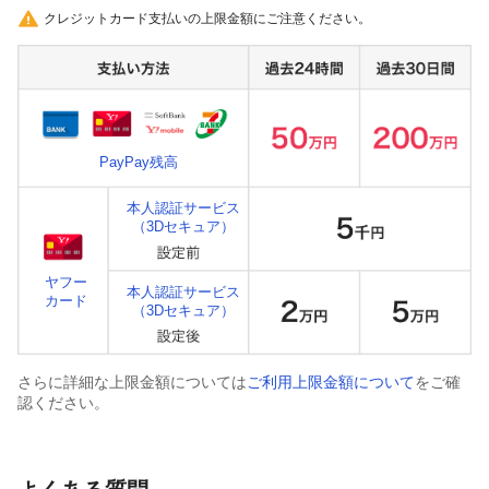
クレジットカード支払いの上限金額にご注意ください。
PayPay残高
本人認証サービス
（3Dセキュア）
ヤフー
本人認証サービス
カード
（3Dセキュア）
さらに詳細な上限金額については
ご利用上限金額について
をご確
認ください。