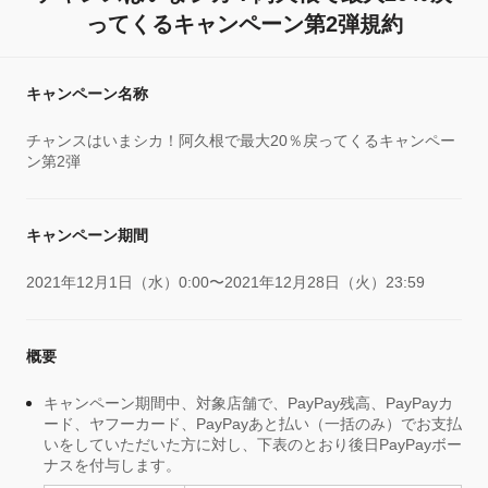
ってくるキャンペーン第2弾規約
キャンペーン名称
チャンスはいまシカ！阿久根で最大20％戻ってくるキャンペー
ン第2弾
キャンペーン期間
2021年12月1日（水）0:00〜2021年12月28日（火）23:59
概要
キャンペーン期間中、対象店舗で、PayPay残高、PayPayカ
ード、ヤフーカード、PayPayあと払い（一括のみ）でお支払
いをしていただいた方に対し、下表のとおり後日PayPayボー
ナスを付与します。