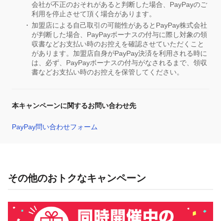
会社が不正のおそれがあると判断した場合、PayPayのご
利用を停止させて頂く場合があります。
加盟店による自己取引の可能性があるとPayPay株式会社
が判断した場合、PayPayボーナスの付与に際し対象の領
収書などお支払い時のお控えを確認させていただくこと
があります。加盟店自身がPayPay決済を利用される時に
は、必ず、PayPayボーナスの付与がなされるまで、領収
書などお支払い時のお控えを保管してください。
本キャンペーンに関するお問い合わせ先
PayPay問い合わせフォーム
その他のおトクなキャンペーン