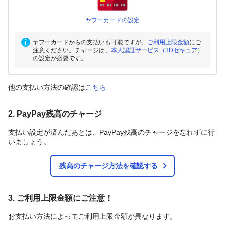
ヤフーカードの設定
ヤフーカードからの支払いも可能ですが、
ご利用上限金額
にご
注意ください。チャージは、
本人認証サービス（3Dセキュア）
の設定が必要です。
他の支払い方法の確認は
こちら
2. PayPay残高のチャージ
支払い設定が済んだあとは、PayPay残高のチャージを忘れずに行
いましょう。
残高のチャージ方法を確認する
3. ご利用上限金額にご注意！
お支払い方法によってご利用上限金額が異なります。