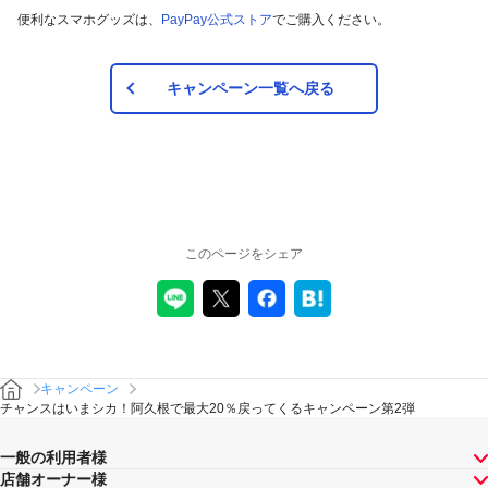
便利なスマホグッズは、
PayPay公式ストア
でご購入ください。
キャンペーン一覧へ戻る
このページをシェア
キャンペーン
チャンスはいまシカ！阿久根で最大20％戻ってくるキャンペーン第2弾
一般の利用者様
店舗オーナー様