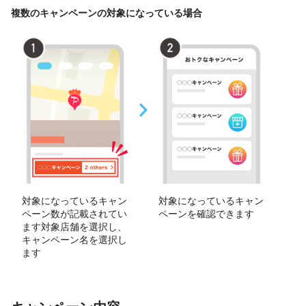
複数のキャンペーンの対象になっている場合
対象になっているキャン
対象になっているキャン
ペーン数が記載されてい
ペーンを確認できます
ます対象店舗を選択し、
キャンペーン名を選択し
ます