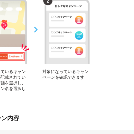
っているキャン
対象になっているキャン
が記載されてい
ペーンを確認できます
店舗を選択し、
ーン名を選択し
ーン内容