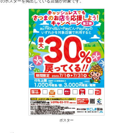
ンのポスターを掲出している店舗が対象です。
ポスター