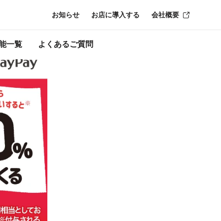
お知らせ
お店に導入する
会社概要
ン終了時点のもの
能一覧
よくあるご質問