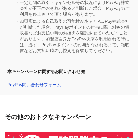
一定期間の取引・キャンセル等の状況によりPayPay株式
会社が不正のおそれがあると判断した場合、PayPayのご
利用を停止させて頂く場合があります。
加盟店による自己取引の可能性があるとPayPay株式会社
が判断した場合、PayPayポイントの付与に際し対象の領
収書などお支払い時のお控えを確認させていただくこと
があります。加盟店自身がPayPay決済を利用される時に
は、必ず、PayPayポイントの付与がなされるまで、領収
書などお支払い時のお控えを保管してください。
本キャンペーンに関するお問い合わせ先
PayPay問い合わせフォーム
その他のおトクなキャンペーン