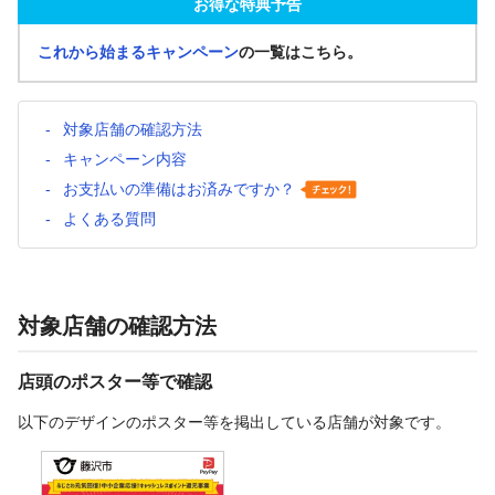
お得な特典予告
これから始まるキャンペーン
の一覧はこちら。
対象店舗の確認方法
キャンペーン内容
お支払いの準備はお済みですか？
よくある質問
対象店舗の確認方法
店頭のポスター等で確認
以下のデザインのポスター等を掲出している店舗が対象です。