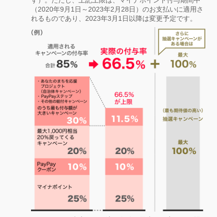
（2020年9月1日～2023年2月28日）のお支払いに適用さ
れるものであり、2023年3月1日以降は変更予定です。