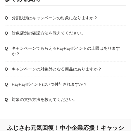
分割決済はキャンペーンの対象になりますか？
対象店舗の確認方法を教えてください。
キャンペーンでもらえるPayPayポイントの上限はあります
か？
キャンペーンの対象外となる商品はありますか？
PayPayポイントはいつ付与されますか？
対象の支払方法を教えてください。
ふじさわ元気回復！中小企業応援！キャッシ