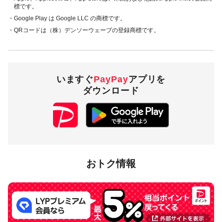
標です。
・Google Play は Google LLC の商標です。
・QRコードは（株）デンソーウェーブの登録商標です。
いますぐ
PayPay
アプリを
ダウンロード
おトク情報