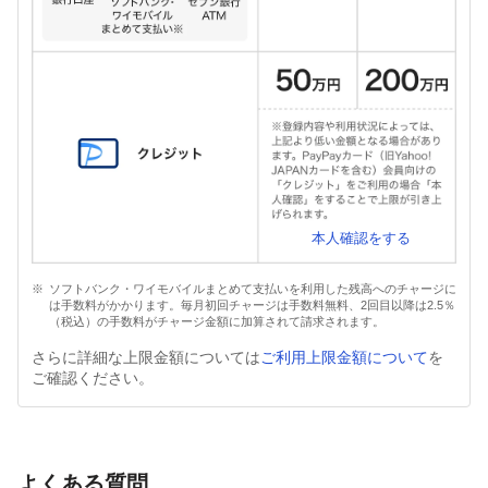
本人確認をする
ソフトバンク・ワイモバイルまとめて支払いを利用した残高へのチャージに
は手数料がかかります。毎月初回チャージは手数料無料、2回目以降は2.5％
（税込）の手数料がチャージ金額に加算されて請求されます。
さらに詳細な上限金額については
ご利用上限金額について
を
ご確認ください。
よくある質問