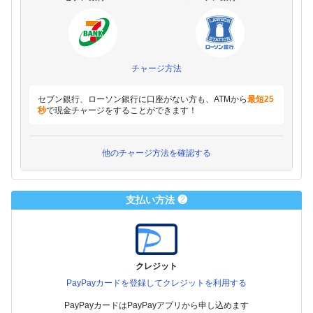
チャージ方法
セブン銀行、ローソン銀行に口座がない方も、ATMから
最短25
秒
で現金チャージをすることができます！
他のチャージ方法を確認する
支払い方法 ❷
クレジット
PayPayカードを登録してクレジットを利用する
PayPayカードはPayPayアプリから申し込めます