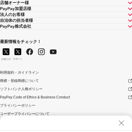
店舗オーナー様
PayPay加盟店様
法人のお客様
自治体の担当者様
PayPay株式会社
最新情報をチェック！
お知らせ
サポート
利用規約・ガイドライン
商標・登録商標について
ソフトバンク人権ポリシー
PayPay Code of Ethics & Business Conduct
プライバシーポリシー
ユーザープライバシーについて
ユーザーセキュリティについて
ウェブサイト利用規約