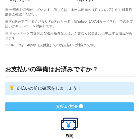
※ 一部例外店舗がございます。詳しくは、ホーム画面の［近くのお店］から対象店
舗をご確認ください。
※ PayPayアプリを介さないPayPayカード（旧Yahoo! JAPANカード含む）でのお支
払いはキャンペーン対象外です。
※ キャンペーン内容および適用条件などは、予告なく変更または中止する場合があ
ります。
※ LINE Pay・Alipay（支付宝）でのお支払いは対象外です。
お支払いの準備はお済みですか？
支払いの前に確認をしましょう！
支払い方法 ❶
残高