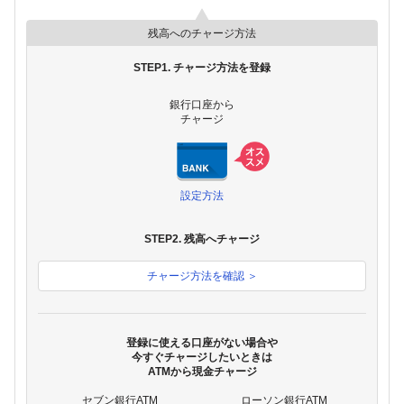
残高へのチャージ方法
STEP1. チャージ方法を登録
銀行口座から
チャージ
設定方法
STEP2. 残高へチャージ
チャージ方法を確認 ＞
登録に使える口座がない場合や
今すぐチャージしたいときは
ATMから現金チャージ
セブン銀行ATM
ローソン銀行ATM