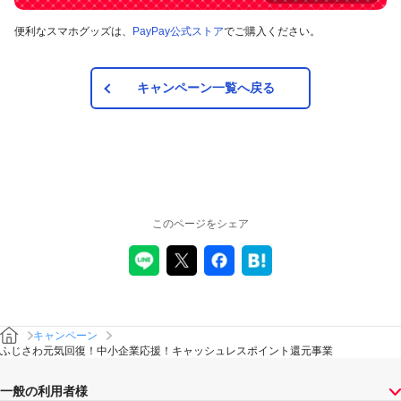
便利なスマホグッズは、
PayPay公式ストア
でご購入ください。
キャンペーン一覧へ戻る
このページをシェア
キャンペーン
ふじさわ元気回復！中小企業応援！キャッシュレスポイント還元事業
一般の利用者様