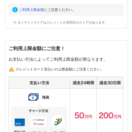
ご利用上限金額
にご注意ください。
※ オンラインストアはクレジットが非対応のストアがあります。
ご利用上限金額にご注意！
お支払い方法によってご利用上限金額が異なります。
クレジットカード支払いの上限金額にご注意ください。