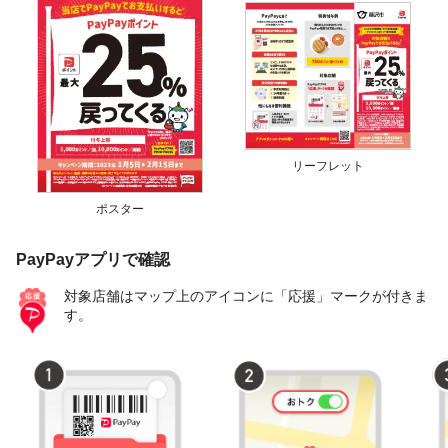
リーフレット
ポスター
PayPayアプリで確認
対象店舗はマップ上のアイコンに「応援」マークが付きま
す。