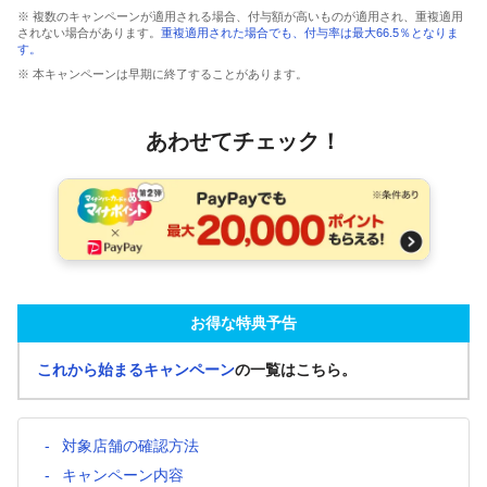
※ 複数のキャンペーンが適用される場合、付与額が高いものが適用され、重複適用
されない場合があります。
重複適用された場合でも、付与率は最大66.5％となりま
す。
※ 本キャンペーンは早期に終了することがあります。
あわせてチェック！
お得な特典予告
これから始まるキャンペーン
の一覧はこちら。
対象店舗の確認方法
キャンペーン内容