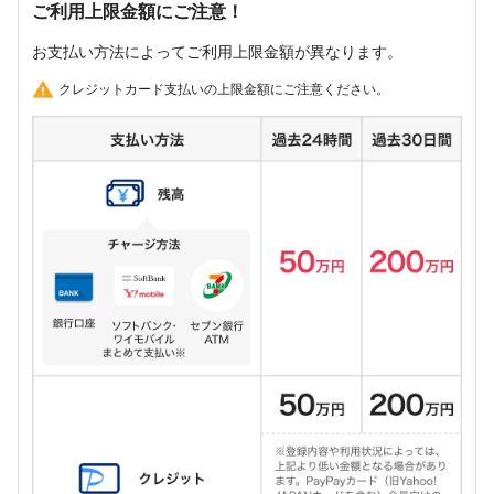
ご利用上限金額にご注意！
お支払い方法によってご利用上限金額が異なります。
クレジットカード支払いの上限金額にご注意ください。