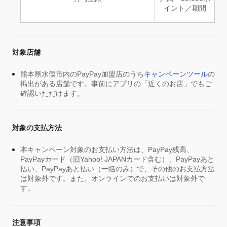
イント／期間
対象店舗
熊本県水俣市内のPayPay加盟店のうち
キャンペーンツール
の
掲出がある店舗です。事前にアプリの「近くのお店」でもご
確認いただけます。
対象の支払方法
本キャンペーン対象のお支払い方法は、PayPay残高、
PayPayカード（旧Yahoo! JAPANカード含む）、PayPayあと
払い、PayPayあと払い（一括のみ）で、その他のお支払方法
は対象外です。また、オンラインでのお支払いは対象外で
す。
注意事項