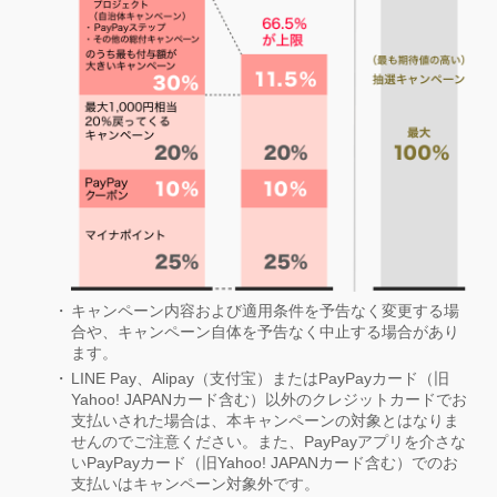
キャンペーン内容および適用条件を予告なく変更する場
合や、キャンペーン自体を予告なく中止する場合があり
ます。
LINE Pay、Alipay（支付宝）またはPayPayカード（旧
Yahoo! JAPANカード含む）以外のクレジットカードでお
支払いされた場合は、本キャンペーンの対象とはなりま
せんのでご注意ください。また、PayPayアプリを介さな
いPayPayカード（旧Yahoo! JAPANカード含む）でのお
支払いはキャンペーン対象外です。