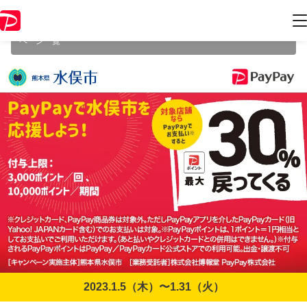
本キャンペーンは2023年1月31日（火） 23:59に終了致しました。ペー
ジ内の情報はキャンペーン終了時点のものになります。
開催中のキャン
ペーン一覧
2023.1.5（木）〜1.31（火）