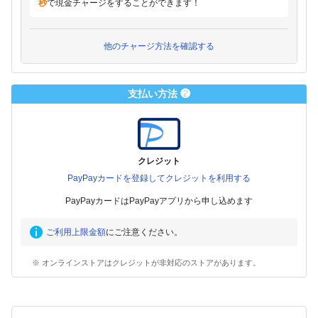
秒
で現金チャージをすることができます！
他のチャージ方法を確認する
支払い方法 ❷
クレジット
PayPayカードを登録してクレジットを利用する
PayPayカードはPayPayアプリから申し込めます
ご利用上限金額
にご注意ください。
※ オンラインストアはクレジットが非対応のストアがあります。