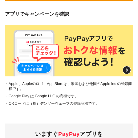
アプリでキャンペーンを確認
・Apple、Appleのロゴ、App Storeは、米国および他国のApple Inc.の登録商
標です。
・Google Play は Google LLC の商標です。
・QRコードは（株）デンソーウェーブの登録商標です。
いますぐ
PayPay
アプリを