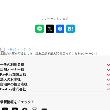
このページをシェア
キャンペーン
水俣のお店を応援しよう！対象店舗で最大30％戻ってくるキャンペーン！
一般の利用者様
店舗オーナー様
PayPay加盟店様
法人のお客様
自治体の担当者様
PayPay株式会社
最新情報をチェック！