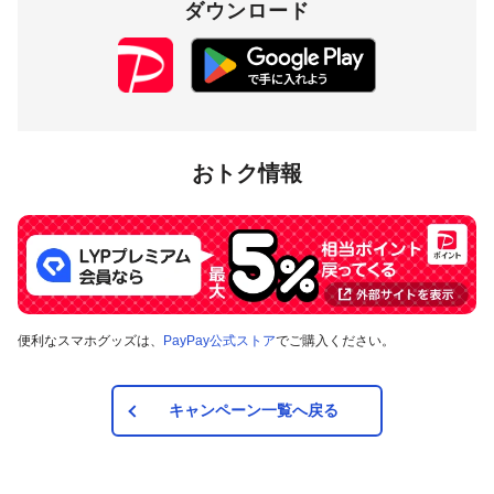
ダウンロード
おトク情報
便利なスマホグッズは、
PayPay公式ストア
でご購入ください。
キャンペーン一覧へ戻る