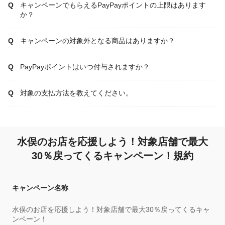
キャンペーンでもらえるPayPayポイントの上限はあります
か？
キャンペーンの対象外となる商品はありますか？
PayPayポイントはいつ付与されますか？
対象の支払方法を教えてください。
水俣のお店を応援しよう！対象店舗で最大
30％戻ってくるキャンペーン！規約
キャンペーン名称
水俣のお店を応援しよう！対象店舗で最大30％戻ってくるキャ
ンペーン！