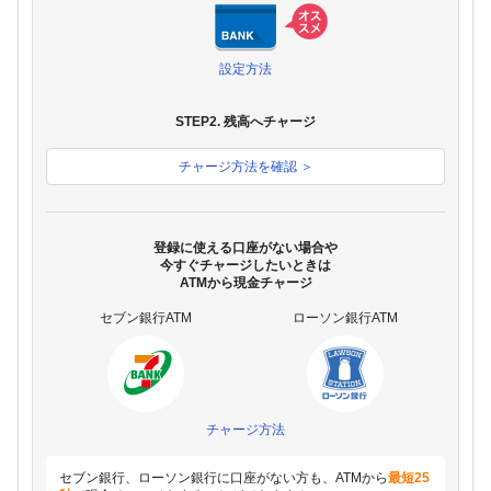
設定方法
STEP2. 残高へチャージ
チャージ方法を確認 ＞
登録に使える口座がない場合や
今すぐチャージしたいときは
ATMから現金チャージ
セブン銀行ATM
ローソン銀行ATM
チャージ方法
セブン銀行、ローソン銀行に口座がない方も、ATMから
最短25