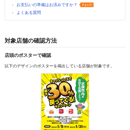
お支払いの準備はお済みですか？
よくある質問
対象店舗の確認方法
店頭のポスターで確認
以下のデザインのポスターを掲出している店舗が対象です。