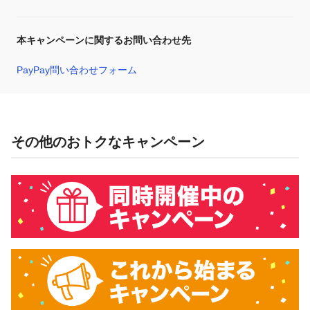
本キャンペーンに関するお問い合わせ先
PayPay問い合わせフォーム
その他のおトクなキャンペーン