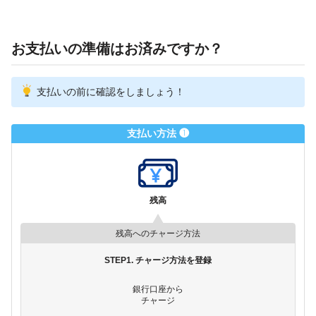
お支払いの準備はお済みですか？
支払いの前に確認をしましょう！
支払い方法 ❶
残高
残高へのチャージ方法
STEP1. チャージ方法を登録
銀行口座から
チャージ