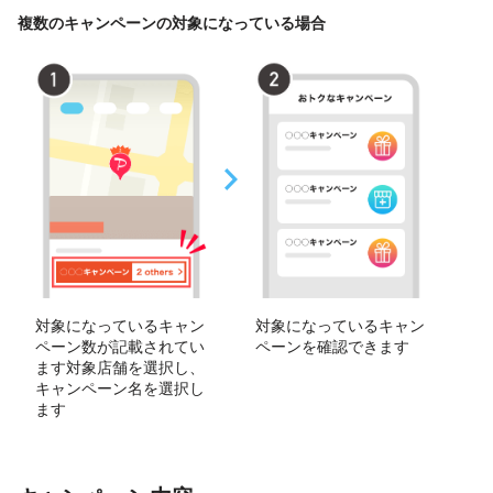
複数のキャンペーンの対象になっている場合
対象になっているキャン
対象になっているキャン
ペーン数が記載されてい
ペーンを確認できます
ます対象店舗を選択し、
キャンペーン名を選択し
ます