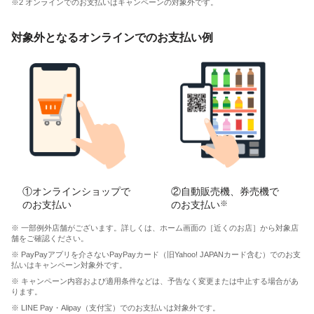
※2 オンラインでのお支払いはキャンペーンの対象外です。
対象外となるオンラインでのお支払い例
①オンラインショップで
②自動販売機、券売機で
のお支払い
のお支払い
※
※ 一部例外店舗がございます。詳しくは、ホーム画面の［近くのお店］から対象店
舗をご確認ください。
※ PayPayアプリを介さないPayPayカード（旧Yahoo! JAPANカード含む）でのお支
払いはキャンペーン対象外です。
※ キャンペーン内容および適用条件などは、予告なく変更または中止する場合があ
ります。
※ LINE Pay・Alipay（支付宝）でのお支払いは対象外です。