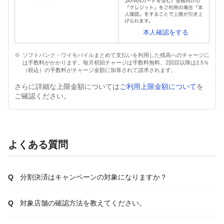
本人確認をする
ソフトバンク・ワイモバイルまとめて支払いを利用した残高へのチャージに
は手数料がかかります。毎月初回チャージは手数料無料、2回目以降は2.5％
（税込）の手数料がチャージ金額に加算されて請求されます。
さらに詳細な上限金額については
ご利用上限金額について
を
ご確認ください。
よくある質問
分割決済はキャンペーンの対象になりますか？
対象店舗の確認方法を教えてください。