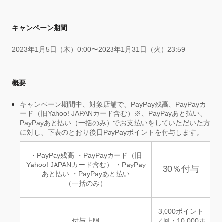
キャンペーン期間
2023年1月5日（木）0:00〜2023年1月31日（火）23:59
概要
キャンペーン期間中、対象店舗で、PayPay残高、PayPayカ
ード（旧Yahoo! JAPANカード含む）※、PayPayあと払い、
PayPayあと払い（一括のみ）でお支払いをしていただいた方
に対し、下表のとおり後日PayPayポイントを付与します。
・PayPay残高 ・PayPayカード（旧
Yahoo! JAPANカード含む） ・PayPay
30％付与
あと払い ・PayPayあと払い
（一括のみ）
3,000ポイント
付与上限
／回・10,000ポ