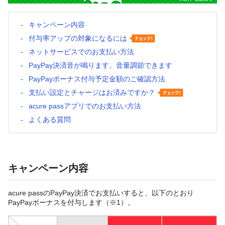
キャンペーン内容
付与率アップの対象になるには
ネットサービスでのお支払い方法
PayPay決済音が鳴ります。音量調節できます
PayPayボーナス付与予定金額のご確認方法
支払い設定とチャージはお済みですか？
acure passアプリでのお支払い方法
よくある質問
キャンペーン内容
acure passのPayPay決済でお支払いすると、以下のとおり
PayPayボーナスを付与します（※1）。