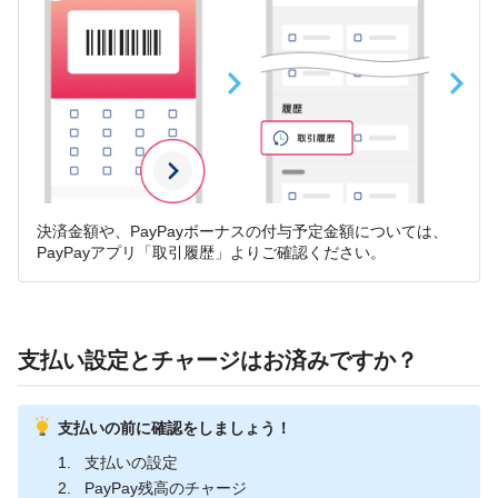
決済金額や、PayPayボーナスの付与予定金額については、
PayPayアプリ「取引履歴」よりご確認ください。
支払い設定とチャージはお済みですか？
支払いの前に確認をしましょう！
支払いの設定
PayPay残高のチャージ