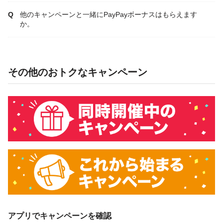
他のキャンペーンと一緒にPayPayボーナスはもらえます
か。
その他のおトクなキャンペーン
アプリでキャンペーンを確認