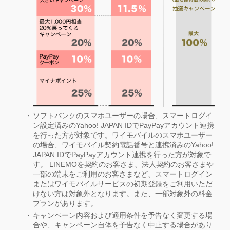
ソフトバンクのスマホユーザーの場合、スマートログイ
ン設定済みのYahoo! JAPAN IDでPayPayアカウント連携
を行った方が対象です。ワイモバイルのスマホユーザー
の場合、ワイモバイル契約電話番号と連携済みのYahoo!
JAPAN IDでPayPayアカウント連携を行った方が対象で
す。 LINEMOを契約のお客さま、法人契約のお客さまや
一部の端末をご利用のお客さまなど、スマートログイン
またはワイモバイルサービスの初期登録をご利用いただ
けない方は対象外となります。また、一部対象外の料金
プランがあります。
キャンペーン内容および適用条件を予告なく変更する場
合や、キャンペーン自体を予告なく中止する場合があり