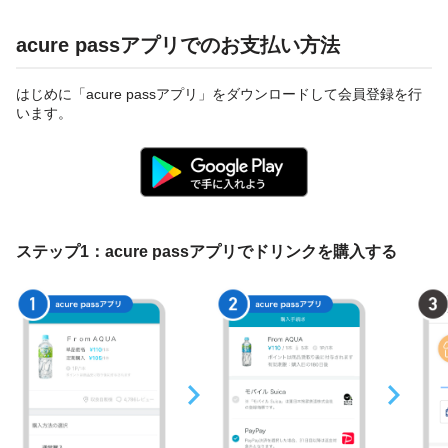
acure passアプリでのお支払い方法
はじめに「acure passアプリ」をダウンロードして会員登録を行
います。
ステップ1：acure passアプリでドリンクを購入する