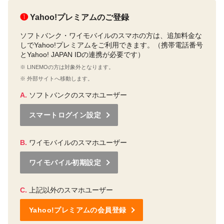
❶
Yahoo!プレミアムのご登録
ソフトバンク・ワイモバイルのスマホの方は、追加料金な
しでYahoo!プレミアムをご利用できます。（携帯電話番号
とYahoo! JAPAN IDの連携が必要です）
※ LINEMOの方は対象外となります。
※ 外部サイトへ移動します。
A.
ソフトバンクのスマホユーザー
スマートログイン設定
B.
ワイモバイルのスマホユーザー
ワイモバイル初期設定
C.
上記以外のスマホユーザー
Yahoo!プレミアムの会員登録