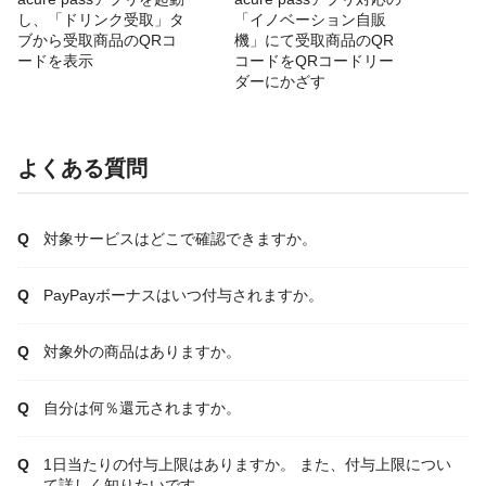
し、「ドリンク受取」タ
「イノベーション自販
ブから受取商品のQRコ
機」にて受取商品のQR
ードを表示
コードをQRコードリー
ダーにかざす
よくある質問
対象サービスはどこで確認できますか。
PayPayボーナスはいつ付与されますか。
対象外の商品はありますか。
自分は何％還元されますか。
1日当たりの付与上限はありますか。 また、付与上限につい
て詳しく知りたいです。