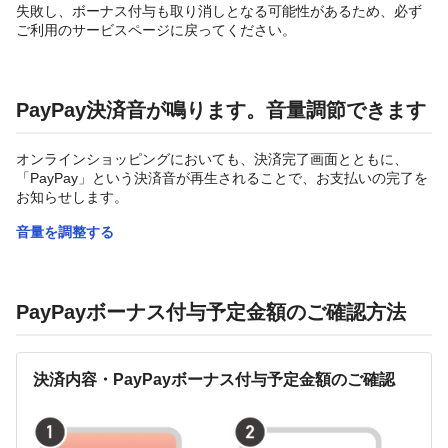
失敗し、ボーナス付与も取り消しとなる可能性があるため、必ず
ご利用のサービスページに戻ってください。
PayPay決済音が鳴ります。音量調節できます
オンラインショッピングにおいても、決済完了画面とともに、
「PayPay」という決済音が再生されることで、お支払いの完了を
お知らせします。
音量を調整する
PayPayボーナス付与予定金額のご確認方法
決済内容・PayPayボーナス付与予定金額のご確認