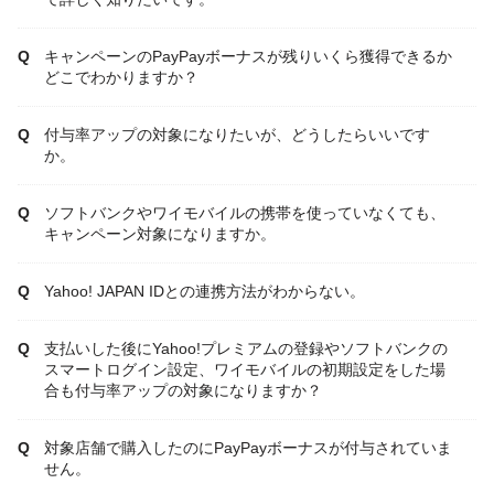
キャンペーンのPayPayボーナスが残りいくら獲得できるか
どこでわかりますか？
付与率アップの対象になりたいが、どうしたらいいです
か。
ソフトバンクやワイモバイルの携帯を使っていなくても、
キャンペーン対象になりますか。
Yahoo! JAPAN IDとの連携方法がわからない。
支払いした後にYahoo!プレミアムの登録やソフトバンクの
スマートログイン設定、ワイモバイルの初期設定をした場
合も付与率アップの対象になりますか？
対象店舗で購入したのにPayPayボーナスが付与されていま
せん。