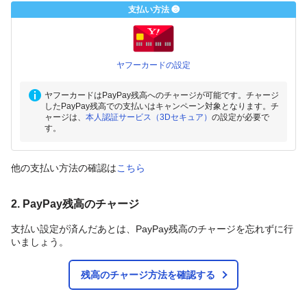
支払い方法 ❸
ヤフーカードの設定
ヤフーカードはPayPay残高へのチャージが可能です。チャージ
したPayPay残高での支払いはキャンペーン対象となります。チ
ャージは、
本人認証サービス（3Dセキュア）
の設定が必要で
す。
他の支払い方法の確認は
こちら
2. PayPay残高のチャージ
支払い設定が済んだあとは、PayPay残高のチャージを忘れずに行
いましょう。
残高のチャージ方法を確認する