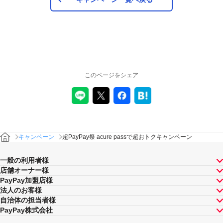
このページをシェア
キャンペーン
超PayPay祭 acure passで超おトクキャンペーン
一般の利用者様
店舗オーナー様
PayPay加盟店様
法人のお客様
自治体の担当者様
PayPay株式会社