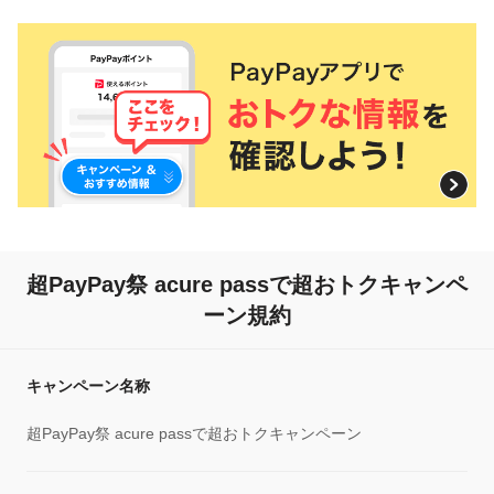
超PayPay祭 acure passで超おトクキャンペ
ーン規約
キャンペーン名称
超PayPay祭 acure passで超おトクキャンペーン