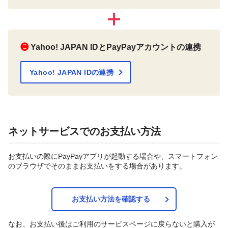
❷
Yahoo! JAPAN IDとPayPayアカウントの連携
Yahoo! JAPAN IDの連携
ネットサービスでのお支払い方法
お支払いの際にPayPayアプリが起動する場合や、スマートフォン
のブラウザでそのままお支払いをする場合があります。
お支払い方法を確認する
なお、お支払い後はご利用のサービスページに戻らないと購入が