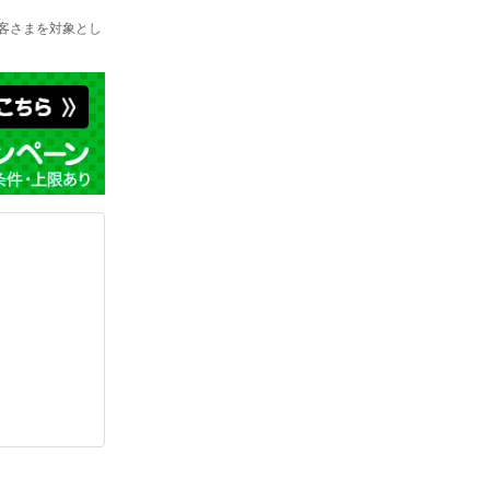
お客さまを対象とし