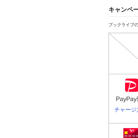
キャンペ
ブックライブの
チャージ