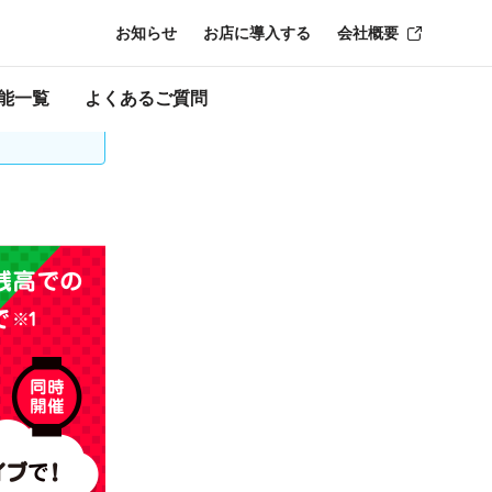
お知らせ
お店に導入する
会社概要
時点のものにな
能一覧
よくあるご質問
口座の再登録が