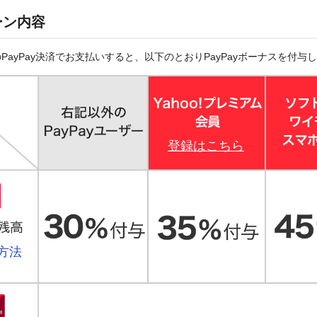
ーン内容
PayPay決済でお支払いすると、以下のとおりPayPayボーナスを付与
登録はこちら
方法