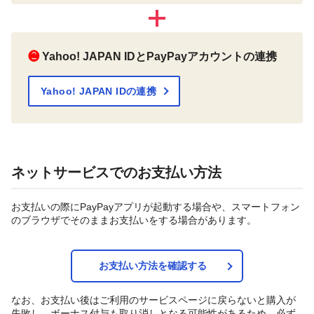
❷
Yahoo! JAPAN IDとPayPayアカウントの連携
Yahoo! JAPAN IDの連携
ネットサービスでのお支払い方法
お支払いの際にPayPayアプリが起動する場合や、スマートフォン
のブラウザでそのままお支払いをする場合があります。
お支払い方法を確認する
なお、お支払い後はご利用のサービスページに戻らないと購入が
失敗し、ボーナス付与も取り消しとなる可能性があるため、必ず