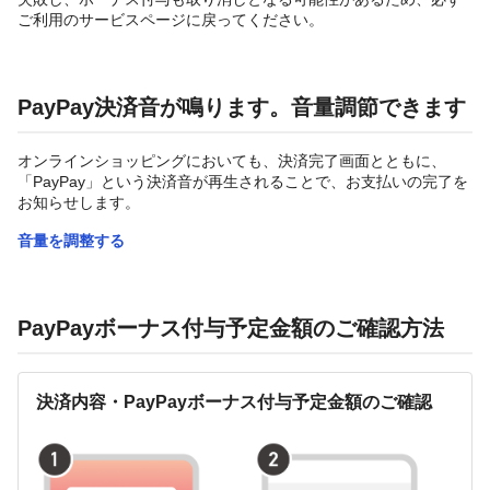
ご利用のサービスページに戻ってください。
PayPay決済音が鳴ります。音量調節できます
オンラインショッピングにおいても、決済完了画面とともに、
「PayPay」という決済音が再生されることで、お支払いの完了を
お知らせします。
音量を調整する
PayPayボーナス付与予定金額のご確認方法
決済内容・PayPayボーナス付与予定金額のご確認