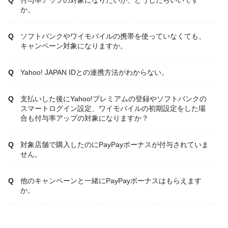
か。
ソフトバンクやワイモバイルの携帯を使っていなくても、
キャンペーン対象になりますか。
Yahoo! JAPAN IDとの連携方法がわからない。
支払いした後にYahoo!プレミアムの登録やソフトバンクの
スマートログイン設定、ワイモバイルの初期設定をした場
合も付与率アップの対象になりますか？
対象店舗で購入したのにPayPayボーナスが付与されていま
せん。
他のキャンペーンと一緒にPayPayボーナスはもらえます
か。