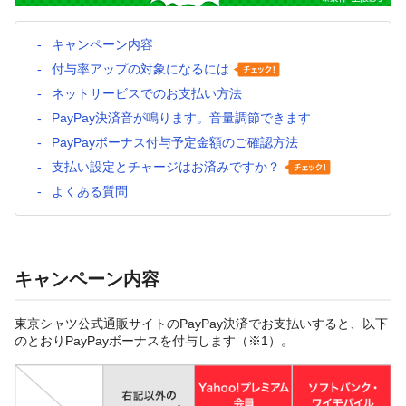
キャンペーン内容
付与率アップの対象になるには
ネットサービスでのお支払い方法
PayPay決済音が鳴ります。音量調節できます
PayPayボーナス付与予定金額のご確認方法
支払い設定とチャージはお済みですか？
よくある質問
キャンペーン内容
東京シャツ公式通販サイトのPayPay決済でお支払いすると、以下
のとおりPayPayボーナスを付与します（※1）。