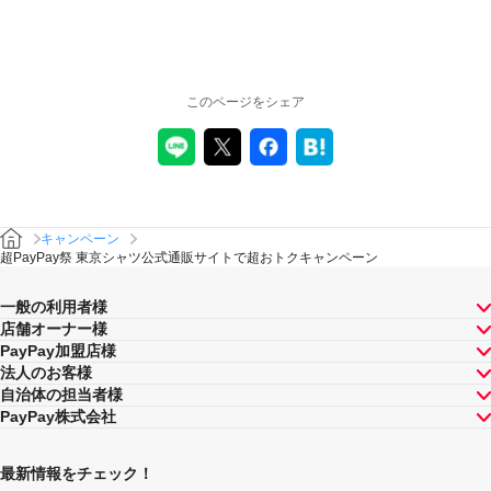
このページをシェア
キャンペーン
超PayPay祭 東京シャツ公式通販サイトで超おトクキャンペーン
一般の利用者様
店舗オーナー様
PayPay加盟店様
法人のお客様
自治体の担当者様
PayPay株式会社
最新情報をチェック！