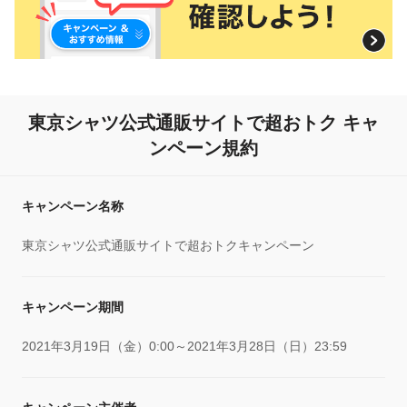
東京シャツ公式通販サイトで超おトク キャ
ンペーン規約
キャンペーン名称
東京シャツ公式通販サイトで超おトクキャンペーン
キャンペーン期間
2021年3月19日（金）0:00～2021年3月28日（日）23:59