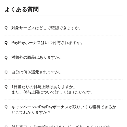
よくある質問
対象サービスはどこで確認できますか。
PayPayボーナスはいつ付与されますか。
対象外の商品はありますか。
自分は何％還元されますか。
1日当たりの付与上限はありますか。
また、付与上限について詳しく知りたいです。
キャンペーンのPayPayボーナスが残りいくら獲得できるか
どこでわかりますか？
付与率アップの対象になりたいが、どうしたらいいです