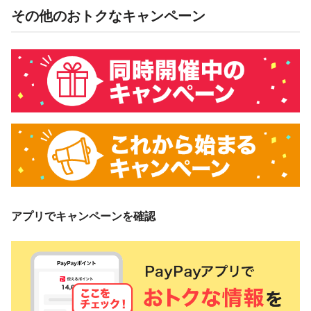
その他のおトクなキャンペーン
アプリでキャンペーンを確認