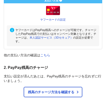
支払い方法 ❸
ヤフーカードの設定
ヤフーカードはPayPay残高へのチャージが可能です。チャージ
したPayPay残高での支払いはキャンペーン対象となります。チ
ャージは、
本人認証サービス（3Dセキュア）
の設定が必要で
す。
他の支払い方法の確認は
こちら
2. PayPay残高のチャージ
支払い設定が済んだあとは、PayPay残高のチャージを忘れずに行
いましょう。
残高のチャージ方法を確認する