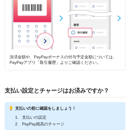
決済金額や、PayPayボーナスの付与予定金額については、
PayPayアプリ「取引履歴」よりご確認ください。
支払い設定とチャージはお済みですか？
支払いの前に確認をしましょう！
支払いの設定
PayPay残高のチャージ