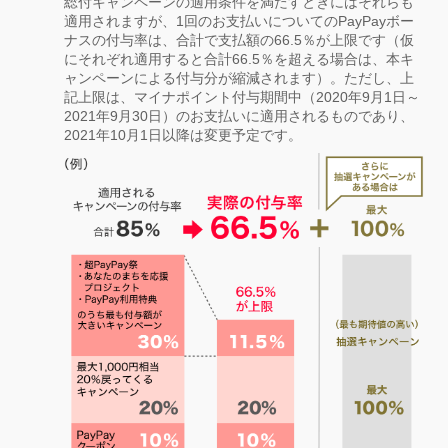
総付キャンペーンの適用条件を満たすときにはそれらも
適用されますが、1回のお支払いについてのPayPayボー
ナスの付与率は、合計で支払額の66.5％が上限です（仮
にそれぞれ適用すると合計66.5％を超える場合は、本キ
ャンペーンによる付与分が縮減されます）。ただし、上
記上限は、マイナポイント付与期間中（2020年9月1日～
2021年9月30日）のお支払いに適用されるものであり、
2021年10月1日以降は変更予定です。