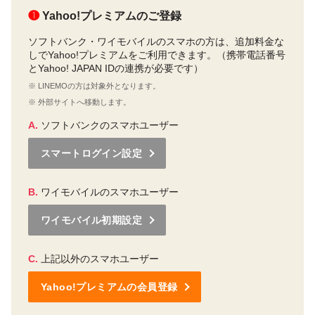
❶
Yahoo!プレミアムのご登録
ソフトバンク・ワイモバイルのスマホの方は、追加料金な
しでYahoo!プレミアムをご利用できます。（携帯電話番号
とYahoo! JAPAN IDの連携が必要です）
※ LINEMOの方は対象外となります。
※ 外部サイトへ移動します。
A.
ソフトバンクのスマホユーザー
スマートログイン設定
B.
ワイモバイルのスマホユーザー
ワイモバイル初期設定
C.
上記以外のスマホユーザー
Yahoo!プレミアムの会員登録