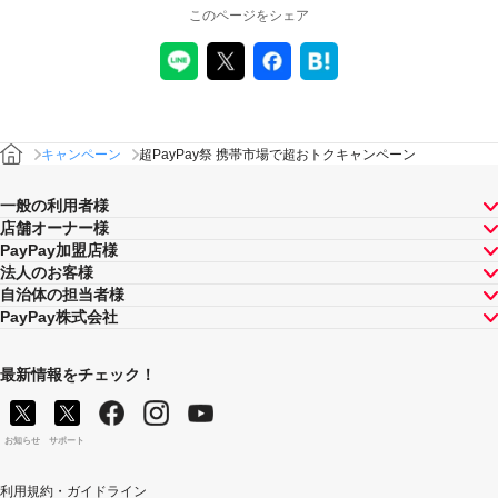
このページをシェア
キャンペーン
超PayPay祭 携帯市場で超おトクキャンペーン
一般の利用者様
店舗オーナー様
PayPay加盟店様
法人のお客様
自治体の担当者様
PayPay株式会社
最新情報をチェック！
お知らせ
サポート
利用規約・ガイドライン