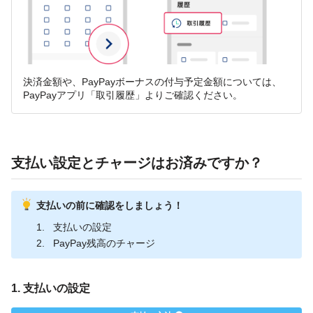
決済金額や、PayPayボーナスの付与予定金額については、
PayPayアプリ「取引履歴」よりご確認ください。
支払い設定とチャージはお済みですか？
支払いの前に確認をしましょう！
支払いの設定
PayPay残高のチャージ
1. 支払いの設定