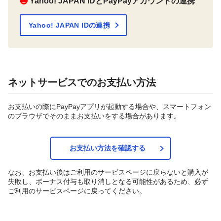
❷
Yahoo! JAPAN IDとPayPayアカウントの連携
Yahoo! JAPAN IDの連携
ネットサービスでのお支払い方法
お支払いの際にPayPayアプリが起動する場合や、スマートフォン
のブラウザでそのままお支払いをする場合があります。
お支払い方法を確認する
なお、お支払い後はご利用のサービスページに戻らないと購入が
失敗し、ボーナス付与も取り消しとなる可能性があるため、必ず
ご利用のサービスページに戻ってください。