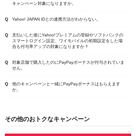
キャンペーン対象になりますか。
Yahoo! JAPAN IDとの連携方法がわからない。
支払いした後にYahoo!プレミアムの登録やソフトバンクの
スマートログイン設定、ワイモバイルの初期設定をした場
合も付与率アップの対象になりますか？
対象店舗で購入したのにPayPayボーナスが付与されていま
せん。
他のキャンペーンと一緒にPayPayボーナスはもらえます
か。
その他のおトクなキャンペーン