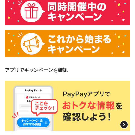
アプリでキャンペーンを確認