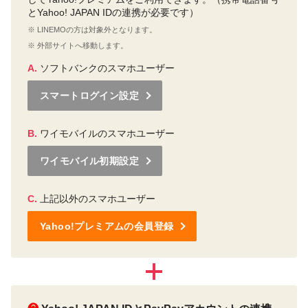
とYahoo! JAPAN IDの連携が必要です）
※ LINEMOの方は対象外となります。
※ 外部サイトへ移動します。
A.
ソフトバンクのスマホユーザー
スマートログイン設定
B.
ワイモバイルのスマホユーザー
ワイモバイル初期設定
C.
上記以外のスマホユーザー
Yahoo!プレミアムの会員登録