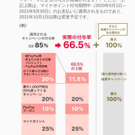
記上限は、マイナポイント付与期間中（2020年9月1日～
2021年9月30日）のお支払いに適用されるものであり、
2021年10月1日以降は変更予定です。