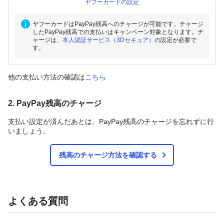
ヤフーカードの設定
ヤフーカードはPayPay残高へのチャージが可能です。チャージ
したPayPay残高での支払いはキャンペーン対象となります。チ
ャージは、
本人認証サービス（3Dセキュア）
の設定が必要で
す。
他の支払い方法の確認は
こちら
2. PayPay残高のチャージ
支払い設定が済んだあとは、PayPay残高のチャージを忘れずに行
いましょう。
残高のチャージ方法を確認する
よくある質問