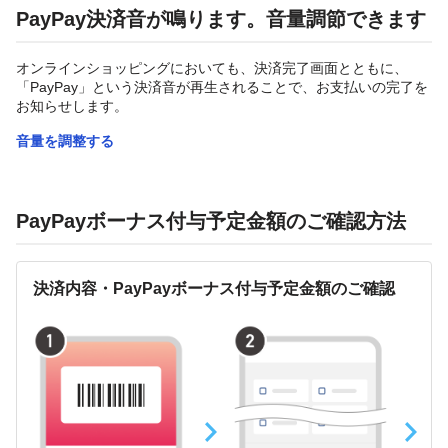
PayPay決済音が鳴ります。音量調節できます
オンラインショッピングにおいても、決済完了画面とともに、
「PayPay」という決済音が再生されることで、お支払いの完了を
お知らせします。
音量を調整する
PayPayボーナス付与予定金額のご確認方法
決済内容・PayPayボーナス付与予定金額のご確認