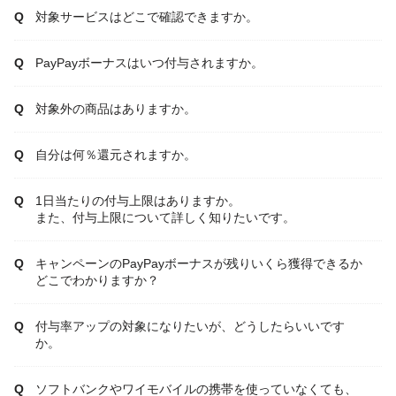
対象サービスはどこで確認できますか。
PayPayボーナスはいつ付与されますか。
対象外の商品はありますか。
自分は何％還元されますか。
1日当たりの付与上限はありますか。
また、付与上限について詳しく知りたいです。
キャンペーンのPayPayボーナスが残りいくら獲得できるか
どこでわかりますか？
付与率アップの対象になりたいが、どうしたらいいです
か。
ソフトバンクやワイモバイルの携帯を使っていなくても、