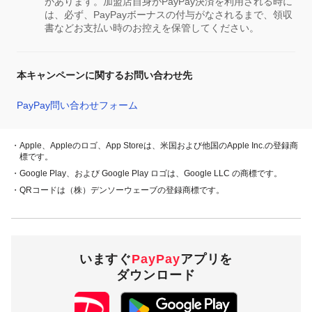
があります。加盟店自身がPayPay決済を利用される時に
は、必ず、PayPayボーナスの付与がなされるまで、領収
書などお支払い時のお控えを保管してください。
本キャンペーンに関するお問い合わせ先
PayPay問い合わせフォーム
・Apple、Appleのロゴ、App Storeは、米国および他国のApple Inc.の登録商
標です。
・Google Play、および Google Play ロゴは、Google LLC の商標です。
・QRコードは（株）デンソーウェーブの登録商標です。
いますぐ
PayPay
アプリを
ダウンロード