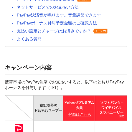
ネットサービスでのお支払い方法
PayPay決済音が鳴ります。音量調節できます
PayPayボーナス付与予定金額のご確認方法
支払い設定とチャージはお済みですか？
よくある質問
キャンペーン内容
携帯市場のPayPay決済でお支払いすると、以下のとおりPayPay
ボーナスを付与します（※1）。
登録はこちら