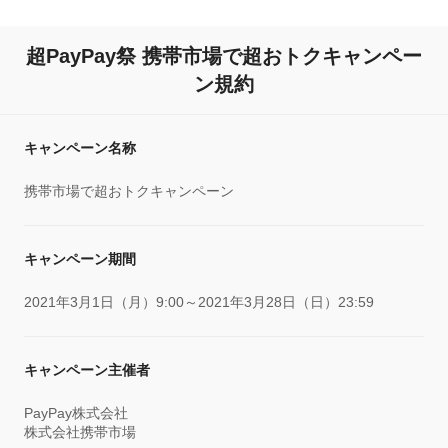
超PayPay祭 携帯市場で超おトクキャンペー
ン規約
キャンペーン名称
携帯市場で超おトクキャンペーン
キャンペーン期間
2021年3月1日（月）9:00～2021年3月28日（日）23:59
キャンペーン主催者
PayPay株式会社
株式会社携帯市場