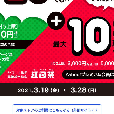
対象ストアのご利用はこちらから（外部サイト）