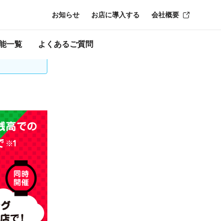
お知らせ
お店に導入する
会社概要
時点のものにな
能一覧
よくあるご質問
口座の再登録が