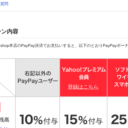
る質問
ーン内容
shop本店のPayPay決済でお支払いすると、以下のとおりPayPayボ
登録はこちら