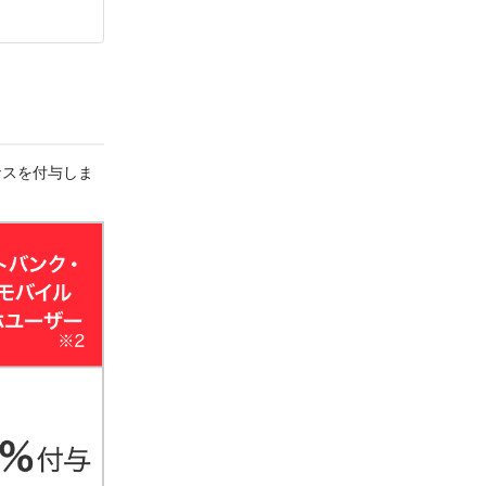
ーナスを付与しま