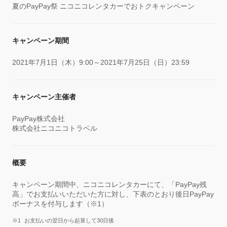
夏のPayPay祭 ニコニコレンタカーでおトクキャンペーン
キャンペーン期間
2021年7月1日（木）9:00～2021年7月25日（日）23:59
キャンペーン主催者
PayPay株式会社
株式会社ニコニコトラベル
概要
キャンペーン期間中、ニコニコレンタカーにて、「PayPay残
高」でお支払いいただいた方に対し、下表のとおり後日PayPay
ボーナスを付与します（※1）
お支払いの翌日から起算して30日後