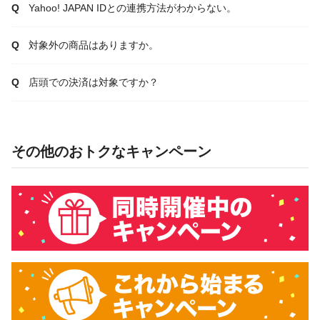
Yahoo! JAPAN IDとの連携方法がわからない。
対象外の商品はありますか。
店頭での決済は対象ですか？
その他のおトクなキャンペーン