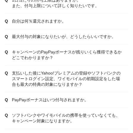
1日当たりの付与上限はありますか。
また、付与上限について詳しく知りたいです。
自分は何％還元されますか。
最大付与の対象になりたいが、どうしたらいいですか。
キャンペーンのPayPayボーナスが残りいくら獲得できるか
どこでわかりますか？
支払いした後にYahoo!プレミアムの登録やソフトバンクの
スマートログイン設定、ワイモバイルの初期設定をした場
合も最大の特典の対象になりますか？
PayPayボーナスはいつ付与されますか。
ソフトバンクやワイモバイルの携帯を使っていなくても、
キャンペーン対象になりますか。