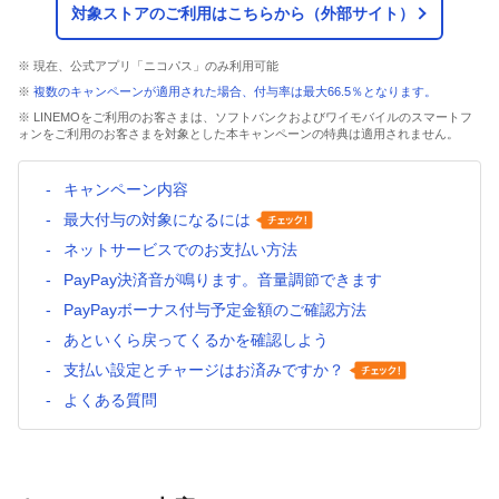
対象ストアのご利用はこちらから（外部サイト）
※ 現在、公式アプリ「ニコパス」のみ利用可能
※
複数のキャンペーンが適用された場合、付与率は最大66.5％となります。
※ LINEMOをご利用のお客さまは、ソフトバンクおよびワイモバイルのスマートフ
ォンをご利用のお客さまを対象とした本キャンペーンの特典は適用されません。
キャンペーン内容
最大付与の対象になるには
ネットサービスでのお支払い方法
PayPay決済音が鳴ります。音量調節できます
PayPayボーナス付与予定金額のご確認方法
あといくら戻ってくるかを確認しよう
支払い設定とチャージはお済みですか？
よくある質問