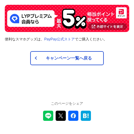
便利なスマホグッズは、
PayPay公式ストア
でご購入ください。
キャンペーン一覧へ戻る
このページをシェア