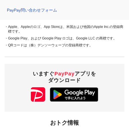
PayPay問い合わせフォーム
・Apple、Appleのロゴ、App Storeは、米国および他国のApple Inc.の登録商
標です。
・Google Play、および Google Play ロゴは、Google LLC の商標です。
・QRコードは（株）デンソーウェーブの登録商標です。
いますぐ
PayPay
アプリを
ダウンロード
おトク情報