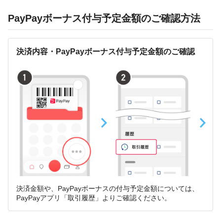
PayPayボーナス付与予定金額のご確認方法
決済内容・PayPayボーナス付与予定金額のご確認
決済金額や、PayPayボーナスの付与予定金額については、
PayPayアプリ「取引履歴」よりご確認ください。