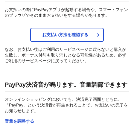
お支払いの際にPayPayアプリが起動する場合や、スマートフォン
のブラウザでそのままお支払いをする場合があります。
お支払い方法を確認する
なお、お支払い後はご利用のサービスページに戻らないと購入が
失敗し、ボーナス付与も取り消しとなる可能性があるため、必ず
ご利用のサービスページに戻ってください。
PayPay決済音が鳴ります。音量調節できます
オンラインショッピングにおいても、決済完了画面とともに、
「PayPay」という決済音が再生されることで、お支払いの完了を
お知らせします。
音量を調整する