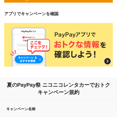
アプリでキャンペーンを確認
夏のPayPay祭 ニコニコレンタカーで
おトク
キャンペーン規約
キャンペーン名称