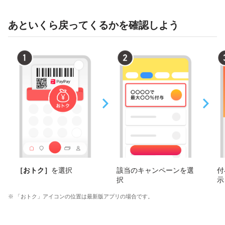
あといくら戻ってくるかを確認しよう
［おトク］
を選択
該当のキャンペーンを選
付
択
示
※ 「おトク」アイコンの位置は最新版アプリの場合です。