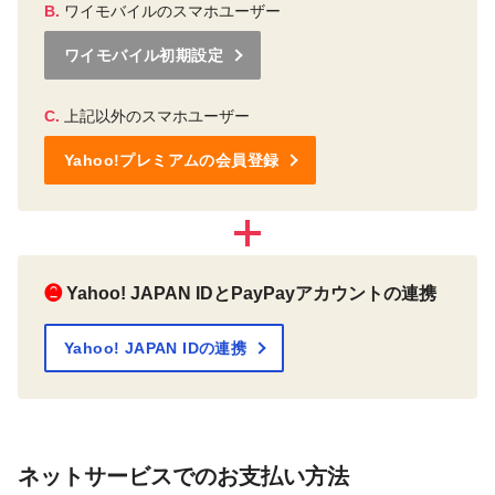
B.
ワイモバイルのスマホユーザー
ワイモバイル初期設定
C.
上記以外のスマホユーザー
Yahoo!プレミアムの会員登録
❷
Yahoo! JAPAN IDとPayPayアカウントの連携
Yahoo! JAPAN IDの連携
ネットサービスでのお支払い方法