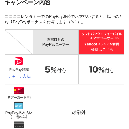
キャンペーン内容
ニコニコレンタカーでのPayPay決済でお支払いすると、以下のと
おりPayPayボーナスを付与します（※1）。
登録はこちら
チャージ方法