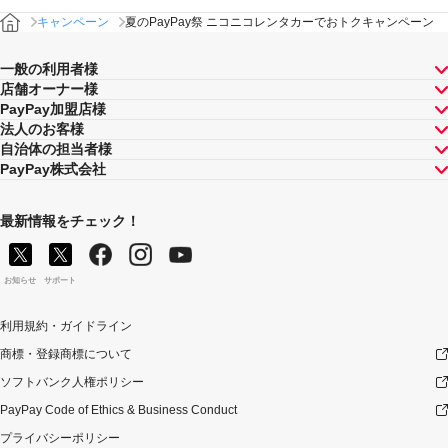
キャンペーン
夏のPayPay祭 ニコニコレンタカーでおトクキャンペーン
一般の利用者様
店舗オーナー様
PayPay加盟店様
法人のお客様
自治体の担当者様
PayPay株式会社
最新情報をチェック！
お知らせ
サポート
利用規約・ガイドライン
商標・登録商標について
ソフトバンク人権ポリシー
PayPay Code of Ethics & Business Conduct
プライバシーポリシー