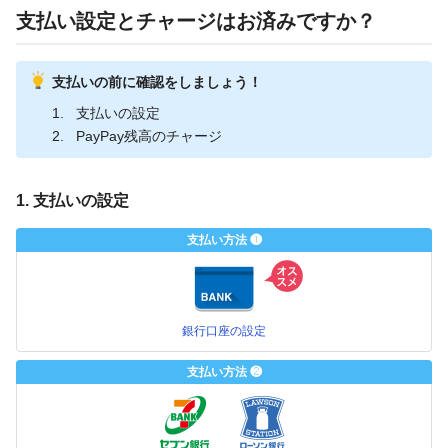
支払い設定とチャージはお済みですか？
支払いの前に確認をしましょう！
支払いの設定
PayPay残高のチャージ
1. 支払いの設定
支払い方法 ❶
銀行口座の設定
支払い方法 ❷