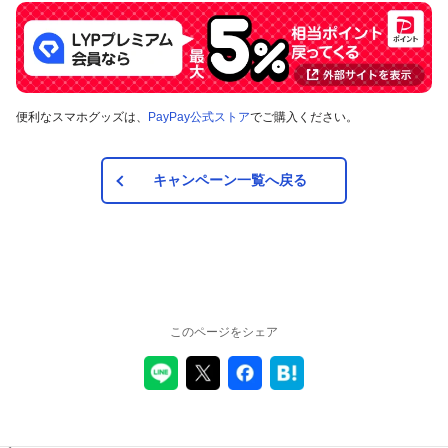
便利なスマホグッズは、
PayPay公式ストア
でご購入ください。
キャンペーン一覧へ戻る
このページをシェア