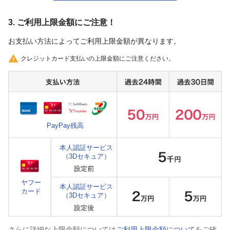
3. ご利用上限金額にご注意！
お支払い方法によってご利用上限金額が異なります。
クレジットカード支払いの上限金額にご注意ください。
PayPay残高
本人認証サービス
（3Dセキュア）
ヤフー
本人認証サービス
カード
（3Dセキュア）
さらに詳細な上限金額については
ご利用上限金額について
をご確