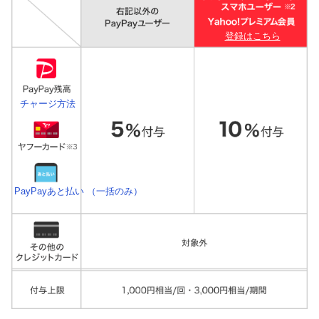
登録はこちら
チャージ方法
PayPayあと払い （一括のみ）