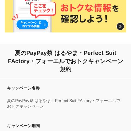
夏のPayPay祭 はるやま・Perfect Suit
FActory・フォーエルでおトクキャンペーン
規約
キャンペーン名称
夏のPayPay祭 はるやま・Perfect Suit FActory・フォーエルで
おトクキャンペーン
キャンペーン期間