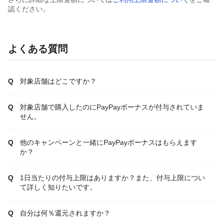
認ください。
よくある質問
対象店舗はどこですか？
対象店舗で購入したのにPayPayボーナスが付与されていま
せん。
他のキャンペーンと一緒にPayPayボーナスはもらえます
か？
1日当たりの付与上限はありますか？また、付与上限につい
て詳しく知りたいです。
自分は何％還元されますか？