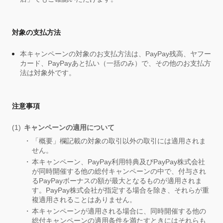
対象の支払方法
本キャンペーンの対象のお支払方法は、PayPay残高、ヤフー
カード、PayPayあと払い（一括のみ）で、その他のお支払方
法は対象外です。
注意事項
キャンペーンの適用について
「概要」欄記載の対象の取引以外の取引には適用されま
せん。
本キャンペーン、PayPay利用特典及びPayPay株式会社
が同時開催する他の総付キャンペーンの中で、付与され
るPayPayボーナスの額が最大となるものが適用されま
す。PayPay株式会社が指定する場合を除き、それらが重
複適用されることはありません。
本キャンペーンが適用される場合に、同時開催する他の
総付キャンペーンの適用条件を満たすときにはそれらも