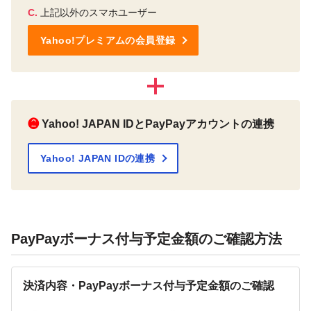
C.
上記以外のスマホユーザー
Yahoo!プレミアムの会員登録
❷
Yahoo! JAPAN IDとPayPayアカウントの連携
Yahoo! JAPAN IDの連携
PayPayボーナス付与予定金額のご確認方法
決済内容・PayPayボーナス付与予定金額のご確認