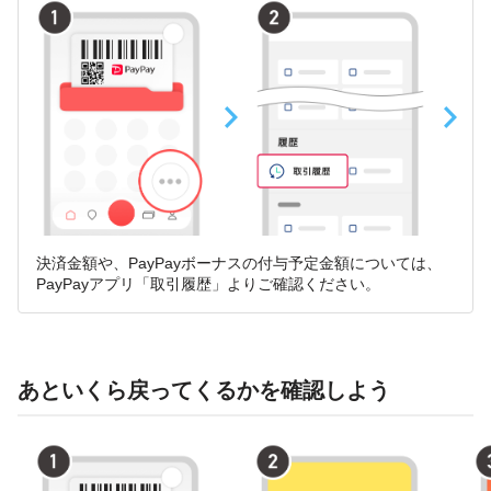
決済金額や、PayPayボーナスの付与予定金額については、
PayPayアプリ「取引履歴」よりご確認ください。
あといくら戻ってくるかを確認しよう