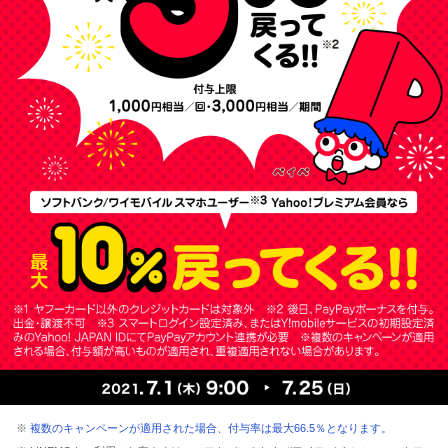
※
複数のキャンペーンが適用された場合、付与率は最大66.5％となります。