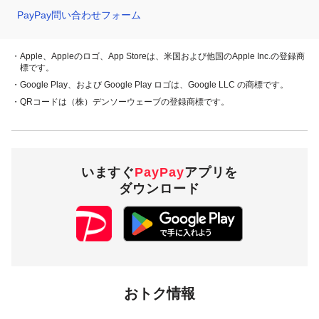
PayPay問い合わせフォーム
・Apple、Appleのロゴ、App Storeは、米国および他国のApple Inc.の登録商
標です。
・Google Play、および Google Play ロゴは、Google LLC の商標です。
・QRコードは（株）デンソーウェーブの登録商標です。
いますぐ
PayPay
アプリを
ダウンロード
おトク情報