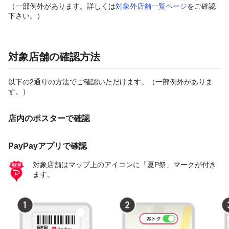
（一部例外があります。詳しくは
対象外店舗一覧ページ
をご確認
下さい。）
対象店舗の確認方法
以下の2通りの方法でご確認いただけます。（一部例外がありま
す。）
店内のポスターで確認
PayPayアプリで確認
対象店舗はマップ上のアイコンに「夏P祭」マークが付き
ます。