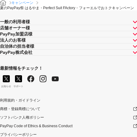
キャンペーン
夏のPayPay祭 はるやま・Perfect Suit FActory・フォーエルでおトクキャンペーン
一般の利用者様
店舗オーナー様
PayPay加盟店様
法人のお客様
自治体の担当者様
PayPay株式会社
最新情報をチェック！
お知らせ
サポート
利用規約・ガイドライン
商標・登録商標について
ソフトバンク人権ポリシー
PayPay Code of Ethics & Business Conduct
プライバシーポリシー