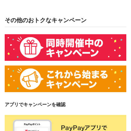
その他のおトクなキャンペーン
アプリでキャンペーンを確認