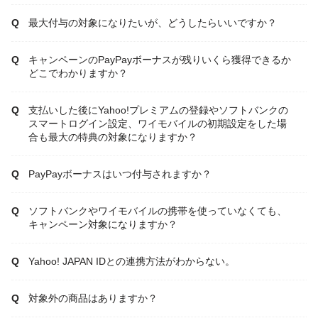
最大付与の対象になりたいが、どうしたらいいですか？
キャンペーンのPayPayボーナスが残りいくら獲得できるか
どこでわかりますか？
支払いした後にYahoo!プレミアムの登録やソフトバンクの
スマートログイン設定、ワイモバイルの初期設定をした場
合も最大の特典の対象になりますか？
PayPayボーナスはいつ付与されますか？
ソフトバンクやワイモバイルの携帯を使っていなくても、
キャンペーン対象になりますか？
Yahoo! JAPAN IDとの連携方法がわからない。
対象外の商品はありますか？