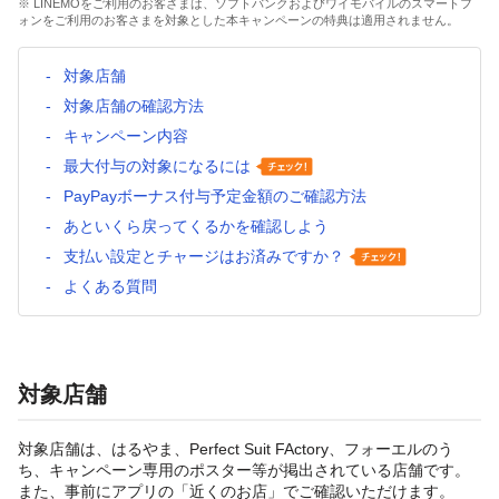
※ LINEMOをご利用のお客さまは、ソフトバンクおよびワイモバイルのスマートフ
ォンをご利用のお客さまを対象とした本キャンペーンの特典は適用されません。
対象店舗
対象店舗の確認方法
キャンペーン内容
最大付与の対象になるには
PayPayボーナス付与予定金額のご確認方法
あといくら戻ってくるかを確認しよう
支払い設定とチャージはお済みですか？
よくある質問
対象店舗
対象店舗は、はるやま、Perfect Suit FActory、フォーエルのう
ち、キャンペーン専用のポスター等が掲出されている店舗です。
また、事前にアプリの「近くのお店」でご確認いただけます。