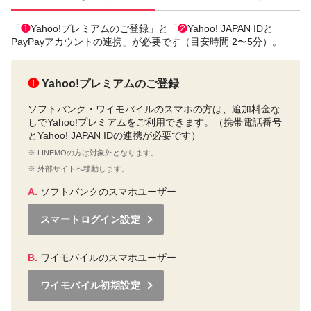
「
❶
Yahoo!プレミアムのご登録」と「
❷
Yahoo! JAPAN IDと
PayPayアカウントの連携」が必要です（目安時間 2〜5分）。
❶
Yahoo!プレミアムのご登録
ソフトバンク・ワイモバイルのスマホの方は、追加料金な
しでYahoo!プレミアムをご利用できます。（携帯電話番号
とYahoo! JAPAN IDの連携が必要です）
※ LINEMOの方は対象外となります。
※ 外部サイトへ移動します。
A.
ソフトバンクのスマホユーザー
スマートログイン設定
B.
ワイモバイルのスマホユーザー
ワイモバイル初期設定