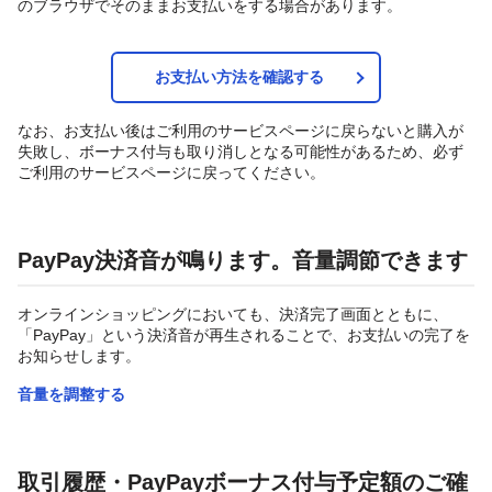
のブラウザでそのままお支払いをする場合があります。
お支払い方法を確認する
なお、お支払い後はご利用のサービスページに戻らないと購入が
失敗し、ボーナス付与も取り消しとなる可能性があるため、必ず
ご利用のサービスページに戻ってください。
PayPay決済音が鳴ります。音量調節できます
オンラインショッピングにおいても、決済完了画面とともに、
「PayPay」という決済音が再生されることで、お支払いの完了を
お知らせします。
音量を調整する
取引履歴・PayPayボーナス付与予定額のご確