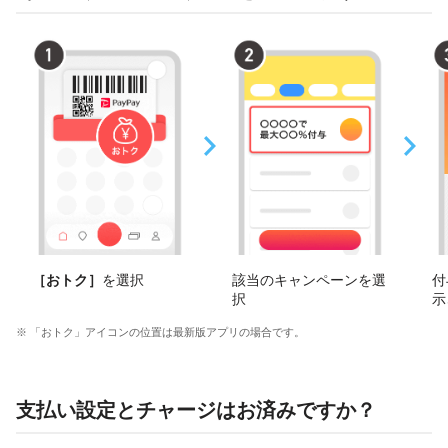
［おトク］
を選択
該当のキャンペーンを選
付
択
示
※ 「おトク」アイコンの位置は最新版アプリの場合です。
支払い設定とチャージはお済みですか？