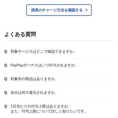
残高のチャージ方法を確認する
よくある質問
対象サービスはどこで確認できますか。
PayPayボーナスはいつ付与されますか。
対象外の商品はありますか。
自分は何％還元されますか。
1日当たりの付与上限はありますか。
また、付与上限について詳しく知りたいです。