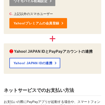
ワイモバイル初期設定
C.
上記以外のスマホユーザー
Yahoo!プレミアムの会員登録
❷
Yahoo! JAPAN IDとPayPayアカウントの連携
Yahoo! JAPAN IDの連携
ネットサービスでのお支払い方法
お支払いの際にPayPayアプリが起動する場合や、スマートフォン