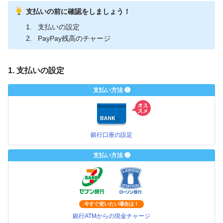
支払いの前に確認をしましょう！
支払いの設定
PayPay残高のチャージ
1. 支払いの設定
支払い方法 ❶
銀行口座の設定
支払い方法 ❷
今すぐ使いたい場合は！
銀行ATMからの現金チャージ