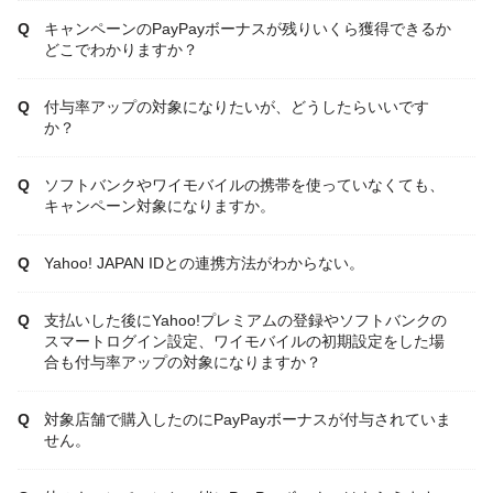
キャンペーンのPayPayボーナスが残りいくら獲得できるか
どこでわかりますか？
付与率アップの対象になりたいが、どうしたらいいです
か？
ソフトバンクやワイモバイルの携帯を使っていなくても、
キャンペーン対象になりますか。
Yahoo! JAPAN IDとの連携方法がわからない。
支払いした後にYahoo!プレミアムの登録やソフトバンクの
スマートログイン設定、ワイモバイルの初期設定をした場
合も付与率アップの対象になりますか？
対象店舗で購入したのにPayPayボーナスが付与されていま
せん。