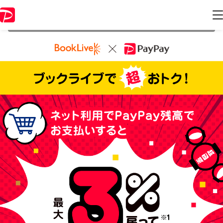
本キャンペーンは 2021年11月28日 23:59 に終了致しました。ページ内
の情報はキャンペーン終了時点のものになります。