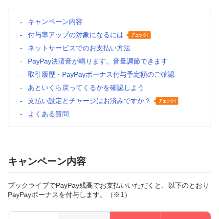
キャンペーン内容
付与率アップの対象になるには
ネットサービスでのお支払い方法
PayPay決済音が鳴ります。音量調節できます
取引履歴・PayPayボーナス付与予定額のご確認
あといくら戻ってくるかを確認しよう
支払い設定とチャージはお済みですか？
よくある質問
キャンペーン内容
ブックライブでPayPay残高でお支払いいただくと、以下のとおり
PayPayボーナスを付与します。（※1）