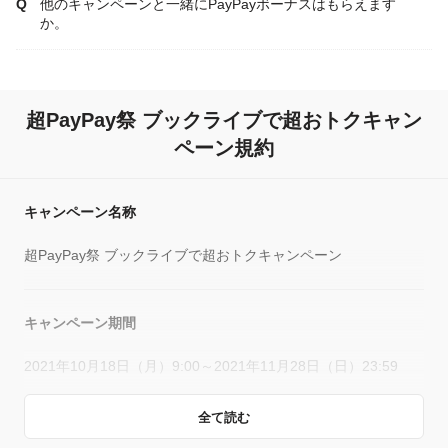
他のキャンペーンと一緒にPayPayボーナスはもらえます
か。
超PayPay祭 ブックライブで超おトクキャン
ペーン規約
キャンペーン名称
超PayPay祭 ブックライブで超おトクキャンペーン
キャンペーン期間
2021年10月18日（月）9:00～2021年11月28日（日）23:59
全て読む
キャンペーン主催者