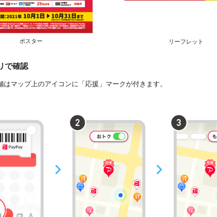
ポスター
リーフレット
プリで確認
舗はマップ上のアイコンに「応援」マークが付きます。