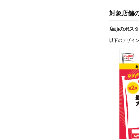
対象店舗
店頭のポスタ
以下のデザイ