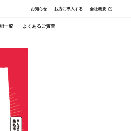
お知らせ
お店に導入する
会社概要
了時点のものにな
能一覧
よくあるご質問