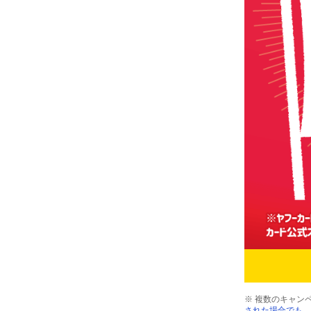
※ 複数のキャン
された場合でも、