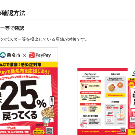
の確認方法
ー等で確認
ンのポスター等を掲出している店舗が対象です。