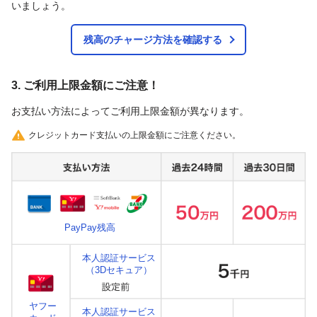
いましょう。
残高のチャージ方法を確認する
3. ご利用上限金額にご注意！
お支払い方法によってご利用上限金額が異なります。
クレジットカード支払いの上限金額にご注意ください。
PayPay残高
本人認証サービス
（3Dセキュア）
ヤフー
本人認証サービス