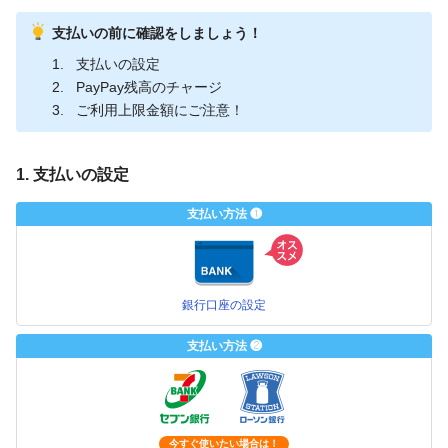
支払いの前に確認をしましょう！
支払いの設定
PayPay残高のチャージ
ご利用上限金額にご注意！
1. 支払いの設定
支払い方法 ❶
銀行口座の設定
支払い方法 ❷
今すぐ使いたい場合は！