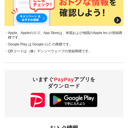
・Apple、Appleのロゴ、App Storeは、米国および他国のApple Inc.の登録商
標です。
・Google Play は Google LLC の商標です。
・QRコードは（株）デンソーウェーブの登録商標です。
いますぐ
PayPay
アプリを
ダウンロード