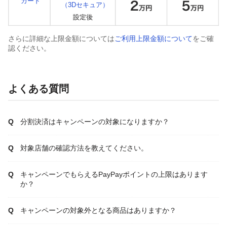
カード
（3Dセキュア）
さらに詳細な上限金額については
ご利用上限金額について
をご確
認ください。
よくある質問
分割決済はキャンペーンの対象になりますか？
対象店舗の確認方法を教えてください。
キャンペーンでもらえるPayPayポイントの上限はあります
か？
キャンペーンの対象外となる商品はありますか？