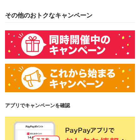
その他のおトクなキャンペーン
アプリでキャンペーンを確認