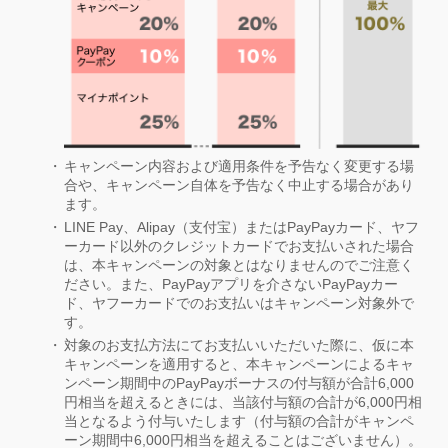
キャンペーン内容および適用条件を予告なく変更する場
合や、キャンペーン自体を予告なく中止する場合があり
ます。
LINE Pay、Alipay（支付宝）またはPayPayカード、ヤフ
ーカード以外のクレジットカードでお支払いされた場合
は、本キャンペーンの対象とはなりませんのでご注意く
ださい。また、PayPayアプリを介さないPayPayカー
ド、ヤフーカードでのお支払いはキャンペーン対象外で
す。
対象のお支払方法にてお支払いいただいた際に、仮に本
キャンペーンを適用すると、本キャンペーンによるキャ
ンペーン期間中のPayPayボーナスの付与額が合計6,000
円相当を超えるときには、当該付与額の合計が6,000円相
当となるよう付与いたします（付与額の合計がキャンペ
ーン期間中6,000円相当を超えることはございません）。