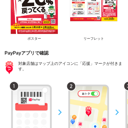
ポスター
リーフレット
PayPayアプリで確認
対象店舗はマップ上のアイコンに「応援」マークが付きま
す。