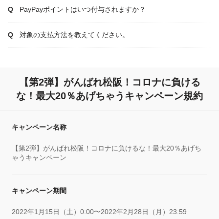
PayPayポイントはいつ付与されますか？
対象の支払方法を教えてください。
【第2弾】がんばれ松阪！コロナに負ける
な！最大20％あげちゃうキャンペーン規約
キャンペーン名称
【第2弾】がんばれ松阪！コロナに負けるな！最大20％あげち
ゃうキャンペーン
キャンペーン期間
2022年1月15日（土）0:00〜2022年2月28日（月）23:59