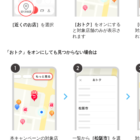
［おトク］
をオンにする
［
［近くのお店］
を選択
と対象店舗のみが表示さ
対
れます
れ
「おトク」をオンにしても見つからない場合は
本キャンペーンの対象店
一覧から
［松阪市］
を選
対