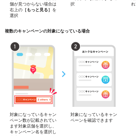
舗が見つからない場合は
択
れ
右上の
［もっと見る］
を
選択
複数のキャンペーンの対象になっている場合
対象になっているキャン
対象になっているキャン
ペーン数が記載されてい
ペーンを確認できます
ます対象店舗を選択し、
キャンペーン名を選択し