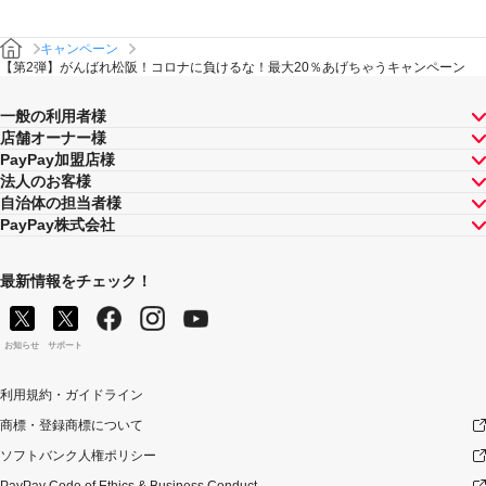
キャンペーン
【第2弾】がんばれ松阪！コロナに負けるな！最大20％あげちゃうキャンペーン
一般の利用者様
店舗オーナー様
PayPay加盟店様
法人のお客様
自治体の担当者様
PayPay株式会社
最新情報をチェック！
お知らせ
サポート
利用規約・ガイドライン
商標・登録商標について
ソフトバンク人権ポリシー