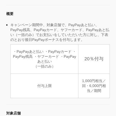
概要
キャンペーン期間中、対象店舗で、PayPayあと払い、
PayPay残高、PayPayカード、ヤフーカード、PayPayあと払
い（一括のみ）でお支払いをしていただいた方に対し、下表
のとおり後日PayPayボーナスを付与します。
・PayPayあと払い ・PayPayカード ・
PayPay残高 ・ヤフーカード ・PayPay
20％付与
あと払い
（一括のみ）
1,000円相当／
付与上限
回・6,000円相
当／期間
対象店舗