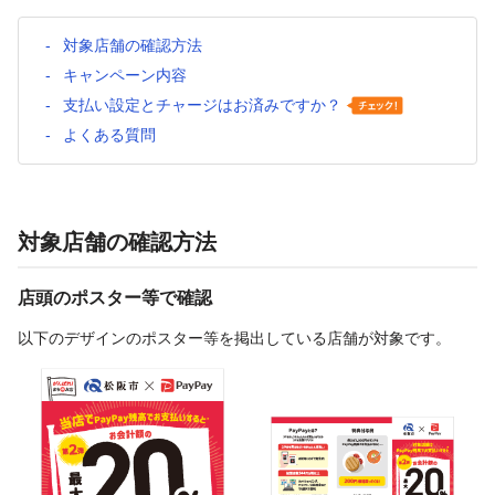
対象店舗の確認方法
キャンペーン内容
支払い設定とチャージはお済みですか？
よくある質問
対象店舗の確認方法
店頭のポスター等で確認
以下のデザインのポスター等を掲出している店舗が対象です。