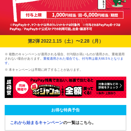
第2弾 2022.1.15（土）〜2.28（月）
※ 複数のキャンペーンが適用される場合、付与額が高いものが適用され、重複適用
されない場合があります。
重複適用された場合でも、付与率は最大66.5％となりま
す。
※ 本キャンペーンは早期に終了することがあります。
お得な特典予告
これから始まるキャンペーン
の一覧はこちら。