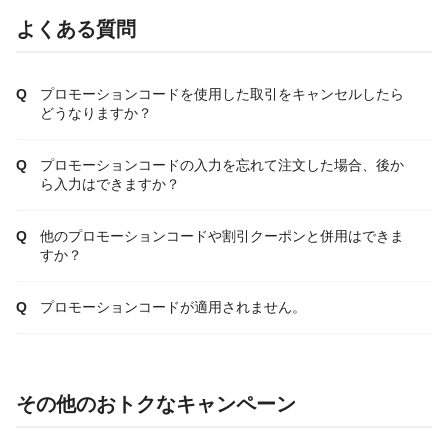
よくある質問
プロモーションコードを使用した取引をキャンセルしたら
どうなりますか？
プロモーションコードの入力を忘れて注文した場合、後か
ら入力はできますか？
他のプロモーションコードや割引クーポンと併用はできま
すか？
プロモーションコードが適用されません。
その他のおトクなキャンペーン