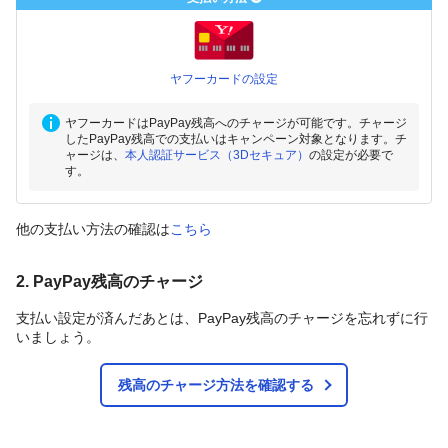
ヤフーカードの設定
ヤフーカードはPayPay残高へのチャージが可能です。チャージ
したPayPay残高での支払いはキャンペーン対象となります。チ
ャージは、
本人認証サービス（3Dセキュア）
の設定が必要で
す。
他の支払い方法の確認は
こちら
2. PayPay残高のチャージ
支払い設定が済んだあとは、PayPay残高のチャージを忘れずに行
いましょう。
残高のチャージ方法を確認する