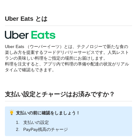
Uber Eats とは
Uber Eats （ウーバーイーツ）とは、テクノロジーで新たな食の
楽しみ方を提案するフードデリバリーサービスです。人気レスト
ランの美味しい料理をご指定の場所にお届けします。
料理を注文すると、アプリ内で料理の準備や配達の状況がリアル
タイムで確認もできます。
支払い設定とチャージはお済みですか？
支払いの前に確認をしましょう！
支払いの設定
PayPay残高のチャージ