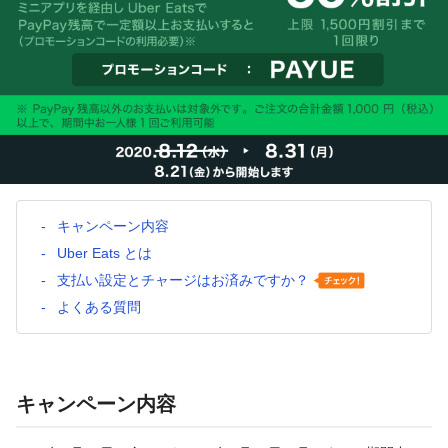
キャンペーン内容
Uber Eats とは
支払い設定とチャージはお済みですか？
よくある質問
キャンペーン内容