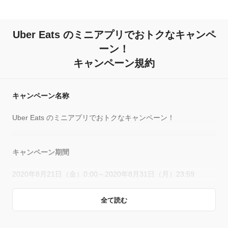
Uber Eats のミニアプリでおトクなキャンペ
ーン！
キャンペーン規約
キャンペーン名称
Uber Eats のミニアプリでおトクなキャンペーン！
キャンペーン期間
2020年8月21日（金）0:00～2020年8月31日（月）23:59
全て読む
キャンペーン主催者