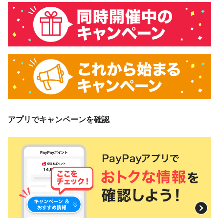
アプリでキャンペーンを確認