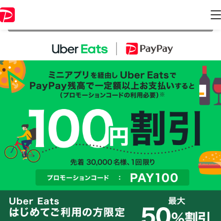
本キャンペーンは 2020年8月31日 23:59 に終了致しました。ページ内の
情報はキャンペーン終了時点のものになります。