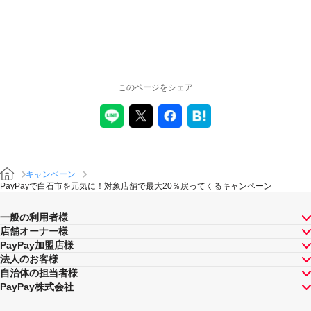
このページをシェア
キャンペーン
PayPayで白石市を元気に！対象店舗で最大20％戻ってくるキャンペーン
一般の利用者様
店舗オーナー様
PayPay加盟店様
法人のお客様
自治体の担当者様
PayPay株式会社