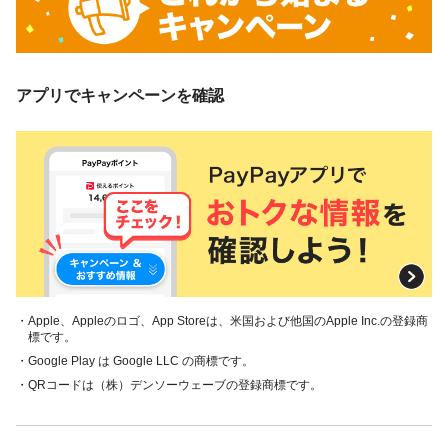
アプリでキャンペーンを確認
・Apple、Appleのロゴ、App Storeは、米国および他国のApple Inc.の登録商
標です。
・Google Play は Google LLC の商標です。
・QRコードは（株）デンソーウェーブの登録商標です。