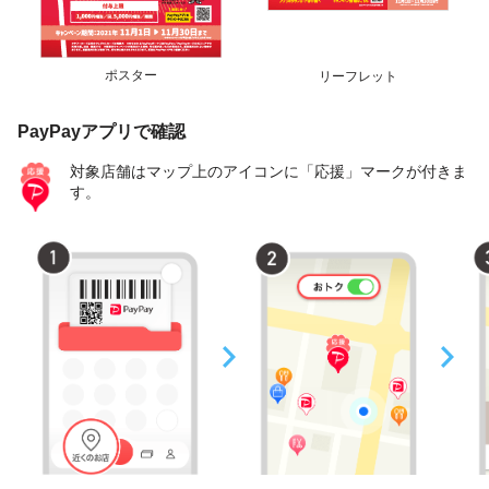
ポスター
リーフレット
PayPayアプリで確認
対象店舗はマップ上のアイコンに「応援」マークが付きま
す。