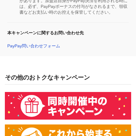
があります。加盟店自身がPayPay決済を利用される時に
は、必ず、PayPayボーナスの付与がなされるまで、領収
書などお支払い時のお控えを保管してください。
本キャンペーンに関するお問い合わせ先
PayPay問い合わせフォーム
その他のおトクなキャンペーン