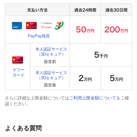
PayPay残高
本人認証サービス
（3Dセキュア）
ヤフー
本人認証サービス
カード
（3Dセキュア）
さらに詳細な上限金額については
ご利用上限金額について
をご確
認ください。
よくある質問