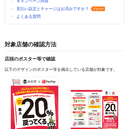
キャンペーン内容
支払い設定とチャージはお済みですか？
よくある質問
対象店舗の確認方法
店頭のポスター等で確認
以下のデザインのポスター等を掲出している店舗が対象です。