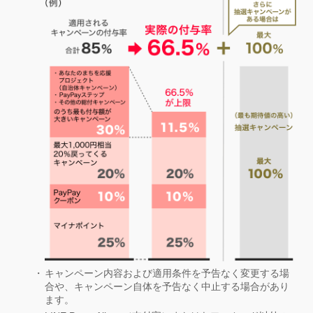
キャンペーン内容および適用条件を予告なく変更する場
合や、キャンペーン自体を予告なく中止する場合があり
ます。