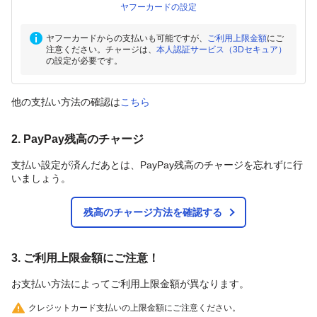
ヤフーカードの設定
ヤフーカードからの支払いも可能ですが、
ご利用上限金額
にご
注意ください。チャージは、
本人認証サービス（3Dセキュア）
の設定が必要です。
他の支払い方法の確認は
こちら
2. PayPay残高のチャージ
支払い設定が済んだあとは、PayPay残高のチャージを忘れずに行
いましょう。
残高のチャージ方法を確認する
3. ご利用上限金額にご注意！
お支払い方法によってご利用上限金額が異なります。
クレジットカード支払いの上限金額にご注意ください。