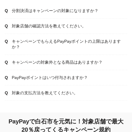
分割決済はキャンペーンの対象になりますか？
対象店舗の確認方法を教えてください。
キャンペーンでもらえるPayPayポイントの上限はあります
か？
キャンペーンの対象外となる商品はありますか？
PayPayポイントはいつ付与されますか？
対象の支払方法を教えてください。
PayPayで白石市を元気に！対象店舗で最大
20％戻ってくるキャンペーン規約