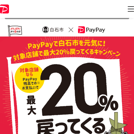
本キャンペーンは 2021年11月30日 23:59 に終了致しました。ページ内
の情報はキャンペーン終了時点のものになります。