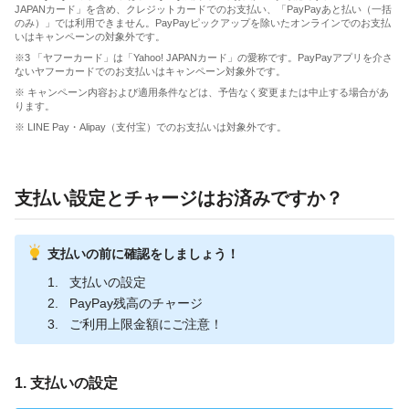
JAPANカード」を含め、クレジットカードでのお支払い、「PayPayあと払い（一括
のみ）」では利用できません。PayPayピックアップを除いたオンラインでのお支払
いはキャンペーンの対象外です。
※3 「ヤフーカード」は「Yahoo! JAPANカード」の愛称です。PayPayアプリを介さ
ないヤフーカードでのお支払いはキャンペーン対象外です。
※ キャンペーン内容および適用条件などは、予告なく変更または中止する場合があ
ります。
※ LINE Pay・Alipay（支付宝）でのお支払いは対象外です。
支払い設定とチャージはお済みですか？
支払いの前に確認をしましょう！
支払いの設定
PayPay残高のチャージ
ご利用上限金額にご注意！
1. 支払いの設定