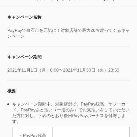
キャンペーン名称
PayPayで白石市を元気に！対象店舗で最大20％戻ってくるキャ
ンペーン
キャンペーン期間
2021年11月1日（月）0:00〜2021年11月30日（火）23:59
概要
キャンペーン期間中、対象店舗で、PayPay残高、ヤフーカー
ド、PayPayあと払い（一括のみ）でお支払いをしていただい
た方に対し、下表のとおり後日PayPayボーナスを付与しま
す。
・PayPay残高