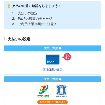
支払いの前に確認をしましょう！
支払いの設定
PayPay残高のチャージ
ご利用上限金額にご注意！
1. 支払いの設定
支払い方法 ❶
銀行口座の設定
支払い方法 ❷
今すぐ使いたい場合は！