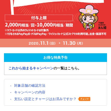
お得な特典予告
これから始まるキャンペーン
の一覧はこちら。
対象店舗の確認方法
キャンペーンの内容
支払い設定とチャージはお済みですか？