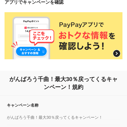
アプリでキャンペーンを確認
がんばろう千曲！
最大30％戻ってくるキャ
ンペーン！規約
キャンペーン名称
がんばろう千曲！最大30％戻ってくるキャンペーン！