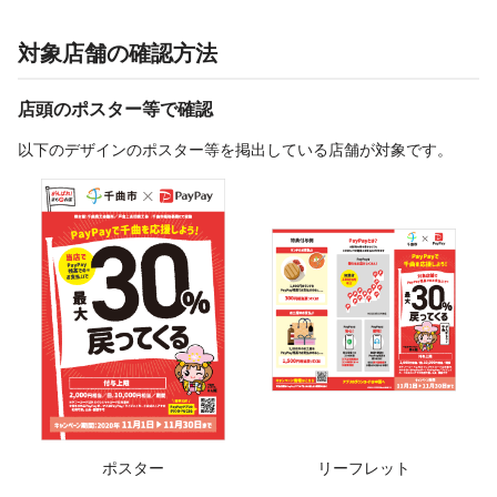
対象店舗の確認方法
店頭のポスター等で確認
以下のデザインのポスター等を掲出している店舗が対象です。
ポスター
リーフレット