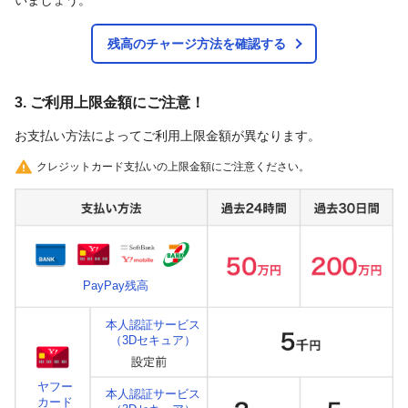
残高のチャージ方法を確認する
3. ご利用上限金額にご注意！
お支払い方法によってご利用上限金額が異なります。
クレジットカード支払いの上限金額にご注意ください。
PayPay残高
本人認証サービス
（3Dセキュア）
ヤフー
本人認証サービス
カード