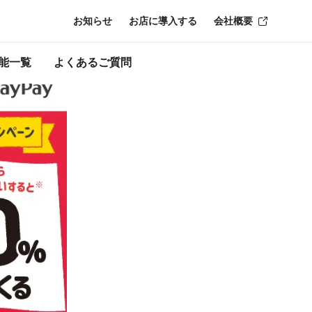
お知らせ
お店に導入する
会社概要
ン終了時点のもの
能一覧
よくあるご質問