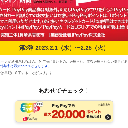
第3弾 2023.2.1（水）〜2.28（火）
ペーンが適用される場合、付与額が高いものが適用され、重複適用されない場合があ
付与率は最大66.5％となります。
ンは早期に終了することがあります。
あわせてチェック！