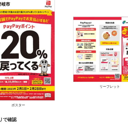
リーフレット
ポスター
プリで確認