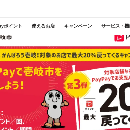
キャンペーン
は2023年2月28日（火） 23:59に終了致しました。ページ内の情報はキャンペー
催中のキャンペーン一覧はこちら
Payポイント
使えるお店
キャンペーン
サービス・機