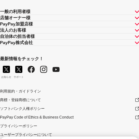
一般の利用者様
店舗オーナー様
PayPay加盟店様
法人のお客様
自治体の担当者様
PayPay株式会社
最新情報をチェック！
お知らせ
サポート
利用規約・ガイドライン
商標・登録商標について
ソフトバンク人権ポリシー
PayPay Code of Ethics & Business Conduct
プライバシーポリシー
ユーザープライバシーについて