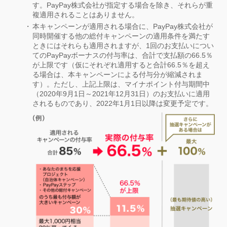
す。PayPay株式会社が指定する場合を除き、それらが重
複適用されることはありません。
本キャンペーンが適用される場合に、PayPay株式会社が
同時開催する他の総付キャンペーンの適用条件を満たす
ときにはそれらも適用されますが、1回のお支払いについ
てのPayPayボーナスの付与率は、合計で支払額の66.5％
が上限です（仮にそれぞれ適用すると合計66.5％を超え
る場合は、本キャンペーンによる付与分が縮減されま
す）。ただし、上記上限は、マイナポイント付与期間中
（2020年9月1日～2021年12月31日）のお支払いに適用
されるものであり、2022年1月1日以降は変更予定です。