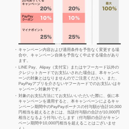
キャンペーン内容および適用条件を予告なく変更する場
合や、キャンペーン自体を予告なく中止する場合があり
ます。
LINE Pay、Alipay（支付宝）またはヤフーカード以外の
クレジットカードでお支払いされた場合は、本キャンペ
ーンの対象とはなりませんのでご注意ください。また、
PayPayアプリを介さないヤフーカードでのお支払いはキ
ャンペーン対象外です。
対象のお支払方法にてお支払いいただいた際に、仮に本
キャンペーンを適用すると、本キャンペーンによるキャ
ンペーン期間中のPayPayボーナスの付与額が合計10,000
円相当を超えるときには、当該付与額の合計が10,000円
相当となるよう付与いたします（付与額の合計がキャン
ペーン期間中10,000円相当を超えることはございませ
ん）。