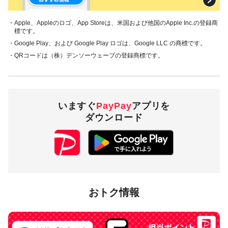
・Apple、Appleのロゴ、App Storeは、米国および他国のApple Inc.の登録商
標です。
・Google Play、および Google Play ロゴは、Google LLC の商標です。
・QRコードは（株）デンソーウェーブの登録商標です。
いますぐ
PayPay
アプリを
ダウンロード
おトク情報