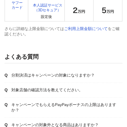
ヤフー
本人認証サービス
カード
（3Dセキュア）
さらに詳細な上限金額については
ご利用上限金額について
をご確
認ください。
よくある質問
分割決済はキャンペーンの対象になりますか？
対象店舗の確認方法を教えてください。
キャンペーンでもらえるPayPayボーナスの上限はあります
か？
キャンペーンの対象外となる商品はありますか？