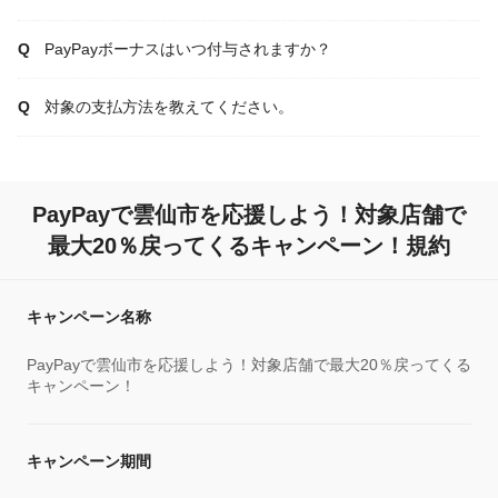
PayPayボーナスはいつ付与されますか？
対象の支払方法を教えてください。
PayPayで雲仙市を応援しよう！対象店舗で
最大20％戻ってくるキャンペーン！規約
キャンペーン名称
PayPayで雲仙市を応援しよう！対象店舗で最大20％戻ってくる
キャンペーン！
キャンペーン期間