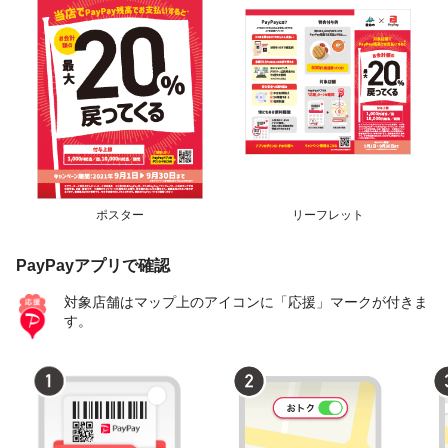
ポスター
リーフレット
PayPayアプリで確認
対象店舗はマップ上のアイコンに「応援」マークが付きま
す。