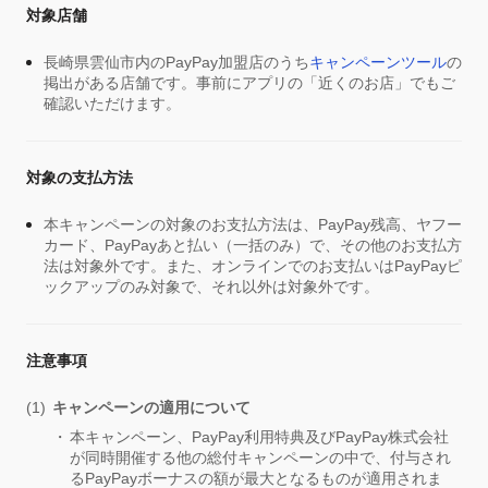
対象店舗
長崎県雲仙市内のPayPay加盟店のうち
キャンペーンツール
の
掲出がある店舗です。事前にアプリの「近くのお店」でもご
確認いただけます。
対象の支払方法
本キャンペーンの対象のお支払方法は、PayPay残高、ヤフー
カード、PayPayあと払い（一括のみ）で、その他のお支払方
法は対象外です。また、オンラインでのお支払いはPayPayピ
ックアップのみ対象で、それ以外は対象外です。
注意事項
キャンペーンの適用について
本キャンペーン、PayPay利用特典及びPayPay株式会社
が同時開催する他の総付キャンペーンの中で、付与され
るPayPayボーナスの額が最大となるものが適用されま