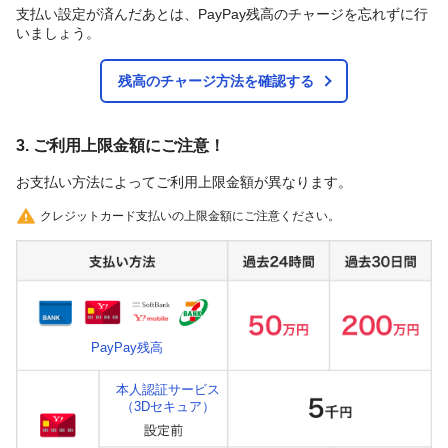
支払い設定が済んだあとは、PayPay残高のチャージを忘れずに行
いましょう。
残高のチャージ方法を確認する
3. ご利用上限金額にご注意！
お支払い方法によってご利用上限金額が異なります。
クレジットカード支払いの上限金額にご注意ください。
PayPay残高
本人認証サービス
（3Dセキュア）