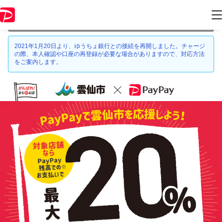
本キャンペーンは 2021年9月30日 23:59 に終了致しました。ページ内の
情報はキャンペーン終了時点のものになります。
2021年1月20日より、ゆうちょ銀行との接続を再開しました。チャージ
の際、本人確認や口座の再登録が必要な場合がありますので、対応方法
をご案内します。