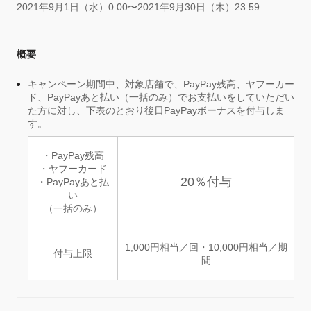
2021年9月1日（水）0:00〜2021年9月30日（木）23:59
概要
キャンペーン期間中、対象店舗で、PayPay残高、ヤフーカー
ド、PayPayあと払い（一括のみ）でお支払いをしていただい
た方に対し、下表のとおり後日PayPayボーナスを付与しま
す。
・PayPay残高
・ヤフーカード
20％付与
・PayPayあと払
い
（一括のみ）
1,000円相当／回・10,000円相当／期
付与上限
間