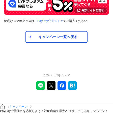
便利なスマホグッズは、
PayPay公式ストア
でご購入ください。
キャンペーン一覧へ戻る
このページをシェア
キャンペーン
PayPayで雲仙市を応援しよう！対象店舗で最大20％戻ってくるキャンペーン！