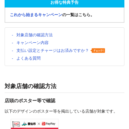
お得な特典予告
これから始まるキャンペーン
の一覧はこちら。
対象店舗の確認方法
キャンペーン内容
支払い設定とチャージはお済みですか？
よくある質問
対象店舗の確認方法
店頭のポスター等で確認
以下のデザインのポスター等を掲出している店舗が対象です。