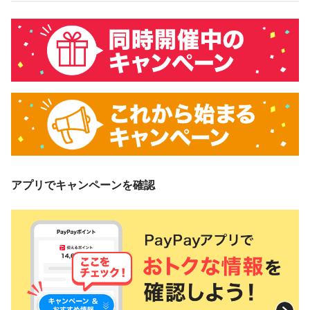
アプリでキャンペーンを確認