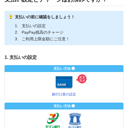
支払いの前に確認をしましょう！
支払いの設定
PayPay残高のチャージ
ご利用上限金額にご注意！
1. 支払いの設定
支払い方法 ❶
銀行口座の設定
支払い方法 ❷