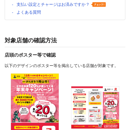
支払い設定とチャージはお済みですか？
よくある質問
対象店舗の確認方法
店頭のポスター等で確認
以下のデザインのポスター等を掲出している店舗が対象です。