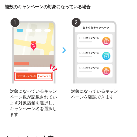
複数のキャンペーンの対象になっている場合
対象になっているキャン
対象になっているキャン
ペーン数が記載されてい
ペーンを確認できます
ます対象店舗を選択し、
キャンペーン名を選択し
ます