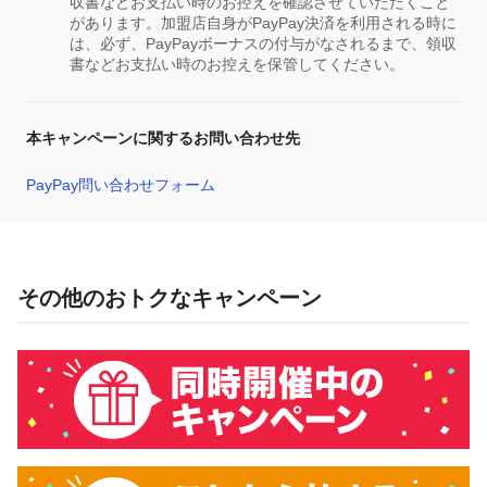
収書などお支払い時のお控えを確認させていただくこと
があります。加盟店自身がPayPay決済を利用される時に
は、必ず、PayPayボーナスの付与がなされるまで、領収
書などお支払い時のお控えを保管してください。
本キャンペーンに関するお問い合わせ先
PayPay問い合わせフォーム
その他のおトクなキャンペーン