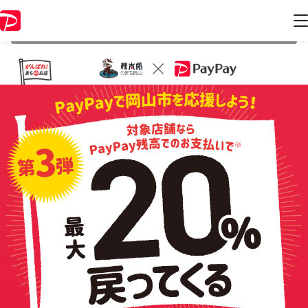
本キャンペーンは 2021年12月31日 23:59 に終了致しました。ページ内
の情報はキャンペーン終了時点のものになります。