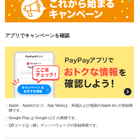
アプリでキャンペーンを確認
・Apple、Appleのロゴ、App Storeは、米国および他国のApple Inc.の登録商
標です。
・Google Play は Google LLC の商標です。
・QRコードは（株）デンソーウェーブの登録商標です。