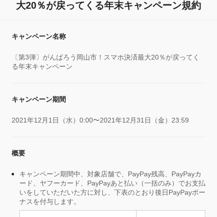
大20％が戻ってくる年末キャンペーン規約
キャンペーン名称
〔第3弾〕がんばろう岡山市！スマホ決済最大20％が戻ってく
る年末キャンペーン
キャンペーン期間
2021年12月1日（水）0:00〜2021年12月31日（金）23:59
概要
キャンペーン期間中、対象店舗で、PayPay残高、PayPayカ
ード、ヤフーカード、PayPayあと払い（一括のみ）でお支払
いをしていただいた方に対し、下表のとおり後日PayPayボー
ナスを付与します。