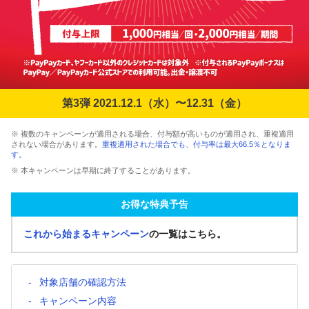
第3弾 2021.12.1（水）〜12.31（金）
※ 複数のキャンペーンが適用される場合、付与額が高いものが適用され、重複適用
されない場合があります。
重複適用された場合でも、付与率は最大66.5％となりま
す。
※ 本キャンペーンは早期に終了することがあります。
お得な特典予告
これから始まるキャンペーン
の一覧はこちら。
対象店舗の確認方法
キャンペーン内容