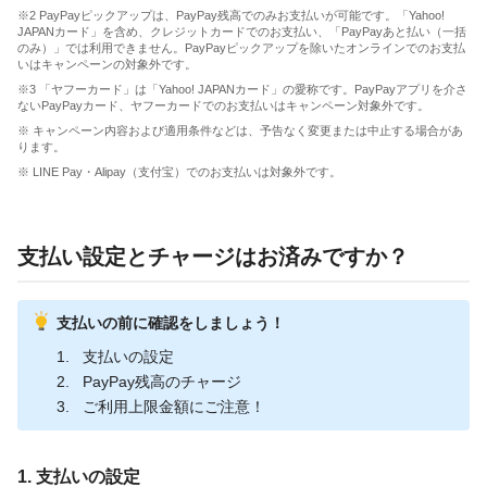
※2 PayPayピックアップは、PayPay残高でのみお支払いが可能です。「Yahoo!
JAPANカード」を含め、クレジットカードでのお支払い、「PayPayあと払い（一括
のみ）」では利用できません。PayPayピックアップを除いたオンラインでのお支払
いはキャンペーンの対象外です。
※3 「ヤフーカード」は「Yahoo! JAPANカード」の愛称です。PayPayアプリを介さ
ないPayPayカード、ヤフーカードでのお支払いはキャンペーン対象外です。
※ キャンペーン内容および適用条件などは、予告なく変更または中止する場合があ
ります。
※ LINE Pay・Alipay（支付宝）でのお支払いは対象外です。
支払い設定とチャージはお済みですか？
支払いの前に確認をしましょう！
支払いの設定
PayPay残高のチャージ
ご利用上限金額にご注意！
1. 支払いの設定