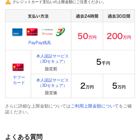
クレジットカード支払いの上限金額にご注意ください。
PayPay残高
本人認証サービス
（3Dセキュア）
ヤフー
本人認証サービス
カード
（3Dセキュア）
さらに詳細な上限金額については
ご利用上限金額について
をご確
認ください。
よくある質問