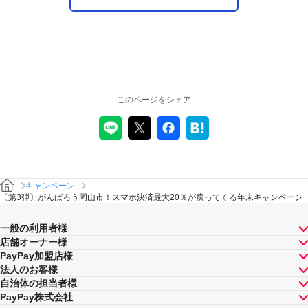
このページをシェア
キャンペーン
〔第3弾〕がんばろう岡山市！スマホ決済最大20％が戻ってくる年末キャンペーン
一般の利用者様
店舗オーナー様
PayPay加盟店様
法人のお客様
自治体の担当者様
PayPay株式会社