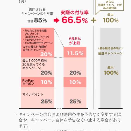
キャンペーン内容および適用条件を予告なく変更する場
合や、キャンペーン自体を予告なく中止する場合があり
ます。