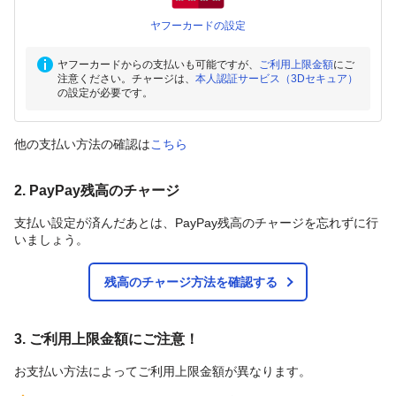
ヤフーカードの設定
ヤフーカードからの支払いも可能ですが、
ご利用上限金額
にご
注意ください。チャージは、
本人認証サービス（3Dセキュア）
の設定が必要です。
他の支払い方法の確認は
こちら
2. PayPay残高のチャージ
支払い設定が済んだあとは、PayPay残高のチャージを忘れずに行
いましょう。
残高のチャージ方法を確認する
3. ご利用上限金額にご注意！
お支払い方法によってご利用上限金額が異なります。