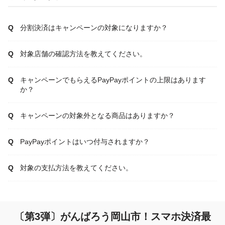
分割決済はキャンペーンの対象になりますか？
対象店舗の確認方法を教えてください。
キャンペーンでもらえるPayPayポイントの上限はあります
か？
キャンペーンの対象外となる商品はありますか？
PayPayポイントはいつ付与されますか？
対象の支払方法を教えてください。
〔第3弾〕がんばろう岡山市！スマホ決済最