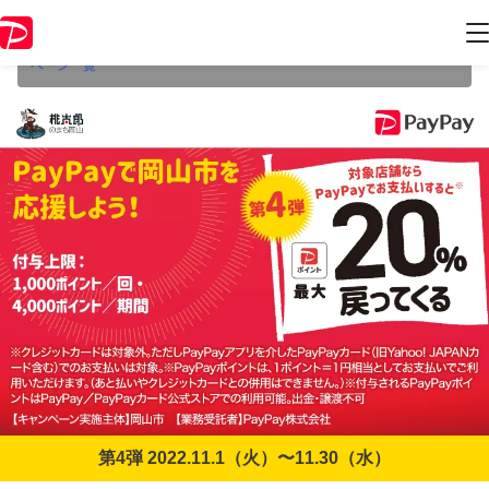
本キャンペーンは2022年11月30日（水） 23:59に終了致しました。ペー
ジ内の情報はキャンペーン終了時点のものになります。
開催中のキャン
ペーン一覧
第4弾 2022.11.1（火）〜11.30（水）