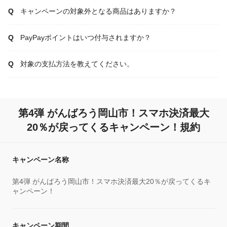
キャンペーンの対象外となる商品はありますか？
PayPayポイントはいつ付与されますか？
対象の支払方法を教えてください。
第4弾 がんばろう岡山市！スマホ決済最大
20％が戻ってくるキャンペーン！規約
キャンペーン名称
第4弾 がんばろう岡山市！スマホ決済最大20％が戻ってくるキ
ャンペーン！
キャンペーン期間