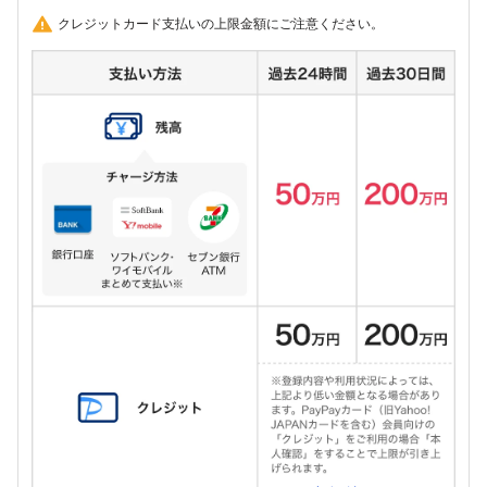
クレジットカード支払いの上限金額にご注意ください。