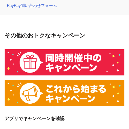
PayPay問い合わせフォーム
その他のおトクなキャンペーン
アプリでキャンペーンを確認