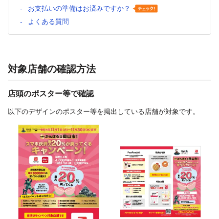
お支払いの準備はお済みですか？
よくある質問
対象店舗の確認方法
店頭のポスター等で確認
以下のデザインのポスター等を掲出している店舗が対象です。