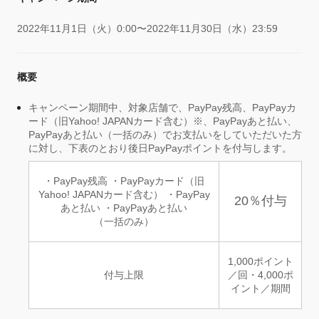
2022年11月1日（火）0:00〜2022年11月30日（水）23:59
概要
キャンペーン期間中、対象店舗で、PayPay残高、PayPayカ
ード（旧Yahoo! JAPANカード含む）※、PayPayあと払い、
PayPayあと払い（一括のみ）でお支払いをしていただいた方
に対し、下表のとおり後日PayPayポイントを付与します。
・PayPay残高 ・PayPayカード（旧
Yahoo! JAPANカード含む） ・PayPay
20％付与
あと払い ・PayPayあと払い
（一括のみ）
1,000ポイント
付与上限
／回・4,000ポ
イント／期間