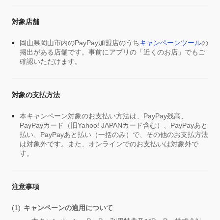
対象店舗
岡山県岡山市内のPayPay加盟店のうち
キャンペーンツール
の
掲出がある店舗です。事前にアプリの「近くのお店」でもご
確認いただけます。
対象の支払方法
本キャンペーン対象のお支払い方法は、PayPay残高、
PayPayカード（旧Yahoo! JAPANカード含む）、PayPayあと
払い、PayPayあと払い（一括のみ）で、その他のお支払方法
は対象外です。また、オンラインでのお支払いは対象外で
す。
注意事項
キャンペーンの適用について