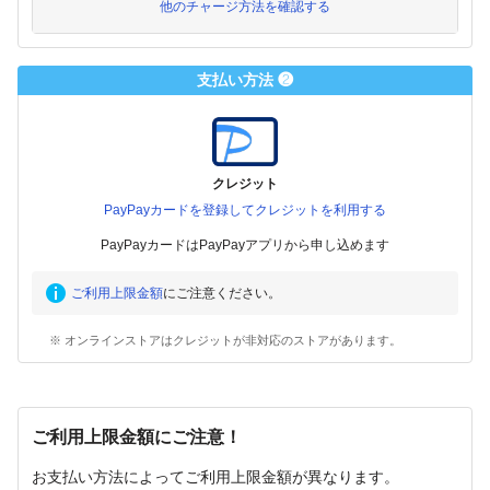
他のチャージ方法を確認する
支払い方法 ❷
クレジット
PayPayカードを登録してクレジットを利用する
PayPayカードはPayPayアプリから申し込めます
ご利用上限金額
にご注意ください。
※ オンラインストアはクレジットが非対応のストアがあります。
ご利用上限金額にご注意！
お支払い方法によってご利用上限金額が異なります。