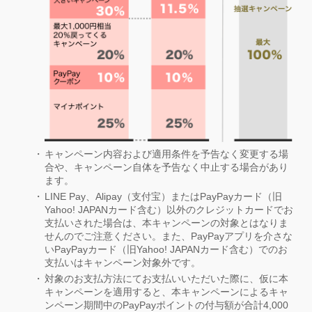
キャンペーン内容および適用条件を予告なく変更する場
合や、キャンペーン自体を予告なく中止する場合があり
ます。
LINE Pay、Alipay（支付宝）またはPayPayカード（旧
Yahoo! JAPANカード含む）以外のクレジットカードでお
支払いされた場合は、本キャンペーンの対象とはなりま
せんのでご注意ください。また、PayPayアプリを介さな
いPayPayカード（旧Yahoo! JAPANカード含む）でのお
支払いはキャンペーン対象外です。
対象のお支払方法にてお支払いいただいた際に、仮に本
キャンペーンを適用すると、本キャンペーンによるキャ
ンペーン期間中のPayPayポイントの付与額が合計4,000