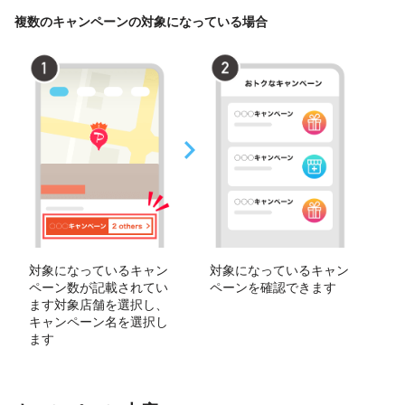
複数のキャンペーンの対象になっている場合
対象になっているキャン
対象になっているキャン
ペーン数が記載されてい
ペーンを確認できます
ます対象店舗を選択し、
キャンペーン名を選択し
ます