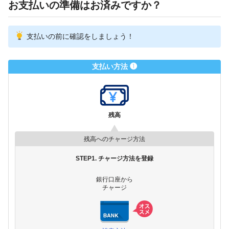
お支払いの準備はお済みですか？
支払いの前に確認をしましょう！
支払い方法 ❶
残高
残高へのチャージ方法
STEP1. チャージ方法を登録
銀行口座から
チャージ