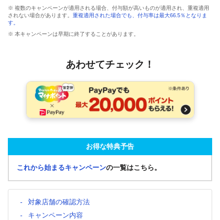
※ 複数のキャンペーンが適用される場合、付与額が高いものが適用され、重複適用
されない場合があります。
重複適用された場合でも、付与率は最大66.5％となりま
す。
※ 本キャンペーンは早期に終了することがあります。
あわせてチェック！
お得な特典予告
これから始まるキャンペーン
の一覧はこちら。
対象店舗の確認方法
キャンペーン内容