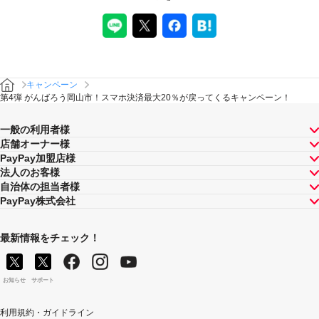
キャンペーン
第4弾 がんばろう岡山市！スマホ決済最大20％が戻ってくるキャンペーン！
一般の利用者様
店舗オーナー様
PayPay加盟店様
法人のお客様
自治体の担当者様
PayPay株式会社
最新情報をチェック！
お知らせ
サポート
利用規約・ガイドライン