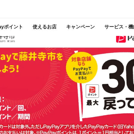
は2022年12月31日（土） 23:59に終了致しました。ページ内の情報はキャンペー
開催中のキャンペーン一覧
Payポイント
使えるお店
キャンペーン
サービス・機