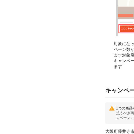
対象にな
ペーン数
ます対象
キャンペ
ます
キャンペ
1つの商品
払うべき商
ンペーンに
大阪府藤井寺市