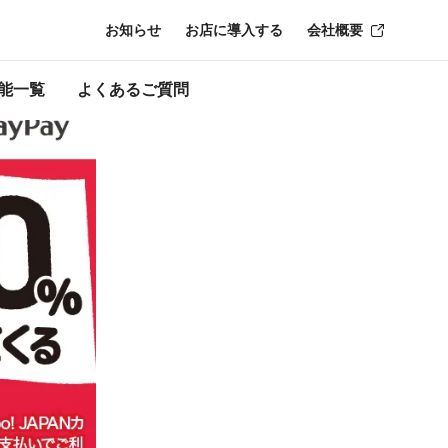
お知らせ
お店に導入する
会社概要
ン終了時点のも
能一覧
よくあるご質問