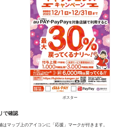
ポスター
プリで確認
舗はマップ上のアイコンに「応援」マークが付きます。