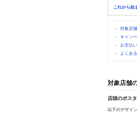
これから始
対象店
キャン
お支払
よくあ
対象店舗
店頭のポスタ
以下のデザイ