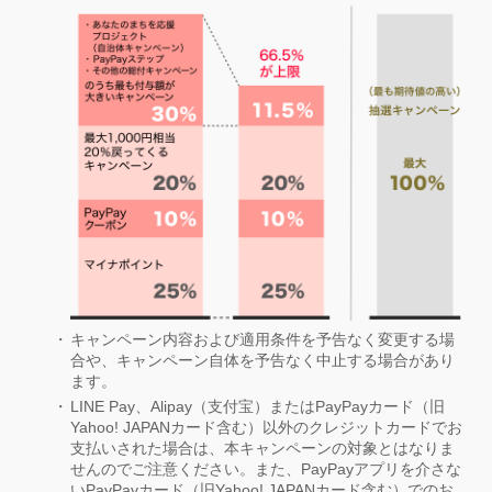
キャンペーン内容および適用条件を予告なく変更する場
合や、キャンペーン自体を予告なく中止する場合があり
ます。
LINE Pay、Alipay（支付宝）またはPayPayカード（旧
Yahoo! JAPANカード含む）以外のクレジットカードでお
支払いされた場合は、本キャンペーンの対象とはなりま
せんのでご注意ください。また、PayPayアプリを介さな
いPayPayカード（旧Yahoo! JAPANカード含む）でのお