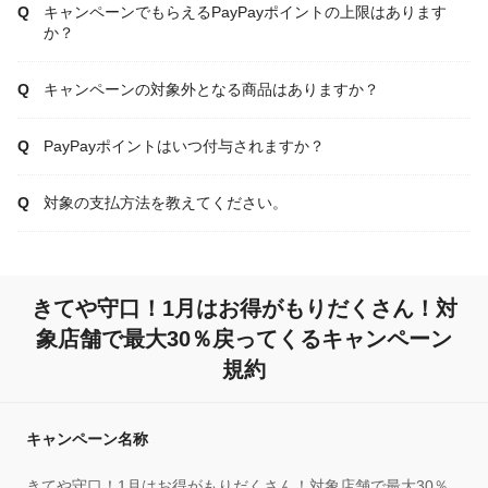
キャンペーンでもらえるPayPayポイントの上限はあります
か？
キャンペーンの対象外となる商品はありますか？
PayPayポイントはいつ付与されますか？
対象の支払方法を教えてください。
きてや守口！1月はお得がもりだくさん！対
象店舗で最大30％戻ってくるキャンペーン
規約
キャンペーン名称
きてや守口！1月はお得がもりだくさん！対象店舗で最大30％