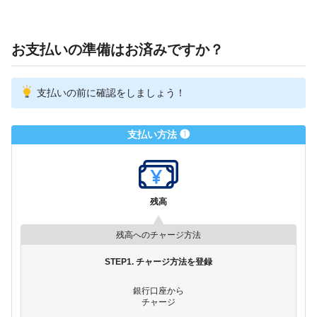
お支払いの準備はお済みですか？
支払いの前に確認をしましょう！
支払い方法 ❶
残高
残高へのチャージ方法
STEP1. チャージ方法を登録
銀行口座から
チャージ