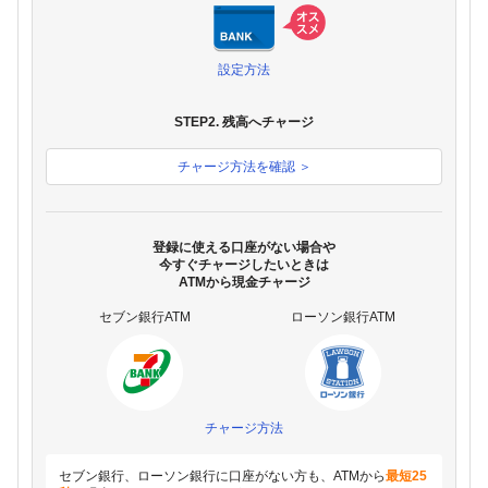
設定方法
STEP2. 残高へチャージ
チャージ方法を確認 ＞
登録に使える口座がない場合や
今すぐチャージしたいときは
ATMから現金チャージ
セブン銀行ATM
ローソン銀行ATM
チャージ方法
セブン銀行、ローソン銀行に口座がない方も、ATMから
最短25