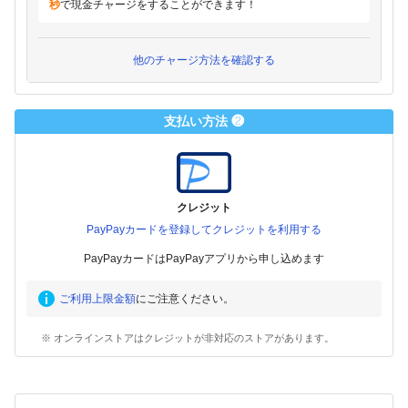
秒
で現金チャージをすることができます！
他のチャージ方法を確認する
支払い方法 ❷
クレジット
PayPayカードを登録してクレジットを利用する
PayPayカードはPayPayアプリから申し込めます
ご利用上限金額
にご注意ください。
※ オンラインストアはクレジットが非対応のストアがあります。