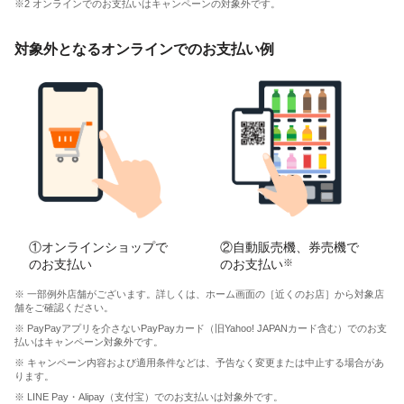
※2 オンラインでのお支払いはキャンペーンの対象外です。
対象外となるオンラインでのお支払い例
①オンラインショップで
②自動販売機、券売機で
のお支払い
のお支払い
※
※ 一部例外店舗がございます。詳しくは、ホーム画面の［近くのお店］から対象店
舗をご確認ください。
※ PayPayアプリを介さないPayPayカード（旧Yahoo! JAPANカード含む）でのお支
払いはキャンペーン対象外です。
※ キャンペーン内容および適用条件などは、予告なく変更または中止する場合があ
ります。
※ LINE Pay・Alipay（支付宝）でのお支払いは対象外です。