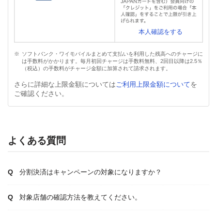
本人確認をする
ソフトバンク・ワイモバイルまとめて支払いを利用した残高へのチャージに
は手数料がかかります。毎月初回チャージは手数料無料、2回目以降は2.5％
（税込）の手数料がチャージ金額に加算されて請求されます。
さらに詳細な上限金額については
ご利用上限金額について
を
ご確認ください。
よくある質問
分割決済はキャンペーンの対象になりますか？
対象店舗の確認方法を教えてください。