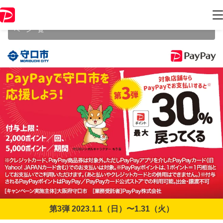
本キャンペーンは2023年1月31日（火） 23:59に終了致しました。ペー
ジ内の情報はキャンペーン終了時点のものになります。
開催中のキャン
ペーン一覧
第3弾 2023.1.1（日）〜1.31（火）