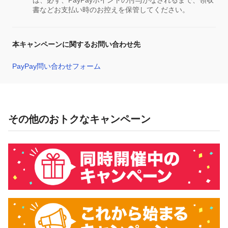
は、必ず、PayPayポイントの付与がなされるまで、領収
書などお支払い時のお控えを保管してください。
本キャンペーンに関するお問い合わせ先
PayPay問い合わせフォーム
その他のおトクなキャンペーン