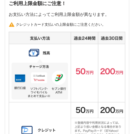
ご利用上限金額にご注意！
お支払い方法によってご利用上限金額が異なります。
クレジットカード支払いの上限金額にご注意ください。