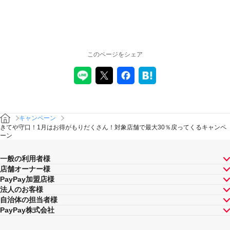
このページをシェア
キャンペーン
きてや守口！1月はお得がもりだくさん！対象店舗で最大30％戻ってくるキャンペ
ーン
一般の利用者様
店舗オーナー様
PayPay加盟店様
法人のお客様
自治体の担当者様
PayPay株式会社