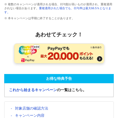
※ 複数のキャンペーンが適用される場合、付与額が高いものが適用され、重複適用
されない場合があります。
重複適用された場合でも、付与率は最大66.5％となりま
す。
※ 本キャンペーンは早期に終了することがあります。
あわせてチェック！
お得な特典予告
これから始まるキャンペーン
の一覧はこちら。
対象店舗の確認方法
キャンペーン内容