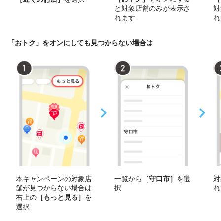
と対象店舗のみが表示さ
対
れます
れ
「おトク」をオンにしても見つからない場合は
本キャンペーンの対象店
一覧から
［守口市］
を選
対
舗が見つからない場合は
択
れ
右上の
［もっと見る］
を
選択