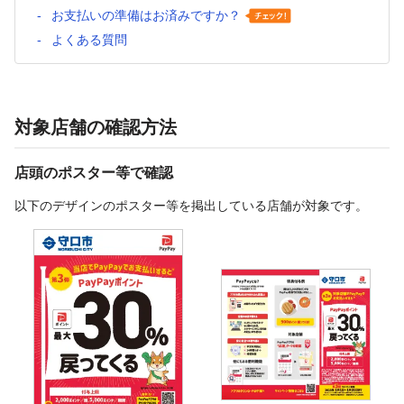
お支払いの準備はお済みですか？
よくある質問
対象店舗の確認方法
店頭のポスター等で確認
以下のデザインのポスター等を掲出している店舗が対象です。