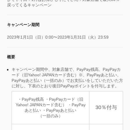
戻ってくるキャンペーン
キャンペーン期間
2023年1月1日（日）0:00〜2023年1月31日（火）23:59
概要
キャンペーン期間中、対象店舗で、PayPay残高、PayPayカ
ード（旧Yahoo! JAPANカード含む）※、PayPayあと払い、
PayPayあと払い（一括のみ）でお支払いをしていただいた方
に対し、下表のとおり後日PayPayポイントを付与します。
・PayPay残高 ・PayPayカード（旧
Yahoo! JAPANカード含む） ・PayPay
30％付与
あと払い ・PayPayあと払い
（一括のみ）