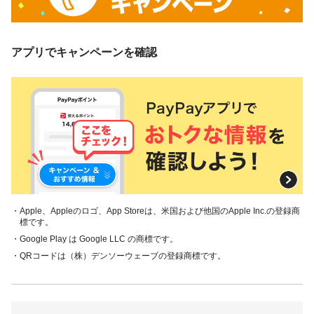
アプリでキャンペーンを確認
・Apple、Appleのロゴ、App Storeは、米国および他国のApple Inc.の登録商
標です。
・Google Play は Google LLC の商標です。
・QRコードは（株）デンソーウェーブの登録商標です。