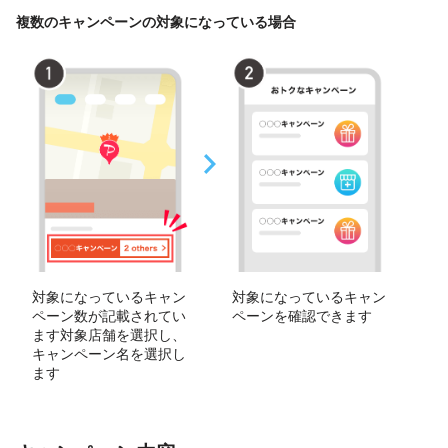
複数のキャンペーンの対象になっている場合
対象になっているキャン
対象になっているキャン
ペーン数が記載されてい
ペーンを確認できます
ます対象店舗を選択し、
キャンペーン名を選択し
ます