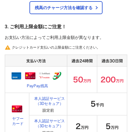
残高のチャージ方法を確認する
3. ご利用上限金額にご注意！
お支払い方法によってご利用上限金額が異なります。
クレジットカード支払いの上限金額にご注意ください。
PayPay残高
本人認証サービス
（3Dセキュア）
ヤフー
本人認証サービス
カード
（3Dセキュア）