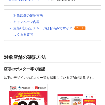
対象店舗の確認方法
キャンペーン内容
支払い設定とチャージはお済みですか？
よくある質問
対象店舗の確認方法
店頭のポスター等で確認
以下のデザインのポスター等を掲出している店舗が対象です。