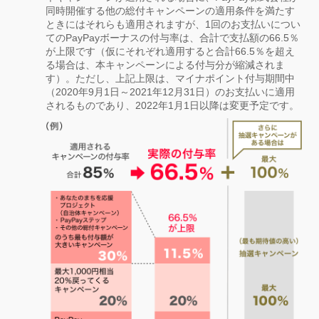
同時開催する他の総付キャンペーンの適用条件を満たす
ときにはそれらも適用されますが、1回のお支払いについ
てのPayPayボーナスの付与率は、合計で支払額の66.5％
が上限です（仮にそれぞれ適用すると合計66.5％を超え
る場合は、本キャンペーンによる付与分が縮減されま
す）。ただし、上記上限は、マイナポイント付与期間中
（2020年9月1日～2021年12月31日）のお支払いに適用
されるものであり、2022年1月1日以降は変更予定です。