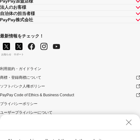
PayPay加盟店様
法人のお客様
自治体の担当者様
PayPay株式会社
最新情報をチェック！
お知らせ
サポート
利用規約・ガイドライン
商標・登録商標について
ソフトバンク人権ポリシー
PayPay Code of Ethics & Business Conduct
プライバシーポリシー
ユーザープライバシーについて
ユーザーセキュリティについて
ウェブサイト利用規約
反社会的勢力に対する方針