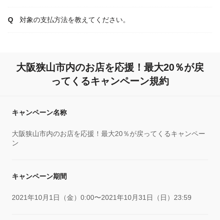
対象の支払方法を教えてください。
大阪狭山市内のお店を応援！最大20％が戻
ってくるキャンペーン規約
キャンペーン名称
大阪狭山市内のお店を応援！最大20％が戻ってくるキャンペー
ン
キャンペーン期間
2021年10月1日（金）0:00〜2021年10月31日（日）23:59