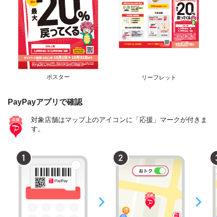
ポスター
リーフレット
PayPayアプリで確認
対象店舗はマップ上のアイコンに「応援」マークが付きま
す。