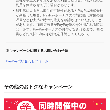
会社が不正のおそれがあると判断した場合、PayPayのご
利用を停止させて頂く場合があります。
加盟店による自己取引の可能性があるとPayPay株式会社
が判断した場合、PayPayボーナスの付与に際し対象の領
収書などお支払い時のお控えを確認させていただくこと
があります。加盟店自身がPayPay決済を利用される時に
は、必ず、PayPayボーナスの付与がなされるまで、領収
書などお支払い時のお控えを保管してください。
本キャンペーンに関するお問い合わせ先
PayPay問い合わせフォーム
その他のおトクなキャンペーン