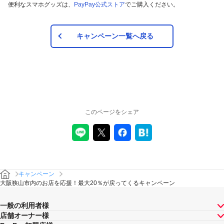
便利なスマホグッズは、
PayPay公式ストア
でご購入ください。
キャンペーン一覧へ戻る
このページをシェア
キャンペーン
大阪狭山市内のお店を応援！最大20％が戻ってくるキャンペーン
一般の利用者様
店舗オーナー様