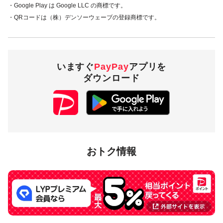
・Google Play は Google LLC の商標です。
・QRコードは（株）デンソーウェーブの登録商標です。
いますぐ
PayPay
アプリを
ダウンロード
おトク情報