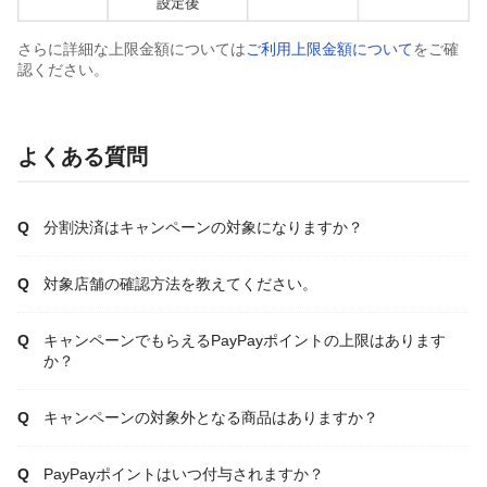
さらに詳細な上限金額については
ご利用上限金額について
をご確
認ください。
よくある質問
分割決済はキャンペーンの対象になりますか？
対象店舗の確認方法を教えてください。
キャンペーンでもらえるPayPayポイントの上限はあります
か？
キャンペーンの対象外となる商品はありますか？
PayPayポイントはいつ付与されますか？