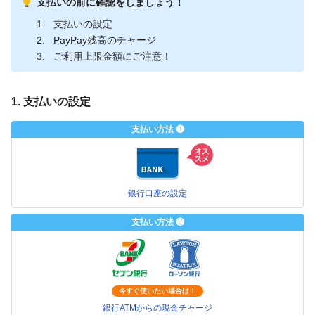
支払いの前に確認をしましょう！
支払いの設定
PayPay残高のチャージ
ご利用上限金額にご注意！
1. 支払いの設定
支払い方法 ❶
銀行口座の設定
支払い方法 ❷
今すぐ使いたい場合は！
銀行ATMからの現金チャージ