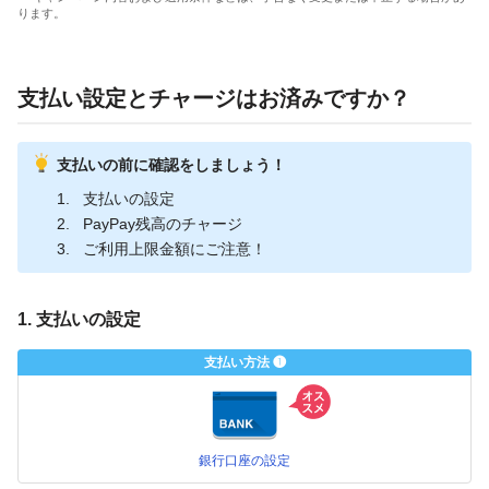
ります。
支払い設定とチャージはお済みですか？
支払いの前に確認をしましょう！
支払いの設定
PayPay残高のチャージ
ご利用上限金額にご注意！
1. 支払いの設定
支払い方法 ❶
銀行口座の設定