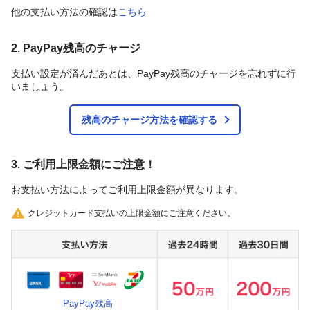
他の支払い方法の確認は
こちら
2. PayPay残高のチャージ
支払い設定が済んだあとは、PayPay残高のチャージを忘れずに行
いましょう。
残高のチャージ方法を確認する
3. ご利用上限金額にご注意！
お支払い方法によってご利用上限金額が異なります。
クレジットカード支払いの上限金額にご注意ください。
PayPay残高