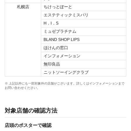
札幌店
ちけっとぽーと
エステティックミスパリ
H．I．S
ミュゼプラチナム
BLAND SHOP LIPS
ほけんの窓口
インフォメーション
無印良品
ニットソーイングクラブ
※ 上記以外にも一部対象外の店舗がございます。詳しくはインフォメーションまで
お問い合わせください。
対象店舗の確認方法
店頭のポスターで確認