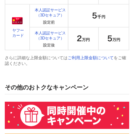
本人認証サービス
（3Dセキュア）
ヤフー
本人認証サービス
カード
（3Dセキュア）
さらに詳細な上限金額については
ご利用上限金額について
をご確
認ください。
その他のおトクなキャンペーン