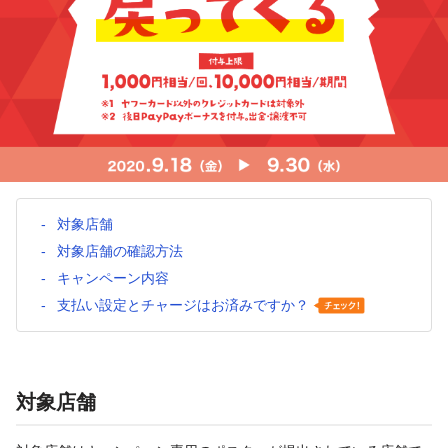
対象店舗
対象店舗の確認方法
キャンペーン内容
支払い設定とチャージはお済みですか？
対象店舗