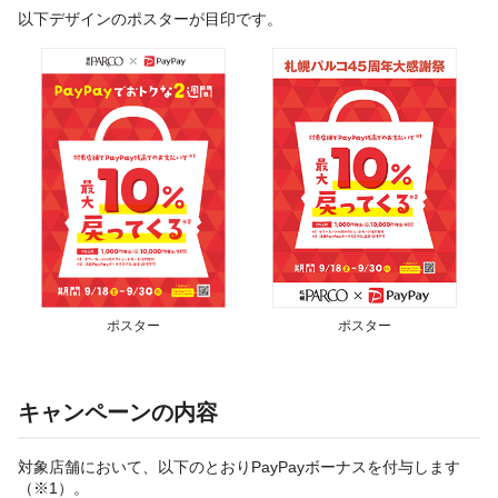
以下デザインのポスターが目印です。
ポスター
ポスター
キャンペーンの内容
対象店舗において、以下のとおりPayPayボーナスを付与します
（※1）。