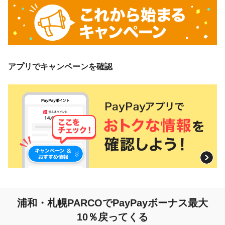
アプリでキャンペーンを確認
浦和・札幌PARCOでPayPayボーナス最大
10％戻ってくる