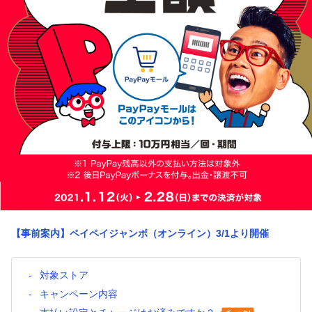
【事前案内】ペイペイジャンボ（オンライン）3/1より開催
対象ストア
キャンペーン内容