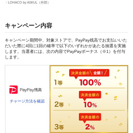
・LOHACO by ASKUL（外部）
キャンペーン内容
キャンペーン期間中、対象ストアで、PayPay残高でお支払いいた
だいた際に4回に1回の確率で以下のいずれかがあたる抽選を実施
します。当選者には、次の内容でPayPayボーナス（※1）を付与
します。
チャージ方法を確認