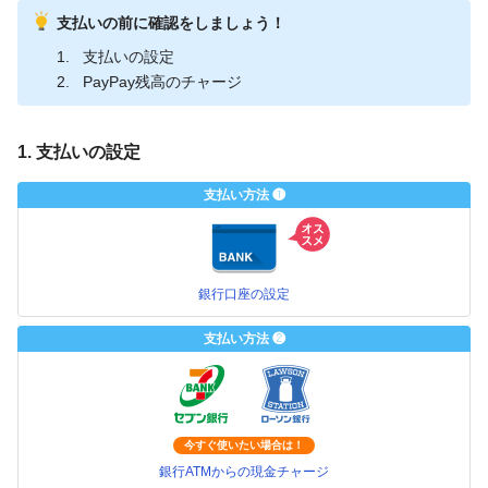
支払いの前に確認をしましょう！
支払いの設定
PayPay残高のチャージ
1. 支払いの設定
支払い方法 ❶
銀行口座の設定
支払い方法 ❷
今すぐ使いたい場合は！
銀行ATMからの現金チャージ