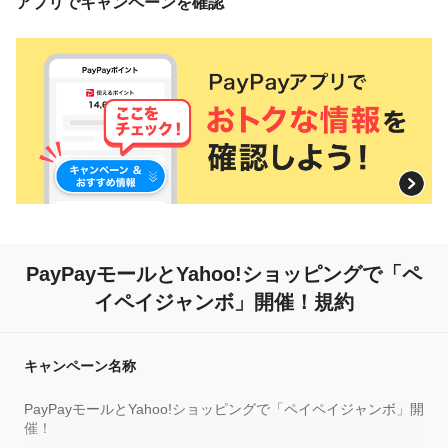
アプリでキャンペーンを確認
PayPayモールとYahoo!ショッピングで
「ペ
イペイジャンボ」開催！規約
キャンペーン名称
PayPayモールとYahoo!ショッピングで「ペイペイジャンボ」開
催！