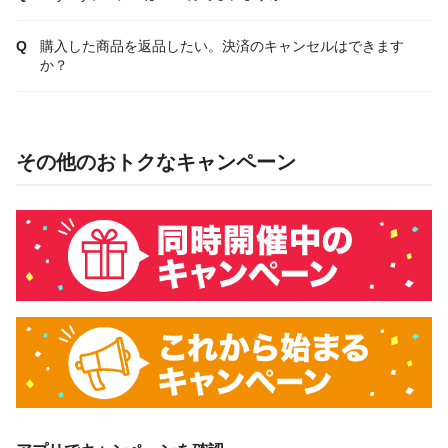
購入した商品を返品したい。決済のキャンセルはできます
か？
その他のおトクなキャンペーン