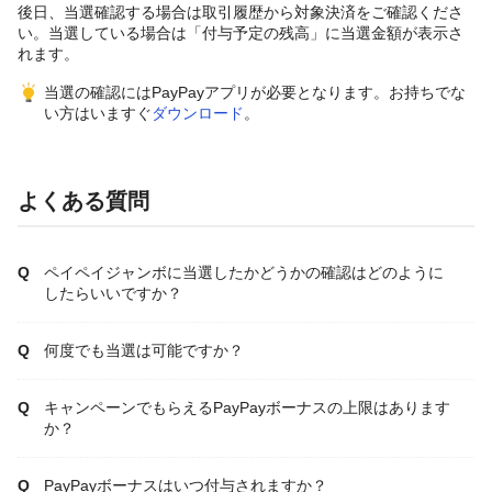
後日、当選確認する場合は取引履歴から対象決済をご確認くださ
い。当選している場合は「付与予定の残高」に当選金額が表示さ
れます。
当選の確認にはPayPayアプリが必要となります。お持ちでな
い方はいますぐ
ダウンロード
。
よくある質問
ペイペイジャンボに当選したかどうかの確認はどのように
したらいいですか？
何度でも当選は可能ですか？
キャンペーンでもらえるPayPayボーナスの上限はあります
か？
PayPayボーナスはいつ付与されますか？