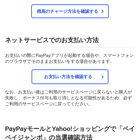
残高のチャージ方法を確認する
ネットサービスでのお支払い方法
お支払いの際にPayPayアプリが起動する場合や、スマートフォン
のブラウザでそのままお支払いをする場合があります。
お支払い方法を確認する
なお、お支払い後はご利用のサービスページに戻らないと購入が
失敗し、ボーナス付与も取り消しとなる可能性があるため、必ず
ご利用のサービスページに戻ってください。
PayPayモールとYahoo!ショッピングで「ペイ
ペイジャンボ」の当選確認方法