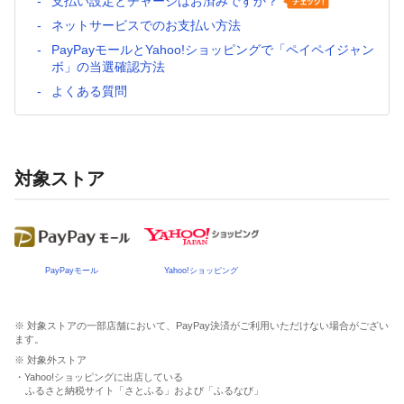
支払い設定とチャージはお済みですか？
ネットサービスでのお支払い方法
PayPayモールとYahoo!ショッピングで「ペイペイジャン
ボ」の当選確認方法
よくある質問
対象ストア
PayPayモール
Yahoo!ショッピング
※ 対象ストアの一部店舗において、PayPay決済がご利用いただけない場合がござい
ます。
※ 対象外ストア
・Yahoo!ショッピングに出店している
ふるさと納税サイト「さとふる」および「ふるなび」