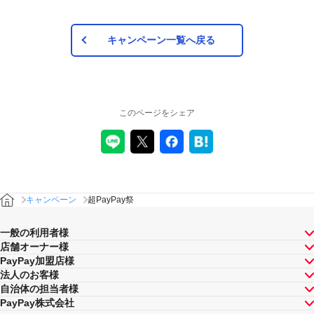
キャンペーン一覧へ戻る
このページをシェア
キャンペーン
超PayPay祭
一般の利用者様
店舗オーナー様
PayPay加盟店様
法人のお客様
自治体の担当者様
PayPay株式会社