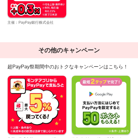
主催：PayPay銀行株式会社
その他のキャンペーン
超PayPay祭期間中のおトクなキャンペーンはこちら！