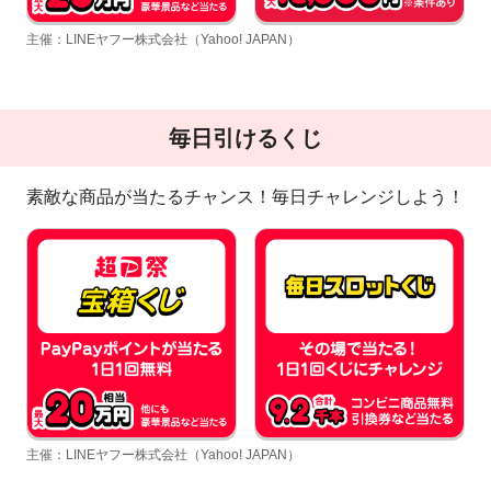
主催：LINEヤフー株式会社（Yahoo! JAPAN）
毎日引けるくじ
素敵な商品が当たるチャンス！毎日チャレンジしよう！
主催：LINEヤフー株式会社（Yahoo! JAPAN）