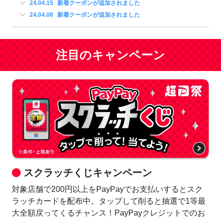
24.04.15
新着クーポンが追加されました
24.04.08
新着クーポンが追加されました
注目のキャンペーン
スクラッチくじキャンペーン
対象店舗で200円以上をPayPayでお支払いするとスク
ラッチカードを配布中。タップして削ると抽選で1等最
大全額戻ってくるチャンス！PayPayクレジットでのお