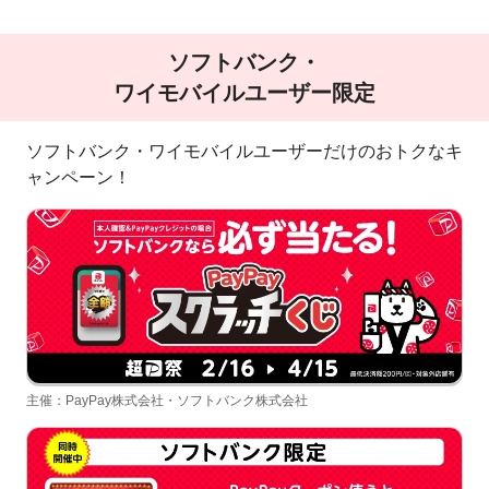
ソフトバンク・
ワイモバイルユーザー限定
ソフトバンク・ワイモバイルユーザーだけのおトクなキ
ャンペーン！
主催：PayPay株式会社・ソフトバンク株式会社