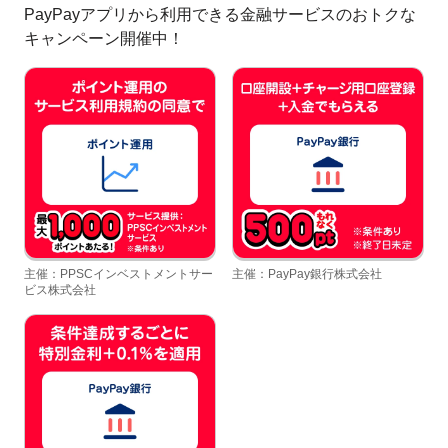
PayPayアプリから利用できる金融サービスのおトクな
キャンペーン開催中！
主催：PPSCインベストメントサー
主催：PayPay銀行株式会社
ビス株式会社