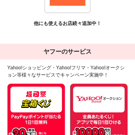
他にも使えるお店続々追加中！
ヤフーのサービス
Yahoo!ショッピング・Yahoo!フリマ・Yahoo!オークシ
ョン等様々なサービスでキャンペーン実施中！