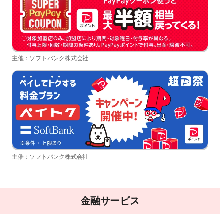
主催：ソフトバンク株式会社
主催：ソフトバンク株式会社
金融サービス