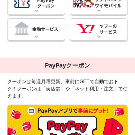
PayPayクーポン
クーポンは毎週月曜更新、事前にGETで自動でおト
ク！クーポンは「実店舗」や「ネット利用・注文」で使
えます。