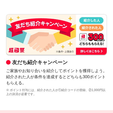
友だち紹介キャンペーン
ご家族やお知り合いを紹介してポイントを獲得しよう。
紹介された人が条件を達成するとどちらも300ポイント
もらえる。
※ ポイント付与には、紹介された人が①紹介コードの登録、②1,000円以
上の決済が必要です。