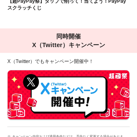
【超PayPay祭】タップで削って！当てよう！PayPay
スクラッチくじ
同時開催
X（Twitter）キャンペーン
X（Twitter）でもキャンペーン開催中！
キャンペーン内容および適用条件などは、予告なく変更する場合がありま