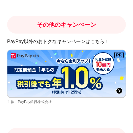
その他のキャンぺーン
PayPay以外のおトクなキャンペーンはこちら！
主催：PayPay銀行株式会社