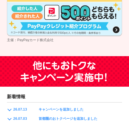
主催：PayPayカード株式会社
新着情報
26.07.13
キャンペーンを追加しました
26.07.03
首都圏のおトクページを追加しました