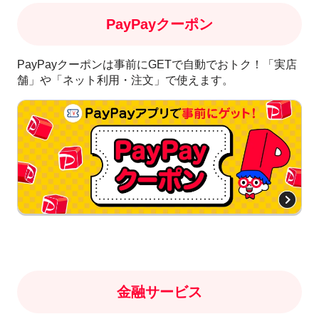
PayPayクーポン
PayPayクーポンは事前にGETで自動でおトク！「実店
舗」や「ネット利用・注文」で使えます。
金融サービス