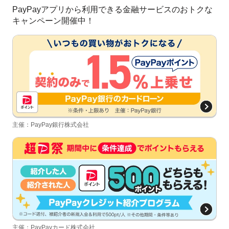
PayPayアプリから利用できる金融サービスのおトクな
キャンペーン開催中！
主催：PayPay銀行株式会社
主催：PayPayカード株式会社