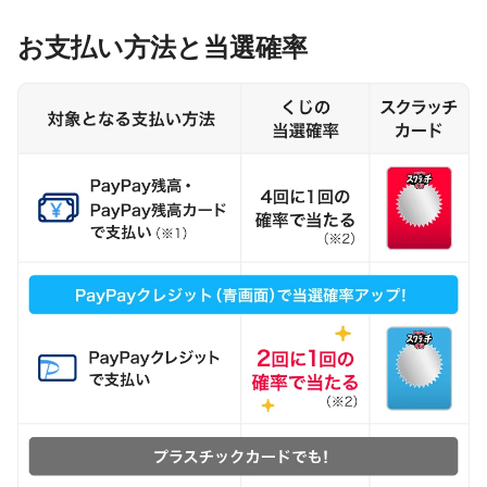
お支払い方法と当選確率