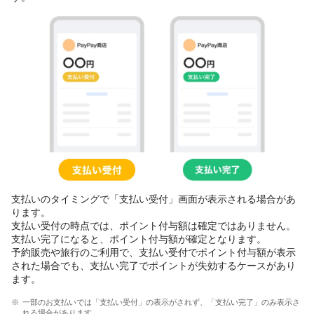
支払いのタイミングで「支払い受付」画面が表示される場合があ
ります。
支払い受付の時点では、ポイント付与額は確定ではありません。
支払い完了になると、ポイント付与額が確定となります。
予約販売や旅行のご利用で、支払い受付でポイント付与額が表示
された場合でも、支払い完了でポイントが失効するケースがあり
ます。
一部のお支払いでは「支払い受付」の表示がされず、「支払い完了」のみ表示さ
れる場合があります。