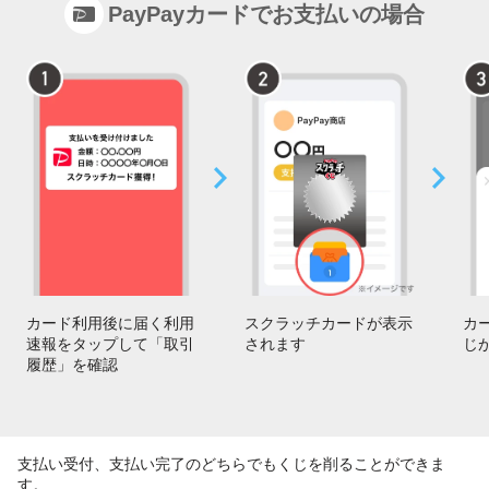
PayPayカードでお支払いの場合
カード利用後に届く利用
スクラッチカードが表示
カ
速報をタップして「取引
されます
じ
履歴」を確認
支払い受付、支払い完了のどちらでもくじを削ることができま
す。