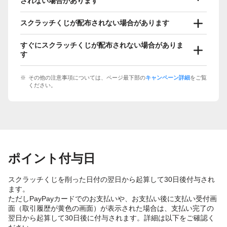
されない場合があります
スクラッチくじが配布されない場合があります
すぐにスクラッチくじが配布されない場合がありま
す
その他の注意事項については、ページ最下部の
キャンペーン詳細
をご覧
ください。
ポイント付与日
スクラッチくじを削った日付の翌日から起算して30日後付与され
ます。
ただしPayPayカードでのお支払いや、お支払い後に支払い受付画
面（取引履歴が黄色の画面）が表示された場合は、支払い完了の
翌日から起算して30日後に付与されます。詳細は以下をご確認く