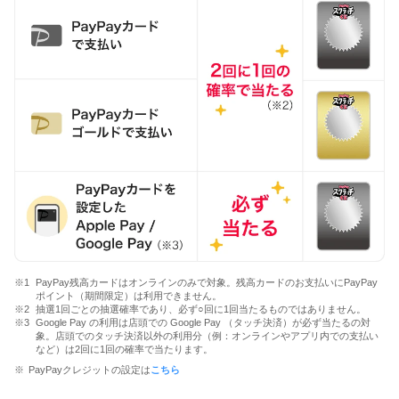
PayPay残高カードはオンラインのみで対象。残高カードのお支払いにPayPay
ポイント（期間限定）は利用できません。
抽選1回ごとの抽選確率であり、必ず○回に1回当たるものではありません。
Google Pay の利用は店頭での Google Pay （タッチ決済）が必ず当たるの対
象。店頭でのタッチ決済以外の利用分（例：オンラインやアプリ内での支払い
など）は2回に1回の確率で当たります。
PayPayクレジットの設定は
こちら