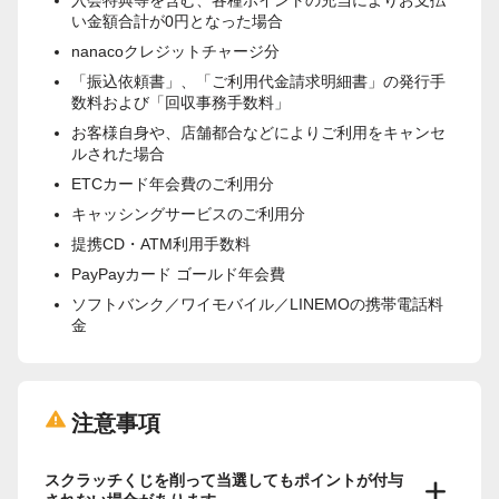
い金額合計が0円となった場合
nanacoクレジットチャージ分
「振込依頼書」、「ご利用代金請求明細書」の発行手
数料および「回収事務手数料」
お客様自身や、店舗都合などによりご利用をキャンセ
ルされた場合
ETCカード年会費のご利用分
キャッシングサービスのご利用分
提携CD・ATM利用手数料
PayPayカード ゴールド年会費
ソフトバンク／ワイモバイル／LINEMOの携帯電話料
金
注意事項
スクラッチくじを削って当選してもポイントが付与