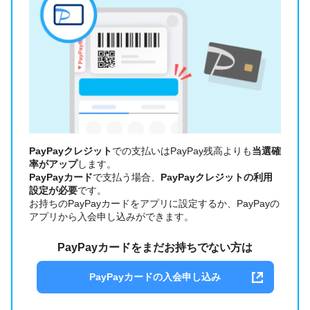
PayPayクレジット
での支払いはPayPay残高よりも
当選確
率がアップ
します。
PayPayカード
で支払う場合、
PayPayクレジットの利用
設定が必要
です。
お持ちのPayPayカードをアプリに設定するか、PayPayの
アプリから入会申し込みができます。
PayPayカードをまだお持ちでない方は
PayPayカードの入会申し込み