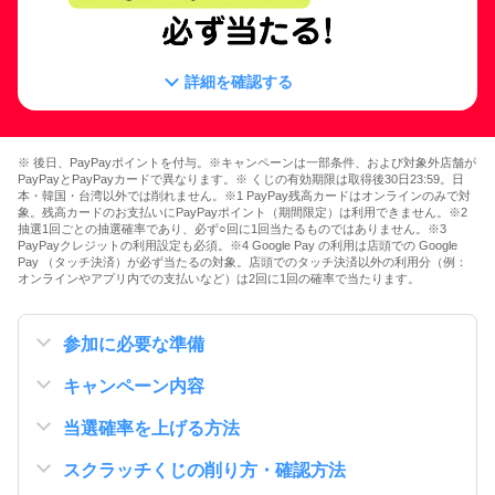
詳細を確認する
※ 後日、PayPayポイントを付与。※キャンペーンは一部条件、および対象外店舗が
PayPayとPayPayカードで異なります。※ くじの有効期限は取得後30日23:59。日
本・韓国・台湾以外では削れません。※1 PayPay残高カードはオンラインのみで対
象。残高カードのお支払いにPayPayポイント（期間限定）は利用できません。※2
抽選1回ごとの抽選確率であり、必ず○回に1回当たるものではありません。※3
PayPayクレジットの利用設定も必須。※4 Google Pay の利用は店頭での Google
Pay （タッチ決済）が必ず当たるの対象。店頭でのタッチ決済以外の利用分（例：
オンラインやアプリ内での支払いなど）は2回に1回の確率で当たります。
参加に必要な準備
キャンペーン内容
当選確率を上げる方法
スクラッチくじの削り方・確認方法