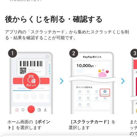
後からくじを削る・確認する
アプリ内の「スクラッチカード」から集めたスクラッチくじを削
る・結果を確認することが可能です。
ホーム画面の
［ポイン
［スクラッチカード］
を
ま
ト］
を選択します
選択します
ッ
の