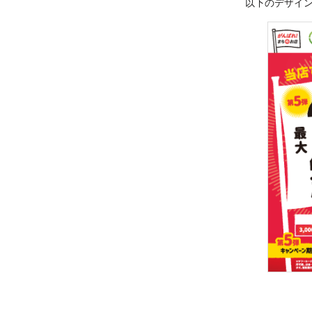
以下のデザイ