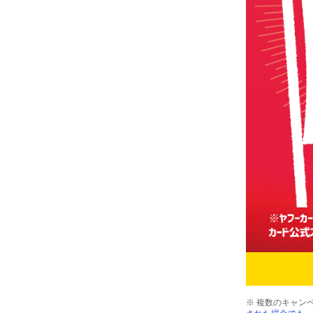
※ 複数のキャン