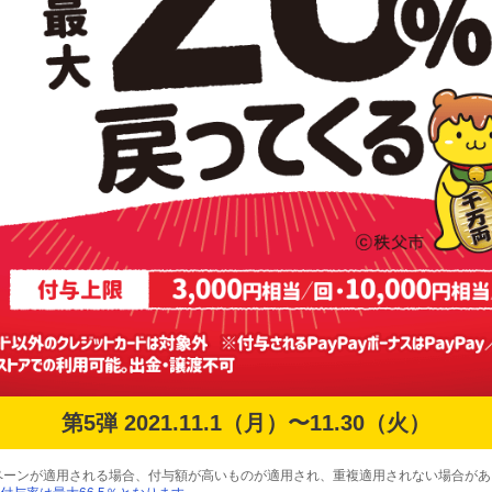
第5弾 2021.11.1（月）〜11.30（火）
ペーンが適用される場合、付与額が高いものが適用され、重複適用されない場合があ