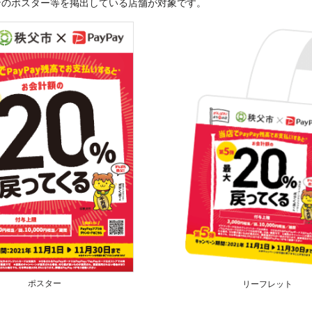
ンのポスター等を掲出している店舗が対象です。
ポスター
リーフレット