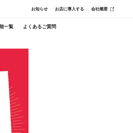
お知らせ
お店に導入する
会社概要
了時点のものにな
能一覧
よくあるご質問