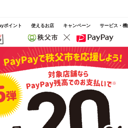
 2021年11月30日 23:59 に終了致しました。ページ内の情報はキャンペーン終
Payポイント
使えるお店
キャンペーン
サービス・機