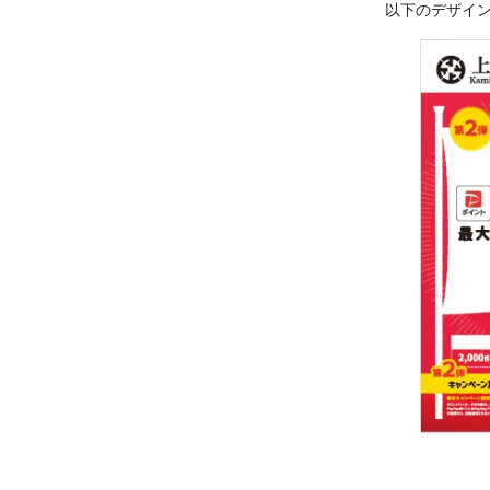
以下のデザイ