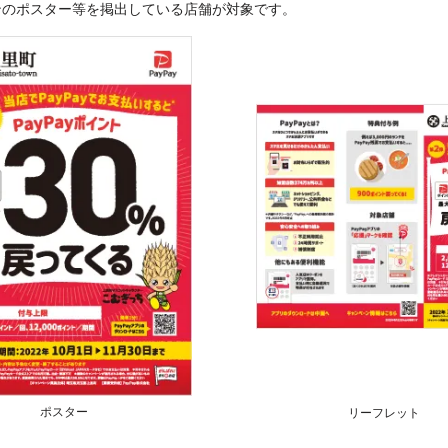
ンのポスター等を掲出している店舗が対象です。
ポスター
リーフレット