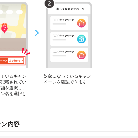
っているキャン
対象になっているキャン
が記載されてい
ペーンを確認できます
店舗を選択し、
ーン名を選択し
ーン内容