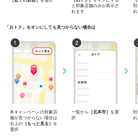
と対象店舗のみが表示さ
対
れます
れ
「おトク」をオンにしても見つからない場合は
本キャンペーンの対象店
一覧から
［北本市］
を選
対
舗が見つからない場合は
択
れ
右上の
［もっと見る］
を
選択