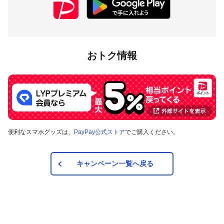
おトク情報
便利なスマホグッズは、
PayPay公式ストア
でご購入ください。
キャンペーン一覧へ戻る