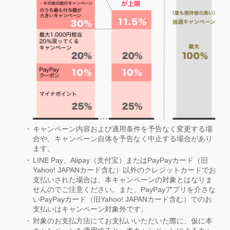
キャンペーン内容および適用条件を予告なく変更する場
合や、キャンペーン自体を予告なく中止する場合があり
ます。
LINE Pay、Alipay（支付宝）またはPayPayカード（旧
Yahoo! JAPANカード含む）以外のクレジットカードでお
支払いされた場合は、本キャンペーンの対象とはなりま
せんのでご注意ください。また、PayPayアプリを介さな
いPayPayカード（旧Yahoo! JAPANカード含む）でのお
支払いはキャンペーン対象外です。
対象のお支払方法にてお支払いいただいた際に、仮に本