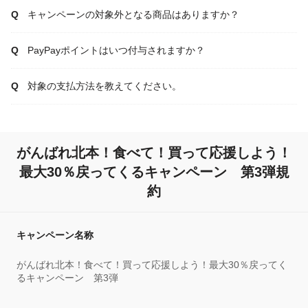
キャンペーンの対象外となる商品はありますか？
PayPayポイントはいつ付与されますか？
対象の支払方法を教えてください。
がんばれ北本！食べて！買って応援しよう！
最大30％戻ってくるキャンペーン 第3弾規
約
キャンペーン名称
がんばれ北本！食べて！買って応援しよう！最大30％戻ってく
るキャンペーン 第3弾