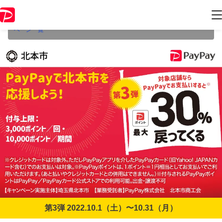
本キャンペーンは2022年10月31日（月） 23:59に終了致しました。ペー
ジ内の情報はキャンペーン終了時点のものになります。
開催中のキャン
ペーン一覧
第3弾 2022.10.1（土）〜10.31（月）