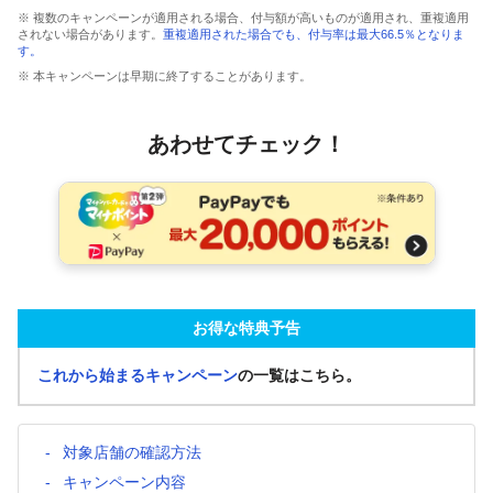
※ 複数のキャンペーンが適用される場合、付与額が高いものが適用され、重複適用
されない場合があります。
重複適用された場合でも、付与率は最大66.5％となりま
す。
※ 本キャンペーンは早期に終了することがあります。
あわせてチェック！
お得な特典予告
これから始まるキャンペーン
の一覧はこちら。
対象店舗の確認方法
キャンペーン内容