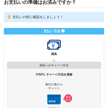
お支払いの準備はお済みですか？
支払いの前に確認をしましょう！
支払い方法 ❶
残高
残高へのチャージ方法
STEP1. チャージ方法を登録
銀行口座から
チャージ