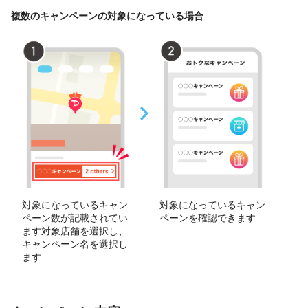
複数のキャンペーンの対象になっている場合
対象になっているキャン
対象になっているキャン
ペーン数が記載されてい
ペーンを確認できます
ます対象店舗を選択し、
キャンペーン名を選択し
ます