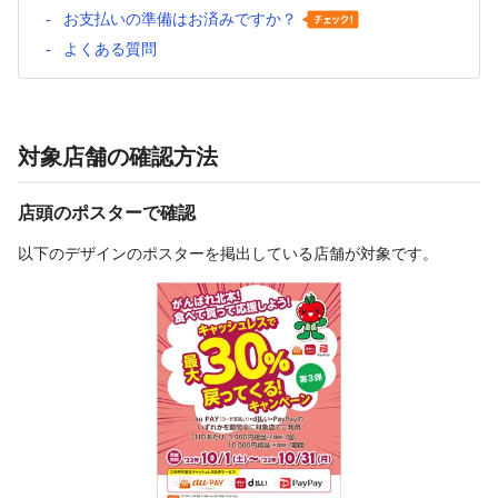
お支払いの準備はお済みですか？
よくある質問
対象店舗の確認方法
店頭のポスターで確認
以下のデザインのポスターを掲出している店舗が対象です。