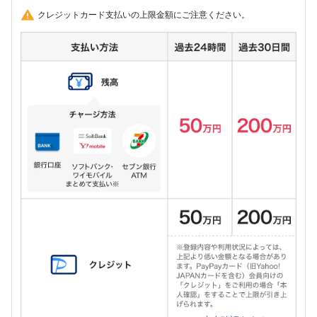
クレジットカード支払いの上限金額にご注意ください。