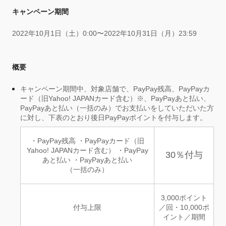
キャンペーン期間
2022年10月1日（土）0:00〜2022年10月31日（月）23:59
概要
キャンペーン期間中、対象店舗で、PayPay残高、PayPayカ
ード（旧Yahoo! JAPANカード含む）※、PayPayあと払い、
PayPayあと払い（一括のみ）でお支払いをしていただいた方
に対し、下表のとおり後日PayPayポイントを付与します。
・PayPay残高 ・PayPayカード（旧
Yahoo! JAPANカード含む） ・PayPay
30％付与
あと払い ・PayPayあと払い
（一括のみ）
3,000ポイント
付与上限
／回・10,000ポ
イント／期間