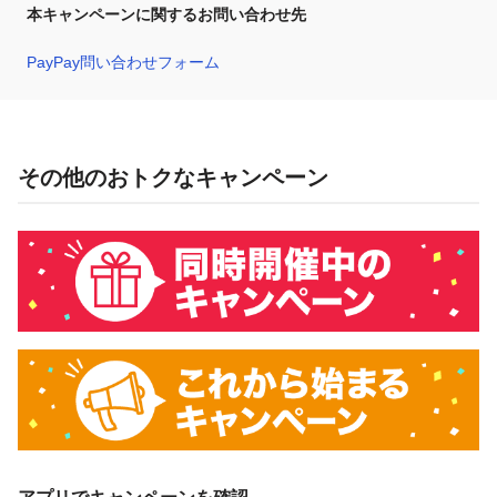
本キャンペーンに関するお問い合わせ先
PayPay問い合わせフォーム
その他のおトクなキャンペーン