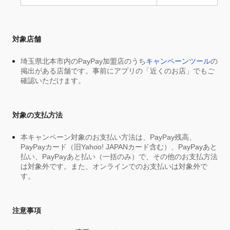
対象店舗
埼玉県北本市内のPayPay加盟店のうち
キャンペーンツール
の
掲出がある店舗です。事前にアプリの「近くのお店」でもご
確認いただけます。
対象の支払方法
本キャンペーン対象のお支払い方法は、PayPay残高、
PayPayカード（旧Yahoo! JAPANカード含む）、PayPayあと
払い、PayPayあと払い（一括のみ）で、その他のお支払方法
は対象外です。また、オンラインでのお支払いは対象外で
す。
注意事項