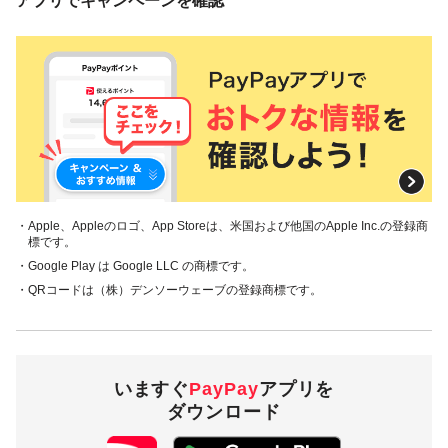
アプリでキャンペーンを確認
・Apple、Appleのロゴ、App Storeは、米国および他国のApple Inc.の登録商
標です。
・Google Play は Google LLC の商標です。
・QRコードは（株）デンソーウェーブの登録商標です。
いますぐ
PayPay
アプリを
ダウンロード