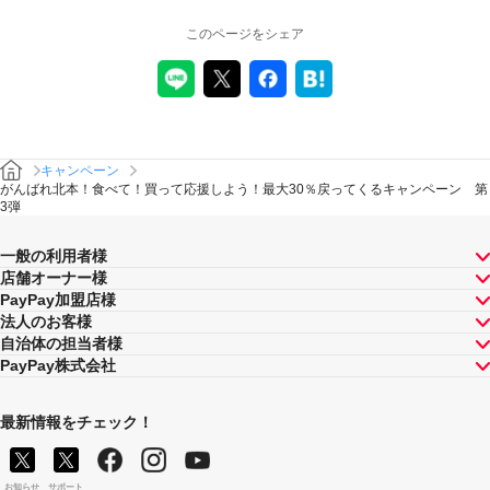
このページをシェア
キャンペーン
がんばれ北本！食べて！買って応援しよう！最大30％戻ってくるキャンペーン 第
3弾
一般の利用者様
店舗オーナー様
PayPay加盟店様
法人のお客様
自治体の担当者様
PayPay株式会社
最新情報をチェック！
お知らせ
サポート