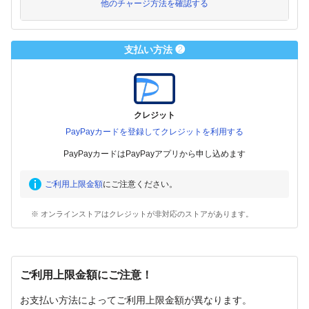
他のチャージ方法を確認する
支払い方法 ❷
クレジット
PayPayカードを登録してクレジットを利用する
PayPayカードはPayPayアプリから申し込めます
ご利用上限金額
にご注意ください。
※ オンラインストアはクレジットが非対応のストアがあります。
ご利用上限金額にご注意！
お支払い方法によってご利用上限金額が異なります。