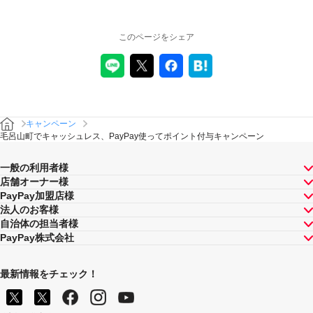
このページをシェア
キャンペーン
毛呂山町でキャッシュレス、PayPay使ってポイント付与キャンペーン
一般の利用者様
店舗オーナー様
PayPay加盟店様
法人のお客様
自治体の担当者様
PayPay株式会社
最新情報をチェック！