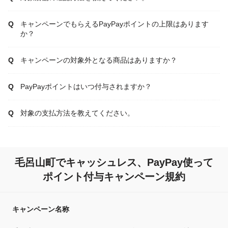
キャンペーンでもらえるPayPayポイントの上限はあります
か？
キャンペーンの対象外となる商品はありますか？
PayPayポイントはいつ付与されますか？
対象の支払方法を教えてください。
毛呂山町でキャッシュレス、PayPay使って
ポイント付与キャンペーン規約
キャンペーン名称