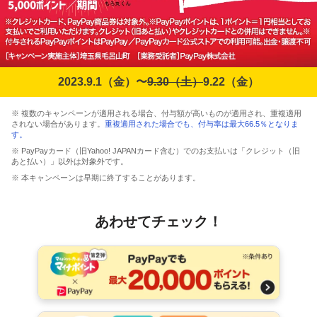
2023.9.1（金）〜
9.30（土）
9.22（金）
※ 複数のキャンペーンが適用される場合、付与額が高いものが適用され、重複適用
されない場合があります。
重複適用された場合でも、付与率は最大66.5％となりま
す。
※ PayPayカード（旧Yahoo! JAPANカード含む）でのお支払いは「クレジット（旧
あと払い）」以外は対象外です。
※ 本キャンペーンは早期に終了することがあります。
あわせてチェック！