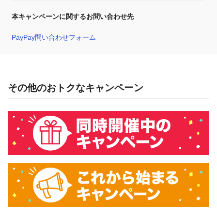
本キャンペーンに関するお問い合わせ先
PayPay問い合わせフォーム
その他のおトクなキャンペーン