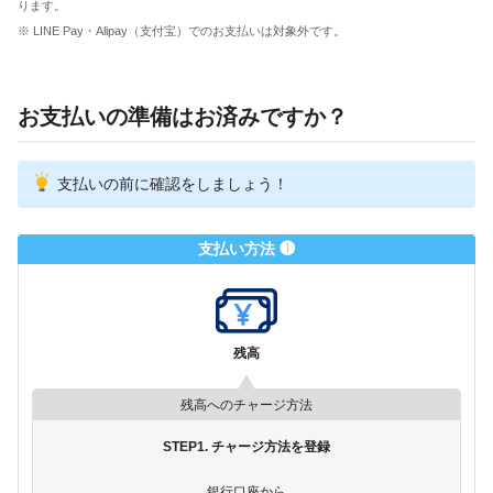
ります。
※ LINE Pay・Alipay（支付宝）でのお支払いは対象外です。
お支払いの準備はお済みですか？
支払いの前に確認をしましょう！
支払い方法 ❶
残高
残高へのチャージ方法
STEP1. チャージ方法を登録
銀行口座から