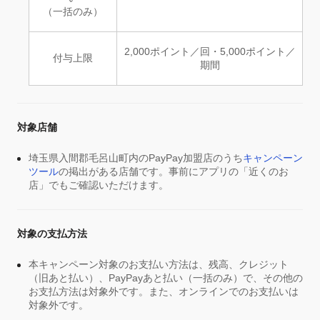
（一括のみ）
2,000ポイント／回・5,000ポイント／
付与上限
期間
対象店舗
埼玉県入間郡毛呂山町内のPayPay加盟店のうち
キャンペーン
ツール
の掲出がある店舗です。事前にアプリの「近くのお
店」でもご確認いただけます。
対象の支払方法
本キャンペーン対象のお支払い方法は、残高、クレジット
（旧あと払い）、PayPayあと払い（一括のみ）で、その他の
お支払方法は対象外です。また、オンラインでのお支払いは
対象外です。