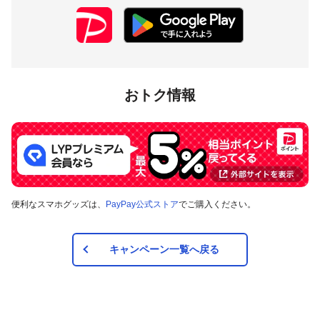
おトク情報
便利なスマホグッズは、
PayPay公式ストア
でご購入ください。
キャンペーン一覧へ戻る