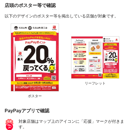
店頭のポスター等で確認
以下のデザインのポスター等を掲出している店舗が対象です。
リーフレット
ポスター
PayPayアプリで確認
対象店舗はマップ上のアイコンに「応援」マークが付きま
す。