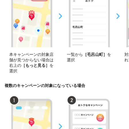
本キャンペーンの対象店
一覧から
［毛呂山町］
を
対
舗が見つからない場合は
選択
れ
右上の
［もっと見る］
を
選択
複数のキャンペーンの対象になっている場合