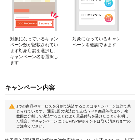
対象になっているキャン
対象になっているキャン
ペーン数が記載されてい
ペーンを確認できます
ます対象店舗を選択し、
キャンペーン名を選択し
ます
キャンペーン内容
1つの商品やサービスを分割で決済することはキャンペーン規約で禁
じられています。 通常1回の決済にて支払うべき商品等代金を、複
数回に分割して決済することにより景品付与を受けたことが判明し
た場合、本キャンペーンによるPayPayポイントは取り消されますの
ご注意ください。