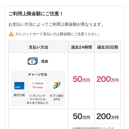
ご利用上限金額にご注意！
お支払い方法によってご利用上限金額が異なります。
クレジットカード支払いの上限金額にご注意ください。