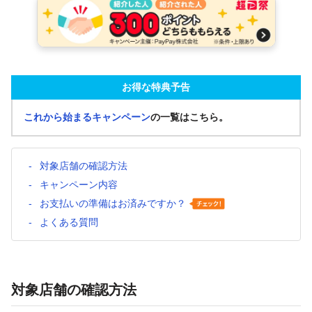
お得な特典予告
これから始まるキャンペーン
の一覧はこちら。
対象店舗の確認方法
キャンペーン内容
お支払いの準備はお済みですか？
よくある質問
対象店舗の確認方法