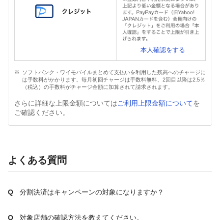
本人確認をする
ソフトバンク・ワイモバイルまとめて支払いを利用した残高へのチャージに
は手数料がかかります。毎月初回チャージは手数料無料、2回目以降は2.5％
（税込）の手数料がチャージ金額に加算されて請求されます。
さらに詳細な上限金額については
ご利用上限金額について
を
ご確認ください。
よくある質問
分割決済はキャンペーンの対象になりますか？
対象店舗の確認方法を教えてください。