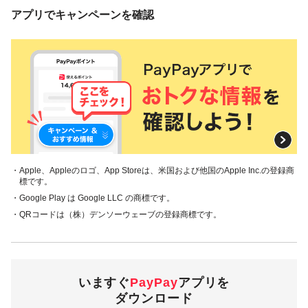
アプリでキャンペーンを確認
・Apple、Appleのロゴ、App Storeは、米国および他国のApple Inc.の登録商
標です。
・Google Play は Google LLC の商標です。
・QRコードは（株）デンソーウェーブの登録商標です。
いますぐ
PayPay
アプリを
ダウンロード