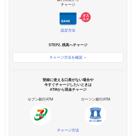
チャージ
設定方法
STEP2. 残高へチャージ
チャージ方法を確認 ＞
登録に使える口座がない場合や
今すぐチャージしたいときは
ATMから現金チャージ
セブン銀行ATM
ローソン銀行ATM
チャージ方法