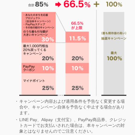
キャンペーン内容および適用条件を予告なく変更する場
合や、キャンペーン自体を予告なく中止する場合があり
ます。
LINE Pay、Alipay（支付宝）、PayPay商品券、クレジッ
トカードでお支払いされた場合は、本キャンペーンの対
象とはなりませんのでご注意ください。