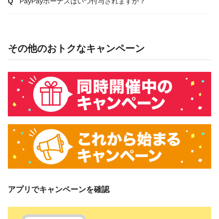
PayPayボーナスはいつ付与されますか？
その他のおトクなキャンペーン
アプリでキャンペーンを確認