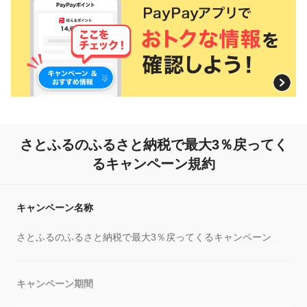
さとふるのふるさと納税で
最大3％戻ってく
るキャンペーン規約
キャンペーン名称
さとふるのふるさと納税で最大3％戻ってくるキャンペーン
キャンペーン期間