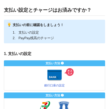
支払い設定とチャージはお済みですか？
支払いの前に確認をしましょう！
支払いの設定
PayPay残高のチャージ
1. 支払いの設定
支払い方法 ❶
銀行口座の設定
支払い方法 ❷