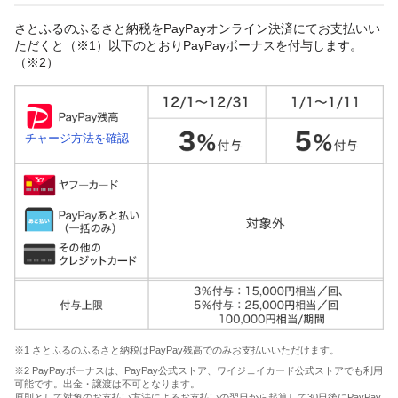
さとふるのふるさと納税をPayPayオンライン決済にてお支払いい
ただくと（※1）以下のとおりPayPayボーナスを付与します。
（※2）
チャージ方法を確認
※1 さとふるのふるさと納税はPayPay残高でのみお支払いいただけます。
※2 PayPayボーナスは、PayPay公式ストア、ワイジェイカード公式ストアでも利用
可能です。出金・譲渡は不可となります。
原則として対象のお支払い方法によるお支払いの翌日から起算して30日後にPayPay