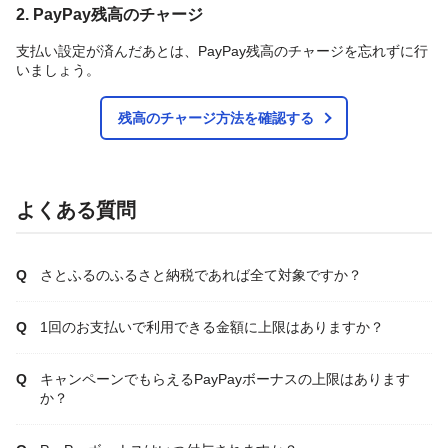
2. PayPay残高のチャージ
支払い設定が済んだあとは、PayPay残高のチャージを忘れずに行
いましょう。
残高のチャージ方法を確認する
よくある質問
さとふるのふるさと納税であれば全て対象ですか？
1回のお支払いで利用できる金額に上限はありますか？
キャンペーンでもらえるPayPayボーナスの上限はあります
か？