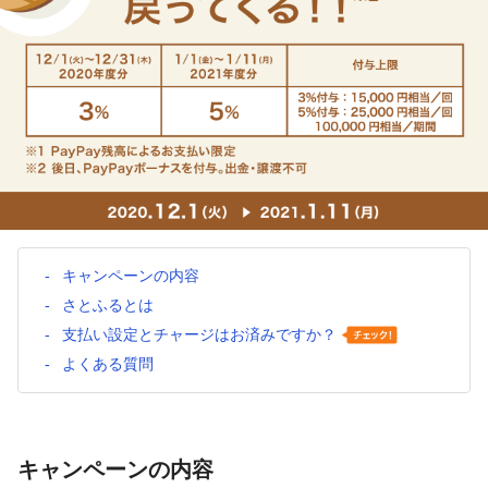
キャンペーンの内容
さとふるとは
支払い設定とチャージはお済みですか？
よくある質問
キャンペーンの内容