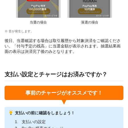
当選の場合
落選の場合
※ 音が発生します。
後日、当選確認する場合は取引履歴から対象決済をご確認くださ
い。「付与予定の残高」に当選金額が表示されます。抽選結果画
面の表示は決済完了後のみとなります。
支払い設定とチャージはお済みですか？
事前のチャージがオススメです！
支払いの前に確認をしましょう！
支払いの設定