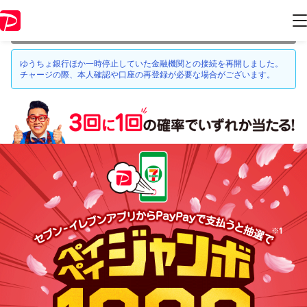
本キャンペーンは 2021年4月27日 23:59 に終了致しました。ページ内の
情報はキャンペーン終了時点のものになります。
ゆうちょ銀行ほか一時停止していた金融機関との接続を再開しました。
チャージの際、本人確認や口座の再登録が必要な場合がございます。