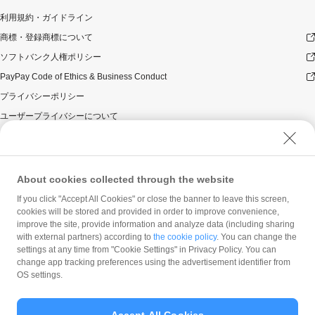
取消し等となった場合、理由の如何にかかわらず、また
返金の有無にかかわらず、「キャンペーン期間中の付与
利用規約・ガイドライン
合計」は、当該取消し等をした時点から将来に向かって
商標・登録商標について
のみ減額されます。そのため、「キャンペーン期間中の
ソフトバンク人権ポリシー
付与合計」が100,000円相当に到達して以降に取消し等を
行った方が、当該取消し等の前に、PayPay決済をしてい
PayPay Code of Ethics & Business Conduct
た場合であっても、当該取消し等によって取消し等の前
プライバシーポリシー
に行った決済が本キャンペーンの対象となることはあり
ません。
ユーザープライバシーについて
景品について
ユーザーセキュリティについて
PayPayボーナス付与の際に、小数点以下は切り捨てとな
ウェブサイト利用規約
ります。
反社会的勢力に対する方針
PayPayボーナスはPayPay公式ストア、ワイジェイカー
About cookies collected through the website
ド公式ストアでも利用可能です。出金・譲渡は不可とな
勧誘方針
If you click "Accept All Cookies" or close the banner to leave this screen,
ります。
cookies will be stored and provided in order to improve convenience,
マネロン等基本方針
PayPayボーナスの付与は、原則として、対象のお支払方
improve the site, provide information and analyze data (including sharing
カスタマーハラスメントに関する当社の考え方
法によるお支払いの翌日から起算して30日後に実施いた
with external partners) according to
the cookie policy
. You can change the
します。ただし、お客様のご利用状況やシステム上の都
settings at any time from "Cookie Settings" in Privacy Policy. You can
合等により付与時期が遅くなる場合があります。
change app tracking preferences using the advertisement identifier from
OS settings.
禁止事項等について
以下のいずれかに該当する場合は本キャンペーンの適用
対象外とします。万一、本キャンペーンによる付与を行