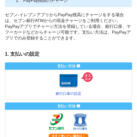
PayPay残高のチャージ
セブン-イレブンアプリからPayPay残高にチャージをする場合
は、セブン銀行ATMからの現金チャージをご利用ください。
PayPayアプリでチャージ方法を登録している場合、銀行口座、ヤ
フーカードなどからチャージ可能です。支払い方法は、PayPayア
プリでのみ登録することができます。
1. 支払いの設定
支払い方法 ❶
銀行口座の設定
支払い方法 ❷
今すぐ使いたい場合は！