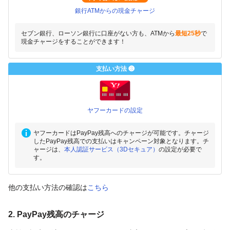
銀行ATMからの現金チャージ
セブン銀行、ローソン銀行に口座がない方も、ATMから
最短25秒
で
現金チャージをすることができます！
支払い方法 ❸
ヤフーカードの設定
ヤフーカードはPayPay残高へのチャージが可能です。チャージ
したPayPay残高での支払いはキャンペーン対象となります。チ
ャージは、
本人認証サービス（3Dセキュア）
の設定が必要で
す。
他の支払い方法の確認は
こちら
2. PayPay残高のチャージ