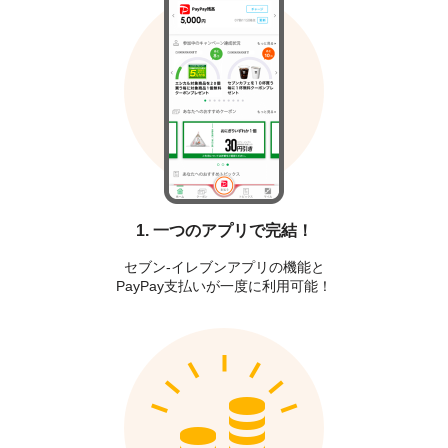
1. 一つのアプリで完結！
セブン-イレブンアプリの機能と
PayPay支払いが一度に利用可能！