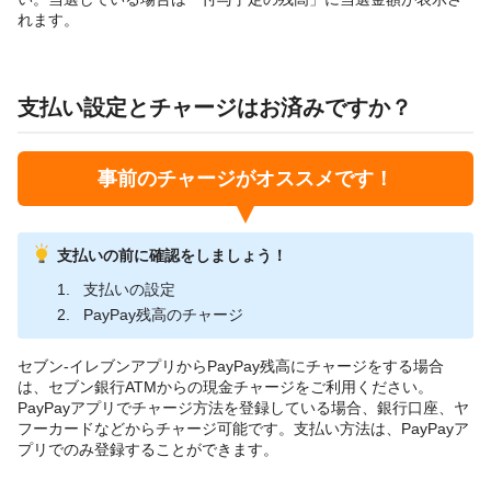
れます。
支払い設定とチャージはお済みですか？
事前のチャージがオススメです！
支払いの前に確認をしましょう！
支払いの設定
PayPay残高のチャージ
セブン-イレブンアプリからPayPay残高にチャージをする場合
は、セブン銀行ATMからの現金チャージをご利用ください。
PayPayアプリでチャージ方法を登録している場合、銀行口座、ヤ
フーカードなどからチャージ可能です。支払い方法は、PayPayア
プリでのみ登録することができます。