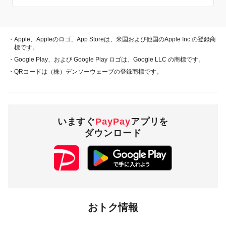
キャンペーン主催者
PayPay株式会社
・Apple、Appleのロゴ、App Storeは、米国および他国のApple Inc.の登録商
標です。
・Google Play、および Google Play ロゴは、Google LLC の商標です。
概要
・QRコードは（株）デンソーウェーブの登録商標です。
キャンペーン期間中、全国のセブン-イレブン店舗で、セブン-
イレブンアプリからPayPayでお支払いいただいた際に、2回に1
回の確率で、下記のいずれかが当たる（※1）抽選を実施しま
す。当選者には、次の内容でPayPayボーナスを付与します。
いますぐ
PayPay
アプリを
ダウンロード
支払方法
付与率
付与上限
セブン‐イレブン
1等：1000％
100,000円相当/回
アプリから
（決済金額の10
および期間
PayPayでお支払
倍）
い
2等：100％
（決済金額の全
おトク情報
額）
3等：1％