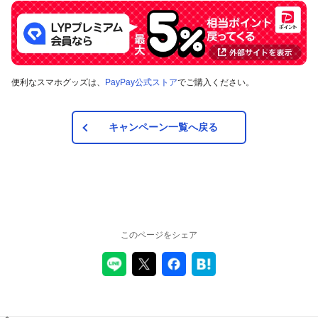
当社の想定決済回数をもとに、各等の当選確率を設定しています。「2回に1
回の確率」は当選確率を示すものであり、必ず2回に1回当たるものではあり
ません。なお、1等～3等の当選確率は同率ではなく、1、2、3等の順に当選
確率は低く設定されています
便利なスマホグッズは、
PayPay公式ストア
でご購入ください。
対象店舗
キャンペーン一覧へ戻る
全国のセブン-イレブン店舗が対象です。
対象の支払方法
セブン-イレブンアプリからPayPay残高、ヤフーカード、
PayPayあと払い（一括のみ）でのお支払いで、その他のお支払
このページをシェア
方法は対象外です。
注意事項