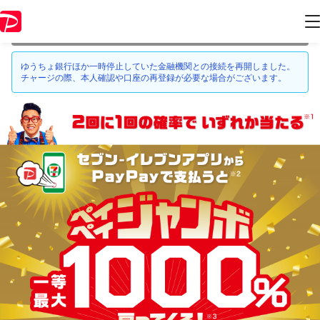
本キャンペーンは 2021年8月29日 23:59 に終了致しました。ページ内の
情報はキャンペーン終了時点のものになります。
ゆうちょ銀行ほか一時停止していた金融機関との接続を再開しました。
チャージの際、本人確認や口座の再登録が必要な場合がございます。