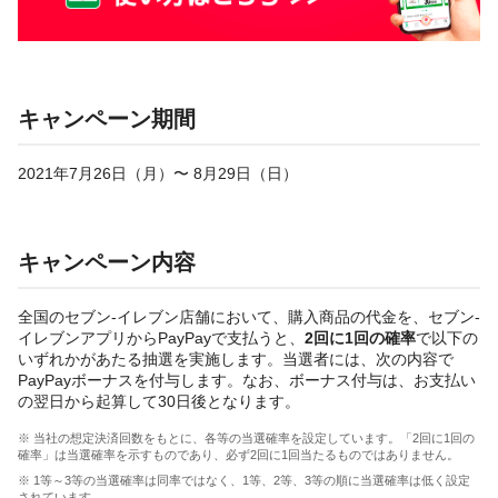
キャンペーン期間
2021年7月26日（月）〜 8月29日（日）
キャンペーン内容
全国のセブン-イレブン店舗において、購入商品の代金を、セブン-
イレブンアプリからPayPayで支払うと、
2回に1回の確率
で以下の
いずれかがあたる抽選を実施します。当選者には、次の内容で
PayPayボーナスを付与します。なお、ボーナス付与は、お支払い
の翌日から起算して30日後となります。
※ 当社の想定決済回数をもとに、各等の当選確率を設定しています。「2回に1回の
確率」は当選確率を示すものであり、必ず2回に1回当たるものではありません。
※ 1等～3等の当選確率は同率ではなく、1等、2等、3等の順に当選確率は低く設定
されています。