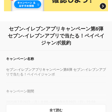
セブン-イレブンアプリキャンペーン第6弾
セブン-イレブンアプリで当たる！ペイペイ
ジャンボ規約
キャンペーン名称
セブン-イレブンアプリキャンペーン第6弾 セブン-イレブンアプ
リで当たる！ペイペイジャンボ
キャンペーン期間
2021年7月26日（月）0:00～2021年8月29日（日）23:59
全て読む